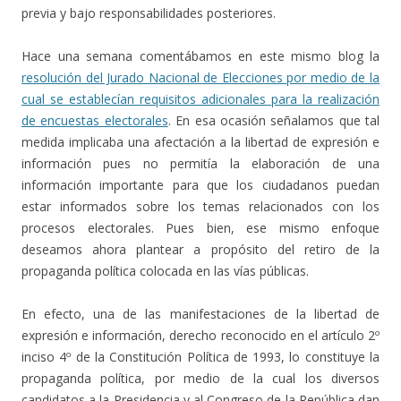
previa y bajo responsabilidades posteriores.
Hace una semana comentábamos en este mismo blog la
resolución del Jurado Nacional de Elecciones por medio de la
cual se establecían requisitos adicionales para la realización
de encuestas electorales
. En esa ocasión señalamos que tal
medida implicaba una afectación a la libertad de expresión e
información pues no permitía la elaboración de una
información importante para que los ciudadanos puedan
estar informados sobre los temas relacionados con los
procesos electorales. Pues bien, ese mismo enfoque
deseamos ahora plantear a propósito del retiro de la
propaganda política colocada en las vías públicas.
En efecto, una de las manifestaciones de la libertad de
expresión e información, derecho reconocido en el artículo 2º
inciso 4º de la Constitución Política de 1993, lo constituye la
propaganda política, por medio de la cual los diversos
candidatos a la Presidencia y al Congreso de la República dan