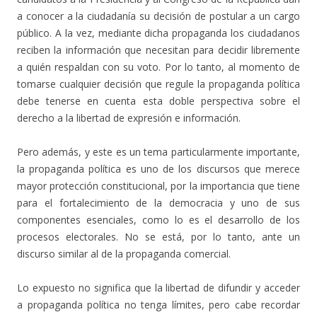
a conocer a la ciudadanía su decisión de postular a un cargo
público. A la vez, mediante dicha propaganda los ciudadanos
reciben la información que necesitan para decidir libremente
a quién respaldan con su voto. Por lo tanto, al momento de
tomarse cualquier decisión que regule la propaganda política
debe tenerse en cuenta esta doble perspectiva sobre el
derecho a la libertad de expresión e información.
Pero además, y este es un tema particularmente importante,
la propaganda política es uno de los discursos que merece
mayor protección constitucional, por la importancia que tiene
para el fortalecimiento de la democracia y uno de sus
componentes esenciales, como lo es el desarrollo de los
procesos electorales. No se está, por lo tanto, ante un
discurso similar al de la propaganda comercial.
Lo expuesto no significa que la libertad de difundir y acceder
a propaganda política no tenga límites, pero cabe recordar