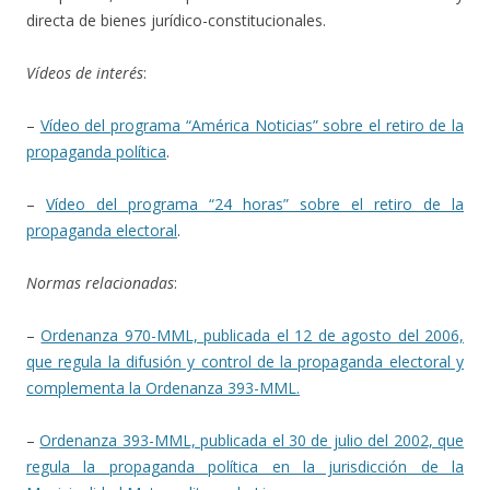
directa de bienes jurídico-constitucionales.
Vídeos de interés
:
–
Vídeo del programa “América Noticias” sobre el retiro de la
propaganda política
.
–
Vídeo del programa “24 horas” sobre el retiro de la
propaganda electoral
.
Normas relacionadas
:
–
Ordenanza 970-MML, publicada el 12 de agosto del 2006,
que regula la difusión y control de la propaganda electoral y
complementa la Ordenanza 393-MML.
–
Ordenanza 393-MML, publicada el 30 de julio del 2002, que
regula la propaganda política en la jurisdicción de la