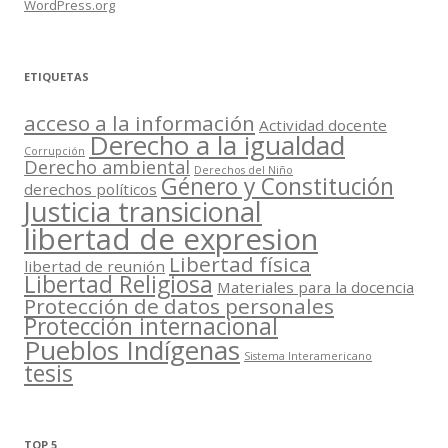
WordPress.org
ETIQUETAS
acceso a la información
Actividad docente
Derecho a la igualdad
Corrupción
Derecho ambiental
Derechos del Niño
Género y Constitución
derechos políticos
Justicia transicional
libertad de expresion
Libertad física
libertad de reunión
Libertad Religiosa
Materiales para la docencia
Protección de datos personales
Protección internacional
Pueblos Indígenas
Sistema Interamericano
tesis
TOP 5