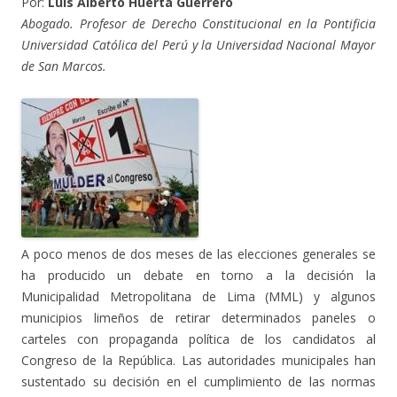
Por:
Luis Alberto Huerta Guerrero
Abogado. Profesor de Derecho Constitucional en la Pontificia
Universidad Católica del Perú y la Universidad Nacional Mayor
de San Marcos.
A poco menos de dos meses de las elecciones generales se
ha producido un debate en torno a la decisión la
Municipalidad Metropolitana de Lima (MML) y algunos
municipios limeños de retirar determinados paneles o
carteles con propaganda política de los candidatos al
Congreso de la República. Las autoridades municipales han
sustentado su decisión en el cumplimiento de las normas