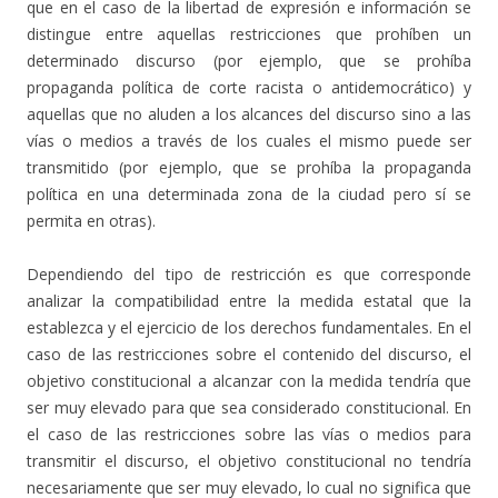
que en el caso de la libertad de expresión e información se
distingue entre aquellas restricciones que prohíben un
determinado discurso (por ejemplo, que se prohíba
propaganda política de corte racista o antidemocrático) y
aquellas que no aluden a los alcances del discurso sino a las
vías o medios a través de los cuales el mismo puede ser
transmitido (por ejemplo, que se prohíba la propaganda
política en una determinada zona de la ciudad pero sí se
permita en otras).
Dependiendo del tipo de restricción es que corresponde
analizar la compatibilidad entre la medida estatal que la
establezca y el ejercicio de los derechos fundamentales. En el
caso de las restricciones sobre el contenido del discurso, el
objetivo constitucional a alcanzar con la medida tendría que
ser muy elevado para que sea considerado constitucional. En
el caso de las restricciones sobre las vías o medios para
transmitir el discurso, el objetivo constitucional no tendría
necesariamente que ser muy elevado, lo cual no significa que