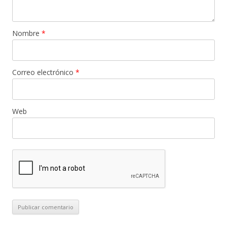
Nombre
*
Correo electrónico
*
Web