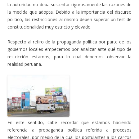
la autoridad no deba sustentar rigurosamente las razones de
la medida que adopta. Debido a la importancia del discurso
político, las restricciones al mismo deben superar un test de
constitucionalidad muy estricto y elevado.
Respecto al retiro de la propaganda política por parte de los
gobiernos locales empecemos por analizar ante qué tipo de
restricción estamos, para lo cual debemos observar la
realidad peruana.
En este sentido, cabe recordar que estamos haciendo
referencia a propaganda política referida a procesos
electorales, por medio de la cual los postulantes a los cargos