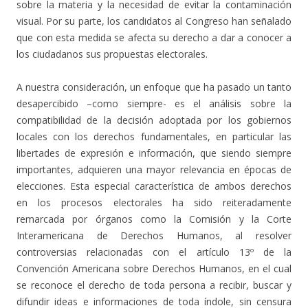
sobre la materia y la necesidad de evitar la contaminación
visual. Por su parte, los candidatos al Congreso han señalado
que con esta medida se afecta su derecho a dar a conocer a
los ciudadanos sus propuestas electorales.
A nuestra consideración, un enfoque que ha pasado un tanto
desapercibido –como siempre- es el análisis sobre la
compatibilidad de la decisión adoptada por los gobiernos
locales con los derechos fundamentales, en particular las
libertades de expresión e información, que siendo siempre
importantes, adquieren una mayor relevancia en épocas de
elecciones. Esta especial característica de ambos derechos
en los procesos electorales ha sido reiteradamente
remarcada por órganos como la Comisión y la Corte
Interamericana de Derechos Humanos, al resolver
controversias relacionadas con el artículo 13º de la
Convención Americana sobre Derechos Humanos, en el cual
se reconoce el derecho de toda persona a recibir, buscar y
difundir ideas e informaciones de toda índole, sin censura