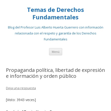
Temas de Derechos
Fundamentales
Blog del Profesor Luis Alberto Huerta Guerrero con información
relacionada con el respeto y garantía de los Derechos
Fundamentales
Ir
Menú
al
contenido
Propaganda política, libertad de expresión
e información y orden público
Deja una respuesta
[Visto: 3943 veces]