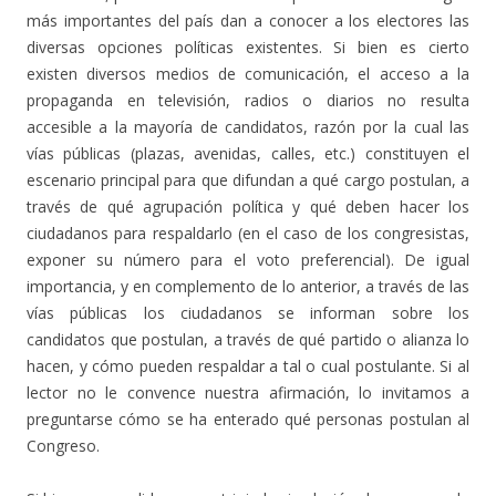
más importantes del país dan a conocer a los electores las
diversas opciones políticas existentes. Si bien es cierto
existen diversos medios de comunicación, el acceso a la
propaganda en televisión, radios o diarios no resulta
accesible a la mayoría de candidatos, razón por la cual las
vías públicas (plazas, avenidas, calles, etc.) constituyen el
escenario principal para que difundan a qué cargo postulan, a
través de qué agrupación política y qué deben hacer los
ciudadanos para respaldarlo (en el caso de los congresistas,
exponer su número para el voto preferencial). De igual
importancia, y en complemento de lo anterior, a través de las
vías públicas los ciudadanos se informan sobre los
candidatos que postulan, a través de qué partido o alianza lo
hacen, y cómo pueden respaldar a tal o cual postulante. Si al
lector no le convence nuestra afirmación, lo invitamos a
preguntarse cómo se ha enterado qué personas postulan al
Congreso.