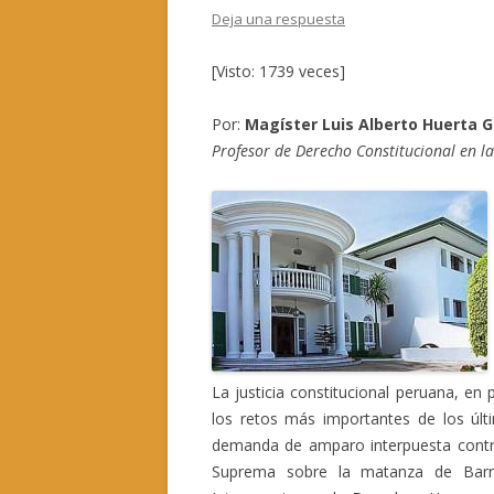
Deja una respuesta
[Visto: 1739 veces]
Por:
Magíster Luis Alberto Huerta 
Profesor de Derecho Constitucional en la
La justicia constitucional peruana, en 
los retos más importantes de los últ
demanda de amparo interpuesta contra
Suprema sobre la matanza de Barri