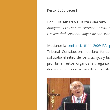
[Visto: 3505 veces]
Por:
Luis Alberto Huerta Guerrero
Abogado. Profesor de Derecho Constituc
Universidad Nacional Mayor de San Mar
Mediante la
sentencia 6111-2009-PA, 
Tribunal Constitucional declaró fu
solicitaba el retiro de los crucifijos y 
prohibir en estos órganos la pregunta 
declara ante las instancias de administra