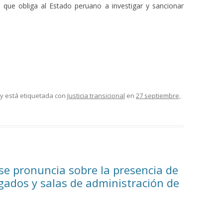
 que obliga al Estado peruano a investigar y sancionar
y está etiquetada con
Justicia transicional
en
27 septiembre,
se pronuncia sobre la presencia de
uzgados y salas de administración de