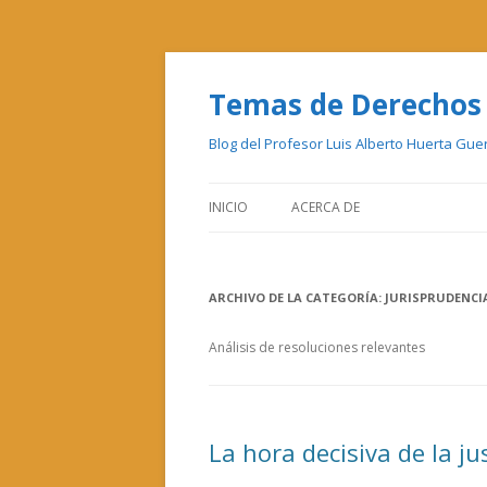
Temas de Derechos
Blog del Profesor Luis Alberto Huerta Gu
INICIO
ACERCA DE
ARCHIVO DE LA CATEGORÍA:
JURISPRUDENCI
Análisis de resoluciones relevantes
La hora decisiva de la ju