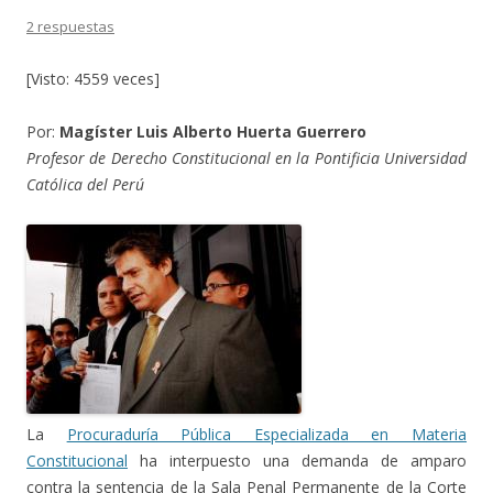
2 respuestas
[Visto: 4559 veces]
Por:
Magíster Luis Alberto Huerta Guerrero
Profesor de Derecho Constitucional en la Pontificia Universidad
Católica del Perú
La
Procuraduría Pública Especializada en Materia
Constitucional
ha interpuesto una demanda de amparo
contra la sentencia de la Sala Penal Permanente de la Corte