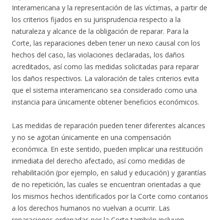
Interamericana y la representación de las víctimas, a partir de
los criterios fijados en su jurisprudencia respecto a la
naturaleza y alcance de la obligación de reparar. Para la
Corte, las reparaciones deben tener un nexo causal con los
hechos del caso, las violaciones declaradas, los daños
acreditados, así como las medidas solicitadas para reparar
los daños respectivos. La valoración de tales criterios evita
que el sistema interamericano sea considerado como una
instancia para únicamente obtener beneficios económicos.
Las medidas de reparación pueden tener diferentes alcances
y no se agotan únicamente en una compensación
económica. En este sentido, pueden implicar una restitución
inmediata del derecho afectado, así como medidas de
rehabilitación (por ejemplo, en salud y educación) y garantías
de no repetición, las cuales se encuentran orientadas a que
los mismos hechos identificados por la Corte como contarios
a los derechos humanos no vuelvan a ocurrir. Las
reparaciones ordenadas por la Corte también incluyen