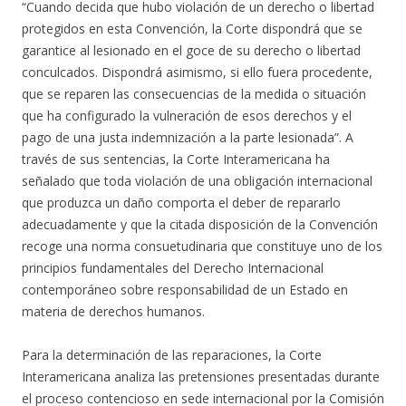
“Cuando decida que hubo violación de un derecho o libertad
protegidos en esta Convención, la Corte dispondrá que se
garantice al lesionado en el goce de su derecho o libertad
conculcados. Dispondrá asimismo, si ello fuera procedente,
que se reparen las consecuencias de la medida o situación
que ha configurado la vulneración de esos derechos y el
pago de una justa indemnización a la parte lesionada”. A
través de sus sentencias, la Corte Interamericana ha
señalado que toda violación de una obligación internacional
que produzca un daño comporta el deber de repararlo
adecuadamente y que la citada disposición de la Convención
recoge una norma consuetudinaria que constituye uno de los
principios fundamentales del Derecho Internacional
contemporáneo sobre responsabilidad de un Estado en
materia de derechos humanos.
Para la determinación de las reparaciones, la Corte
Interamericana analiza las pretensiones presentadas durante
el proceso contencioso en sede internacional por la Comisión