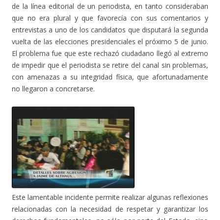
de la línea editorial de un periodista, en tanto consideraban
que no era plural y que favorecía con sus comentarios y
entrevistas a uno de los candidatos que disputará la segunda
vuelta de las elecciones presidenciales el próximo 5 de junio.
El problema fue que este rechazó ciudadano llegó al extremo
de impedir que el periodista se retire del canal sin problemas,
con amenazas a su integridad física, que afortunadamente
no llegaron a concretarse.
Este lamentable incidente permite realizar algunas reflexiones
relacionadas con la necesidad de respetar y garantizar los