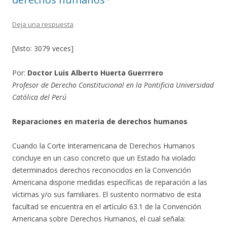
Deja una respuesta
[Visto: 3079 veces]
Por:
Doctor Luis Alberto Huerta Guerrrero
Profesor de Derecho Constitucional en la Pontificia Universidad
Católica del Perú
Reparaciones en materia de derechos humanos
Cuando la Corte Interamericana de Derechos Humanos
concluye en un caso concreto que un Estado ha violado
determinados derechos reconocidos en la Convención
Americana dispone medidas específicas de reparación a las
víctimas y/o sus familiares. El sustento normativo de esta
facultad se encuentra en el artículo 63.1 de la Convención
Americana sobre Derechos Humanos, el cual señala: