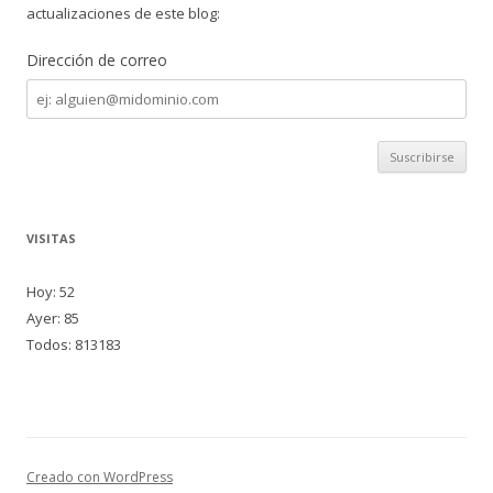
actualizaciones de este blog:
Dirección de correo
Dirección
de
correo
VISITAS
Hoy: 52
Ayer: 85
Todos: 813183
Creado con WordPress