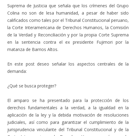
Suprema de Justicia que señala que los crímenes del Grupo
Colina no son de lesa humanidad, a pesar de haber sido
calificados como tales por el Tribunal Constitucional peruano,
la Corte Interamericana de Derechos Humanos, la Comisión
de la Verdad y Reconciliación y por la propia Corte Suprema
en la sentencia contra el ex presidente Fujimori por la
matanza de Barrios Altos.
En este post deseo señalar los aspectos centrales de la
demanda:
¿Qué se busca proteger?
El amparo se ha presentado para la protección de los
derechos fundamentales a la verdad, a la igualdad en la
aplicación de la ley y la debida motivación de resoluciones
judiciales, así como para garantizar el cumplimiento de la
jurisprudencia vinculante del Tribunal Constitucional y de la