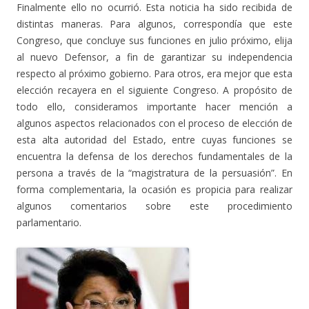
Finalmente ello no ocurrió. Esta noticia ha sido recibida de
distintas maneras. Para algunos, correspondía que este
Congreso, que concluye sus funciones en julio próximo, elija
al nuevo Defensor, a fin de garantizar su independencia
respecto al próximo gobierno. Para otros, era mejor que esta
elección recayera en el siguiente Congreso. A propósito de
todo ello, consideramos importante hacer mención a
algunos aspectos relacionados con el proceso de elección de
esta alta autoridad del Estado, entre cuyas funciones se
encuentra la defensa de los derechos fundamentales de la
persona a través de la “magistratura de la persuasión”. En
forma complementaria, la ocasión es propicia para realizar
algunos comentarios sobre este procedimiento
parlamentario.