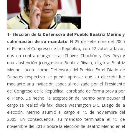
1- Elección de la Defensora del Pueblo Beatriz Merino y
culminación de su mandato
: El 29 de setiembre del 2005
el Pleno del Congreso de la República, con 92 votos a favor,
dos en contra (congresistas Chávez Chuchón y Rey Rey) y
una abstención (congresista Benítez Rivas), eligió a Beatriz
Merino Lucero como Defensora del Pueblo. En el Diario de
Debates respectivo se puede apreciar que su elección fue
mediante una invitación especial realizada por el Presidente
del Congreso de la República, aprobada de forma previa por
el Pleno. De hecho, la aceptación de Merino para ocupar el
cargo se realizó vía fax, desde Washington D.C. Luego de la
elección, Merino asumió el cargo el 15 de noviembre del
2005. En consecuencia, su mandato terminaba el 15 de
noviembre del 2010. Sobre la elección de Beatriz Merino en el