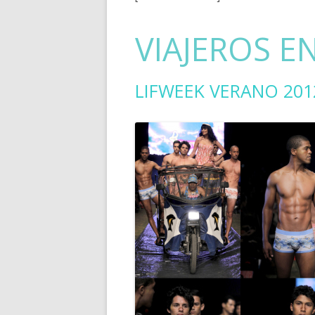
VIAJEROS E
LIFWEEK VERANO 201