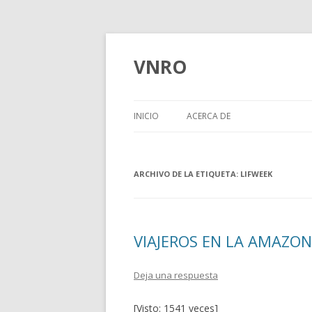
VNRO
INICIO
ACERCA DE
ARCHIVO DE LA ETIQUETA:
LIFWEEK
VIAJEROS EN LA AMAZON
Deja una respuesta
[Visto: 1541 veces]