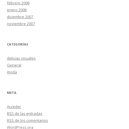
febrero 2008
enero 2008
diciembre 2007
noviembre 2007
CATEGORÍAS
delicias visuales
General
moda
META
Acceder
RSS
de las entradas
RSS
de los comentarios
WordPress.org