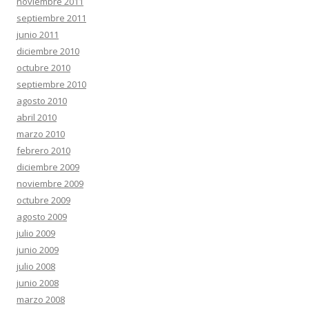
noviembre 2011
septiembre 2011
junio 2011
diciembre 2010
octubre 2010
septiembre 2010
agosto 2010
abril 2010
marzo 2010
febrero 2010
diciembre 2009
noviembre 2009
octubre 2009
agosto 2009
julio 2009
junio 2009
julio 2008
junio 2008
marzo 2008