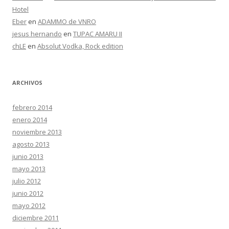
Hotel
Eber
en
ADAMMO de VNRO
jesus hernando
en
TUPAC AMARU II
chLE
en
Absolut Vodka, Rock edition
ARCHIVOS
febrero 2014
enero 2014
noviembre 2013
agosto 2013
junio 2013
mayo 2013
julio 2012
junio 2012
mayo 2012
diciembre 2011