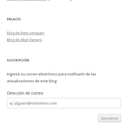
ENLACES
blog de beto serquen
Blog de Abel Venero
SUSCRIPCIÓN
Ingrese su correo electrónico para notificarlo de las
actualizaciones de este blog:
Dirección de correo
Dirección
de
correo