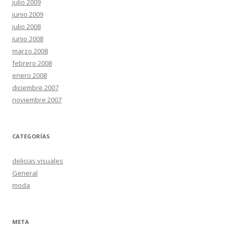
julio 2009
junio 2009
julio 2008
junio 2008
marzo 2008
febrero 2008
enero 2008
diciembre 2007
noviembre 2007
CATEGORÍAS
delicias visuales
General
moda
META