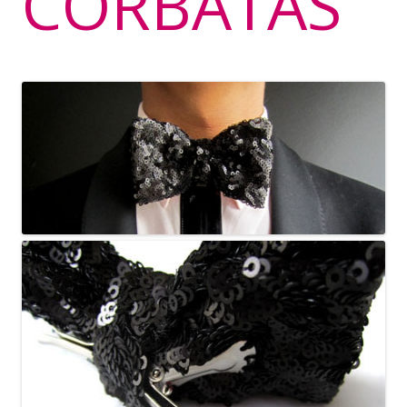
CORBATAS