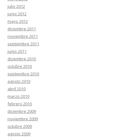
julio 2012
junio 2012
mayo 2012
diciembre 2011
noviembre 2011
septiembre 2011
junio 2011
diciembre 2010
octubre 2010
septiembre 2010
agosto 2010
abril 2010
marzo 2010
febrero 2010
diciembre 2009
noviembre 2009
octubre 2009
agosto 2009