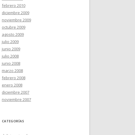
febrero 2010
diciembre 2009
noviembre 2009
octubre 2009
agosto 2009
julio 2009
junio 2009
julio 2008
junio 2008
marzo 2008
febrero 2008
enero 2008
diciembre 2007
noviembre 2007
CATEGORÍAS