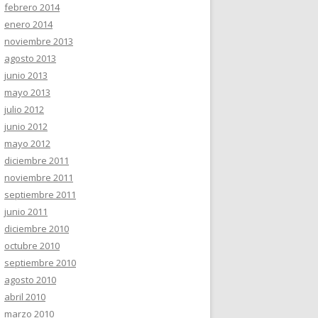
febrero 2014
enero 2014
noviembre 2013
agosto 2013
junio 2013
mayo 2013
julio 2012
junio 2012
mayo 2012
diciembre 2011
noviembre 2011
septiembre 2011
junio 2011
diciembre 2010
octubre 2010
septiembre 2010
agosto 2010
abril 2010
marzo 2010