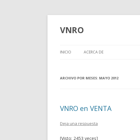
VNRO
INICIO
ACERCA DE
ARCHIVO POR MESES:
MAYO 2012
VNRO en VENTA
Deja una respuesta
[Visto: 2453 veces]