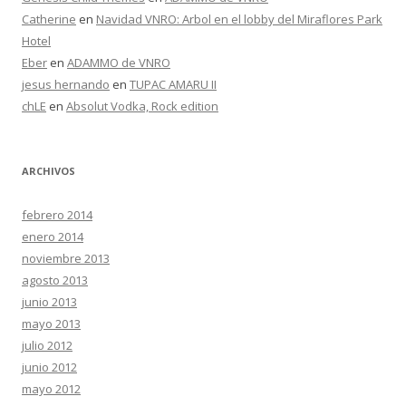
Catherine
en
Navidad VNRO: Arbol en el lobby del Miraflores Park
Hotel
Eber
en
ADAMMO de VNRO
jesus hernando
en
TUPAC AMARU II
chLE
en
Absolut Vodka, Rock edition
ARCHIVOS
febrero 2014
enero 2014
noviembre 2013
agosto 2013
junio 2013
mayo 2013
julio 2012
junio 2012
mayo 2012