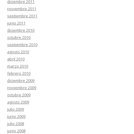
diciembre 2011
noviembre 2011
septiembre 2011
junio 2011
diciembre 2010
octubre 2010
septiembre 2010
agosto 2010
abril 2010
marzo 2010
febrero 2010
diciembre 2009
noviembre 2009
octubre 2009
agosto 2009
julio 2009
junio 2009
julio 2008
junio 2008