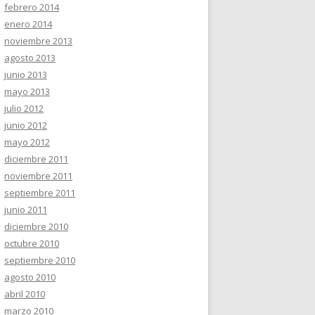
febrero 2014
enero 2014
noviembre 2013
agosto 2013
junio 2013
mayo 2013
julio 2012
junio 2012
mayo 2012
diciembre 2011
noviembre 2011
septiembre 2011
junio 2011
diciembre 2010
octubre 2010
septiembre 2010
agosto 2010
abril 2010
marzo 2010