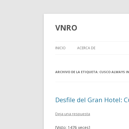
VNRO
INICIO
ACERCA DE
ARCHIVO DE LA ETIQUETA:
CUSCO ALWAYS I
Desfile del Gran Hotel: 
Deja una respuesta
[Visto: 1476 veces]