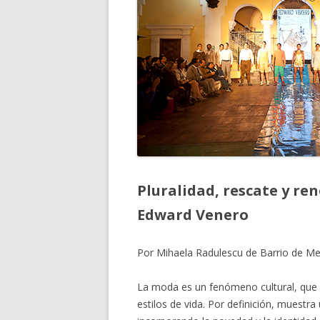
Pluralidad, rescate y ren
Edward Venero
Por Mihaela Radulescu de Barrio de M
La moda es un fenómeno cultural, que
estilos de vida. Por definición, muestr