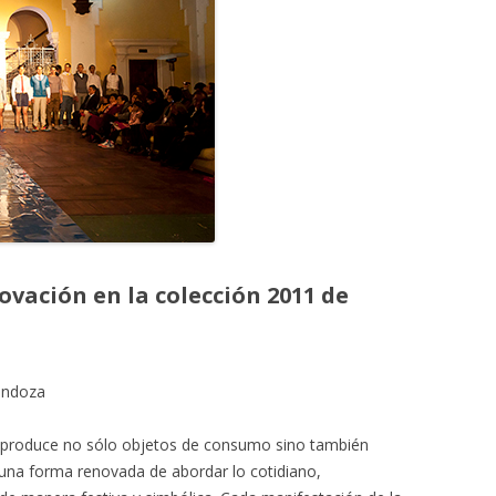
ovación en la colección 2011 de
endoza
 produce no sólo objetos de consumo sino también
a una forma renovada de abordar lo cotidiano,