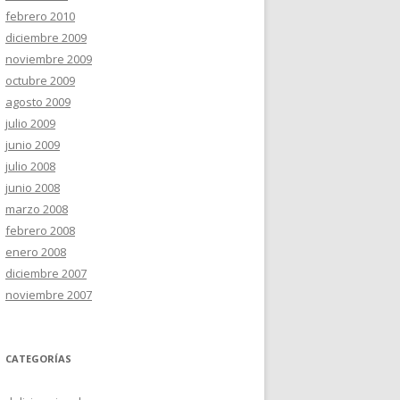
febrero 2010
diciembre 2009
noviembre 2009
octubre 2009
agosto 2009
julio 2009
junio 2009
julio 2008
junio 2008
marzo 2008
febrero 2008
enero 2008
diciembre 2007
noviembre 2007
CATEGORÍAS