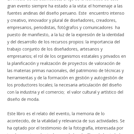
gran evento siempre ha estado a la vista: el homenaje a las
fuentes andinas del diseño peruano. Este encuentro intenso
y creativo, innovador y plural de diseñadores, creadores,
empresarios, periodistas, fotógrafos y comunicadores ha
puesto de manifiesto, a la luz de la expresión de la identidad
y del desarrollo de los recursos propios: la importancia del
trabajo conjunto de los diseñadores, artesanos y
empresarios; el rol de los organismos estatales y privados en
la planificación y realización de proyectos de valoración de
las materias primas nacionales, del patrimonio de técnicas y
herramientas y de la formación en gestión y autogestión de
los productores locales; la necesaria articulación del diseño
con la industria y el comercio; el valor cultural y artístico del
diseño de moda.
Este libro es el relato del evento, la memoria de lo
acontecido, de la vitalidad y relevancia de sus actividades. Se
ha optado por el testimonio de la fotografía, interesada por