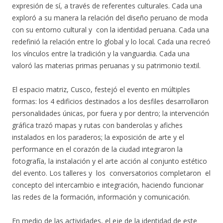
expresión de sí, a través de referentes culturales. Cada una
exploró a su manera la relación del diseño peruano de moda
con su entorno cultural y con la identidad peruana. Cada una
redefinió la relación entre lo global y lo local. Cada una recreó
los vínculos entre la tradición y la vanguardia. Cada una
valoró las materias primas peruanas y su patrimonio textil.
El espacio matriz, Cusco, festejó el evento en múltiples
formas: los 4 edificios destinados a los desfiles desarrollaron
personalidades únicas, por fuera y por dentro; la intervención
gráfica trazó mapas y rutas con banderolas y afiches
instalados en los paraderos; la exposición de arte y el
performance en el corazón de la ciudad integraron la
fotografía, la instalación y el arte acción al conjunto estético
del evento. Los talleres y los conversatorios completaron el
concepto del intercambio e integración, haciendo funcionar
las redes de la formación, información y comunicación.
En medio de las actividades, el eje de la identidad de este