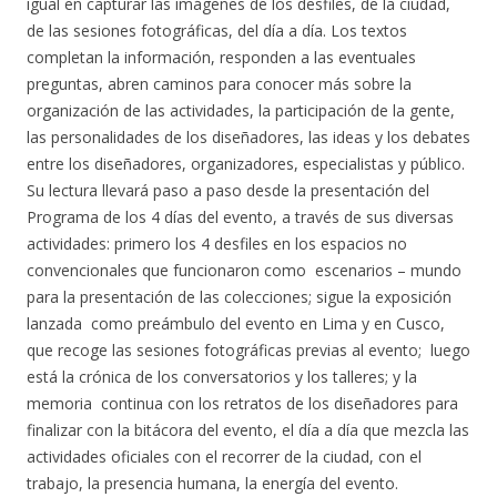
igual en capturar las imágenes de los desfiles, de la ciudad,
de las sesiones fotográficas, del día a día. Los textos
completan la información, responden a las eventuales
preguntas, abren caminos para conocer más sobre la
organización de las actividades, la participación de la gente,
las personalidades de los diseñadores, las ideas y los debates
entre los diseñadores, organizadores, especialistas y público.
Su lectura llevará paso a paso desde la presentación del
Programa de los 4 días del evento, a través de sus diversas
actividades: primero los 4 desfiles en los espacios no
convencionales que funcionaron como escenarios – mundo
para la presentación de las colecciones; sigue la exposición
lanzada como preámbulo del evento en Lima y en Cusco,
que recoge las sesiones fotográficas previas al evento; luego
está la crónica de los conversatorios y los talleres; y la
memoria continua con los retratos de los diseñadores para
finalizar con la bitácora del evento, el día a día que mezcla las
actividades oficiales con el recorrer de la ciudad, con el
trabajo, la presencia humana, la energía del evento.