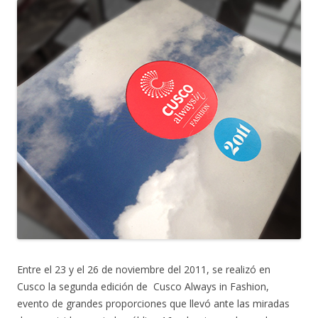
Entre el 23 y el 26 de noviembre del 2011, se realizó en
Cusco la segunda edición de Cusco Always in Fashion,
evento de grandes proporciones que llevó ante las miradas