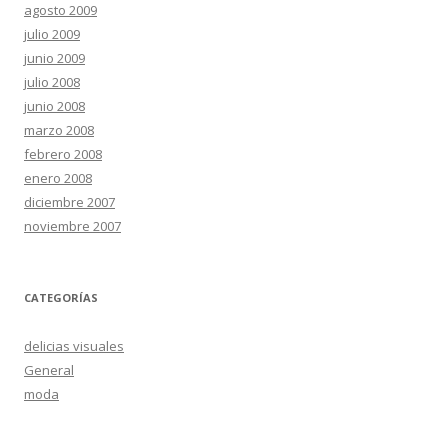
agosto 2009
julio 2009
junio 2009
julio 2008
junio 2008
marzo 2008
febrero 2008
enero 2008
diciembre 2007
noviembre 2007
CATEGORÍAS
delicias visuales
General
moda