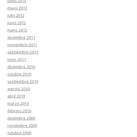
junio 2013
mayo 2013
julio 2012
junio 2012
mayo 2012
diciembre 2011
noviembre 2011
septiembre 2011
junio 2011
diciembre 2010
octubre 2010
septiembre 2010
agosto 2010
abril 2010
marzo 2010
febrero 2010
diciembre 2009
noviembre 2009
octubre 2009