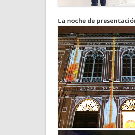
La noche de presentación