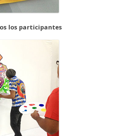
os los participantes