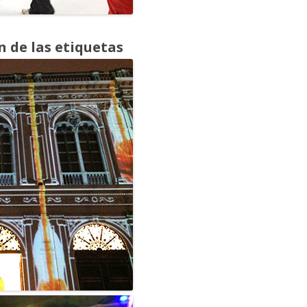
 de las etiquetas