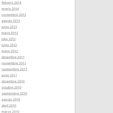
febrero 2014
enero 2014
noviembre 2013
agosto 2013
junio 2013
mayo 2013
julio 2012
junio 2012
mayo 2012
diciembre 2011
noviembre 2011
septiembre 2011
junio 2011
diciembre 2010
octubre 2010
septiembre 2010
agosto 2010
abril 2010
marzo 2010