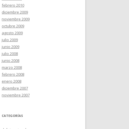
febrero 2010
diciembre 2009
noviembre 2009
octubre 2009
agosto 2009
julio 2009
junio 2009
julio 2008
junio 2008
marzo 2008
febrero 2008
enero 2008
diciembre 2007
noviembre 2007
CATEGORÍAS