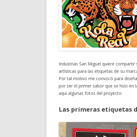
Industrias San Miguel quiere compartir 
artísticas para las etiquetas de su marc
Por tal motivo me convocó para diseñar 
por ser el primer sabor que se hizo en
aqui algunas fotos del proyecto:
Las primeras etiquetas d