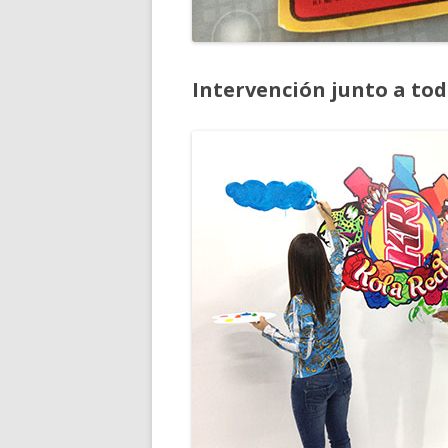
Intervención junto a tod