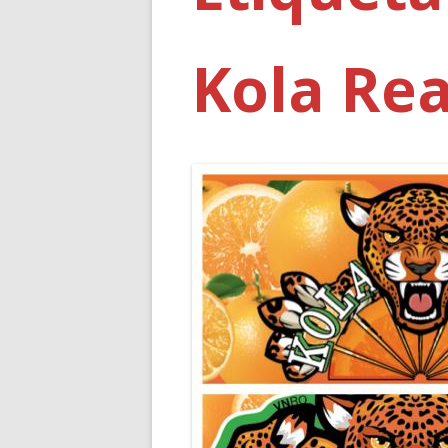
Kola Rea