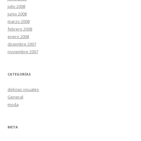
julio 2008
junio 2008
marzo 2008
febrero 2008
enero 2008
diciembre 2007
noviembre 2007
CATEGORÍAS
delicias visuales
General
moda
META