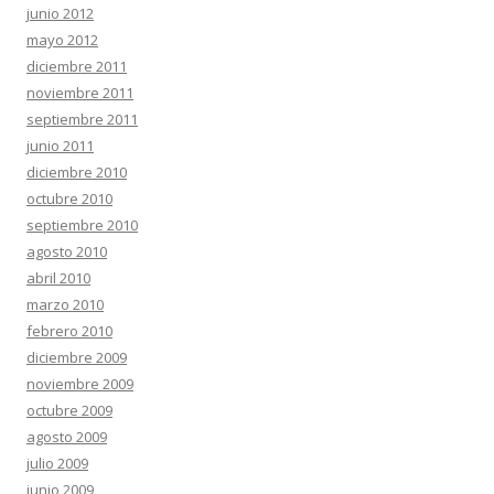
junio 2012
mayo 2012
diciembre 2011
noviembre 2011
septiembre 2011
junio 2011
diciembre 2010
octubre 2010
septiembre 2010
agosto 2010
abril 2010
marzo 2010
febrero 2010
diciembre 2009
noviembre 2009
octubre 2009
agosto 2009
julio 2009
junio 2009