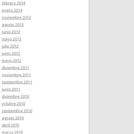
febrero 2014
enero 2014
noviembre 2013
agosto 2013
junio 2013
mayo 2013
julio 2012
junio 2012
mayo 2012
diciembre 2011
noviembre 2011
septiembre 2011
junio 2011
diciembre 2010
octubre 2010
septiembre 2010
agosto 2010
abril 2010
marzo 2010