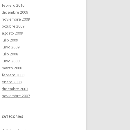
febrero 2010
diciembre 2009
noviembre 2009
octubre 2009
agosto 2009
julio 2009
junio 2009
julio 2008
junio 2008
marzo 2008
febrero 2008
enero 2008
diciembre 2007
noviembre 2007
CATEGORÍAS