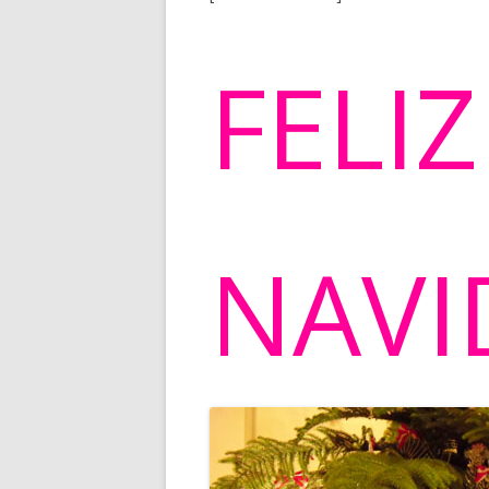
FELIZ
NAVI