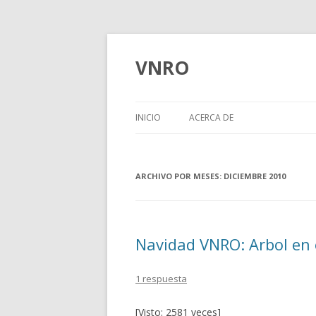
VNRO
INICIO
ACERCA DE
ARCHIVO POR MESES:
DICIEMBRE 2010
Navidad VNRO: Arbol en e
1 respuesta
[Visto: 2581 veces]