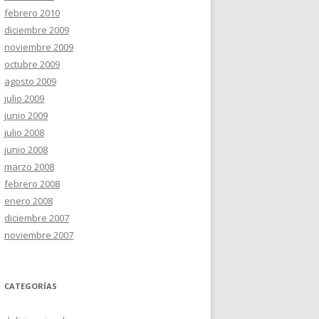
febrero 2010
diciembre 2009
noviembre 2009
octubre 2009
agosto 2009
julio 2009
junio 2009
julio 2008
junio 2008
marzo 2008
febrero 2008
enero 2008
diciembre 2007
noviembre 2007
CATEGORÍAS