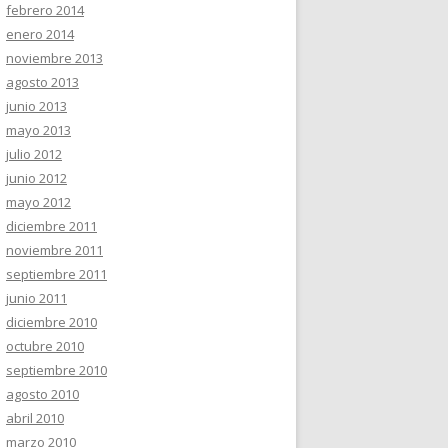
febrero 2014
enero 2014
noviembre 2013
agosto 2013
junio 2013
mayo 2013
julio 2012
junio 2012
mayo 2012
diciembre 2011
noviembre 2011
septiembre 2011
junio 2011
diciembre 2010
octubre 2010
septiembre 2010
agosto 2010
abril 2010
marzo 2010