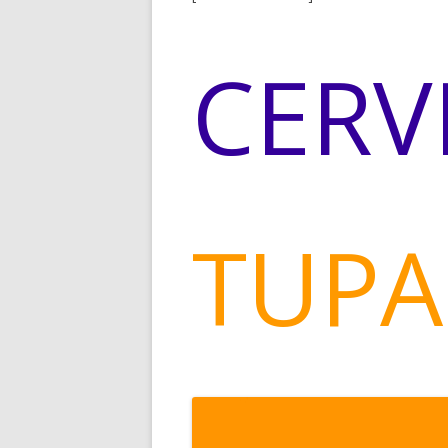
CERV
TUPA