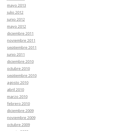
mayo 2013
julio 2012
junio 2012
mayo 2012
diciembre 2011
noviembre 2011
septiembre 2011
junio 2011
diciembre 2010
octubre 2010
septiembre 2010
agosto 2010
abril 2010
marzo 2010
febrero 2010
diciembre 2009
noviembre 2009
octubre 2009