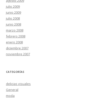
agosto 2009
julio 2009
junio 2009
julio 2008
junio 2008
marzo 2008
febrero 2008
enero 2008
diciembre 2007
noviembre 2007
CATEGORÍAS
delicias visuales
General
moda