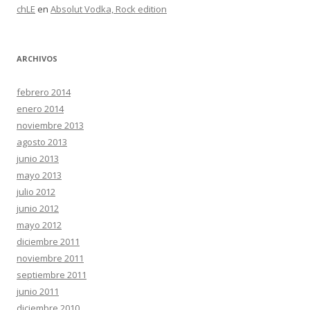
chLE
en
Absolut Vodka, Rock edition
ARCHIVOS
febrero 2014
enero 2014
noviembre 2013
agosto 2013
junio 2013
mayo 2013
julio 2012
junio 2012
mayo 2012
diciembre 2011
noviembre 2011
septiembre 2011
junio 2011
diciembre 2010