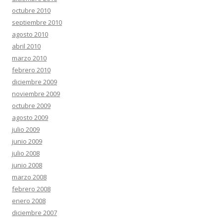
octubre 2010
septiembre 2010
agosto 2010
abril 2010
marzo 2010
febrero 2010
diciembre 2009
noviembre 2009
octubre 2009
agosto 2009
julio 2009
junio 2009
julio 2008
junio 2008
marzo 2008
febrero 2008
enero 2008
diciembre 2007