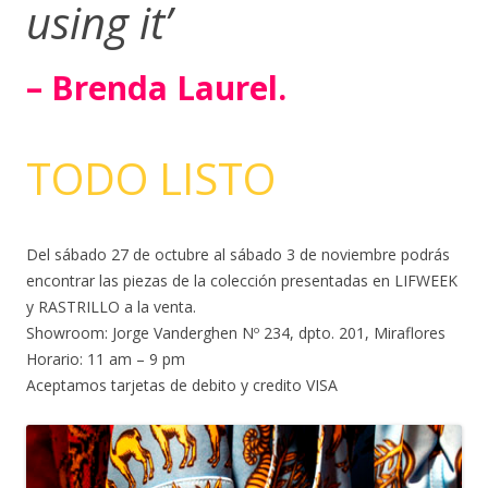
using it’
– Brenda Laurel.
TODO LISTO
Del sábado 27 de octubre al sábado 3 de noviembre podrás
encontrar las piezas de la colección presentadas en LIFWEEK
y RASTRILLO a la venta.
Showroom: Jorge Vanderghen Nº 234, dpto. 201, Miraflores
Horario: 11 am – 9 pm
Aceptamos tarjetas de debito y credito VISA