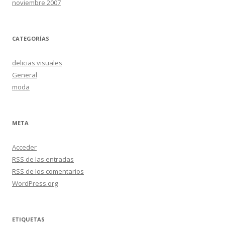
noviembre 2007
CATEGORÍAS
delicias visuales
General
moda
META
Acceder
RSS
de las entradas
RSS
de los comentarios
WordPress.org
ETIQUETAS