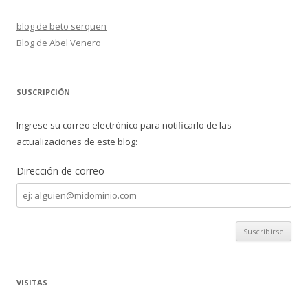
blog de beto serquen
Blog de Abel Venero
SUSCRIPCIÓN
Ingrese su correo electrónico para notificarlo de las
actualizaciones de este blog:
Dirección de correo
Dirección
de
correo
VISITAS