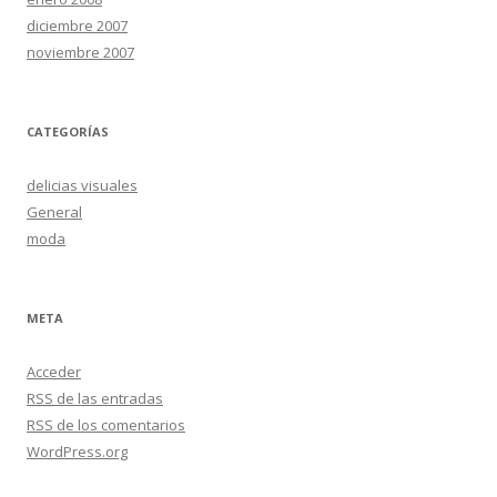
diciembre 2007
noviembre 2007
CATEGORÍAS
delicias visuales
General
moda
META
Acceder
RSS
de las entradas
RSS
de los comentarios
WordPress.org