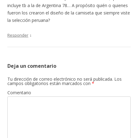
incluye tb a la de Argentina 78… A propósito quién o quienes
fueron los crearon el diseño de la camiseta que siempre viste
la selección peruana?
↓
Responder
Deja un comentario
Tu dirección de correo electrónico no será publicada.
Los
campos obligatorios están marcados con
*
Comentario