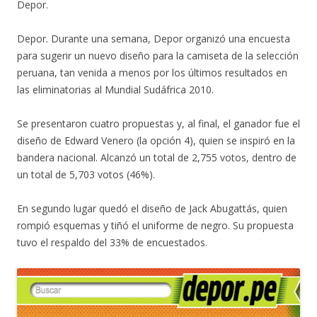
Depor.
Depor. Durante una semana, Depor organizó una encuesta
para sugerir un nuevo diseño para la camiseta de la selección
peruana, tan venida a menos por los últimos resultados en
las eliminatorias al Mundial Sudáfrica 2010.
Se presentaron cuatro propuestas y, al final, el ganador fue el
diseño de Edward Venero (la opción 4), quien se inspiró en la
bandera nacional. Alcanzó un total de 2,755 votos, dentro de
un total de 5,703 votos (46%).
En segundo lugar quedó el diseño de Jack Abugattás, quien
rompió esquemas y tiñó el uniforme de negro. Su propuesta
tuvo el respaldo del 33% de encuestados.