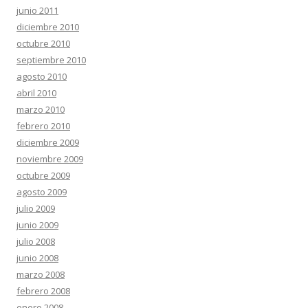
junio 2011
diciembre 2010
octubre 2010
septiembre 2010
agosto 2010
abril 2010
marzo 2010
febrero 2010
diciembre 2009
noviembre 2009
octubre 2009
agosto 2009
julio 2009
junio 2009
julio 2008
junio 2008
marzo 2008
febrero 2008
enero 2008