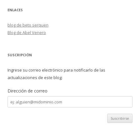
ENLACES
blog de beto serquen
Blog de Abel Venero
SUSCRIPCIÓN
Ingrese su correo electrónico para notificarlo de las
actualizaciones de este blog:
Dirección de correo
Dirección
de
correo