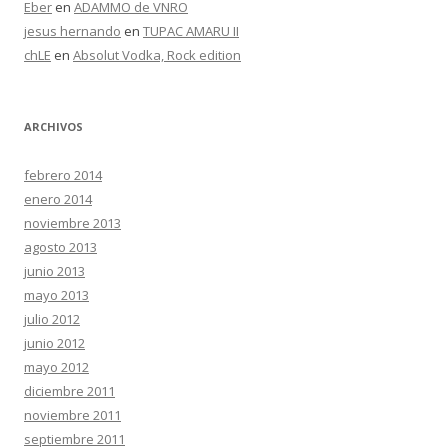
Eber
en
ADAMMO de VNRO
jesus hernando
en
TUPAC AMARU II
chLE
en
Absolut Vodka, Rock edition
ARCHIVOS
febrero 2014
enero 2014
noviembre 2013
agosto 2013
junio 2013
mayo 2013
julio 2012
junio 2012
mayo 2012
diciembre 2011
noviembre 2011
septiembre 2011