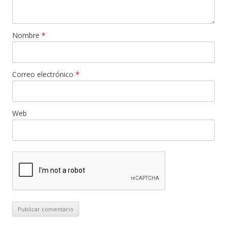
Nombre
*
Correo electrónico
*
Web