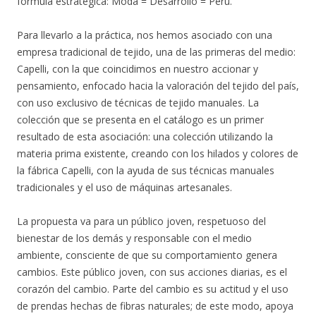
fórmula estratégica: Moda = Desarrollo = Perú.
Para llevarlo a la práctica, nos hemos asociado con una
empresa tradicional de tejido, una de las primeras del medio:
Capelli, con la que coincidimos en nuestro accionar y
pensamiento, enfocado hacia la valoración del tejido del país,
con uso exclusivo de técnicas de tejido manuales. La
colección que se presenta en el catálogo es un primer
resultado de esta asociación: una colección utilizando la
materia prima existente, creando con los hilados y colores de
la fábrica Capelli, con la ayuda de sus técnicas manuales
tradicionales y el uso de máquinas artesanales.
La propuesta va para un público joven, respetuoso del
bienestar de los demás y responsable con el medio
ambiente, consciente de que su comportamiento genera
cambios. Este público joven, con sus acciones diarias, es el
corazón del cambio. Parte del cambio es su actitud y el uso
de prendas hechas de fibras naturales; de este modo, apoya