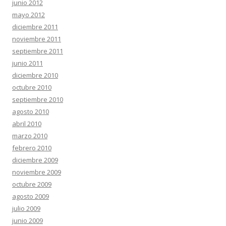
junio 2012
mayo 2012
diciembre 2011
noviembre 2011
septiembre 2011
junio 2011
diciembre 2010
octubre 2010
septiembre 2010
agosto 2010
abril 2010
marzo 2010
febrero 2010
diciembre 2009
noviembre 2009
octubre 2009
agosto 2009
julio 2009
junio 2009