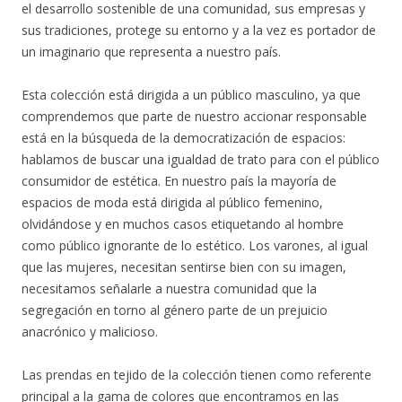
el desarrollo sostenible de una comunidad, sus empresas y
sus tradiciones, protege su entorno y a la vez es portador de
un imaginario que representa a nuestro país.
Esta colección está dirigida a un público masculino, ya que
comprendemos que parte de nuestro accionar responsable
está en la búsqueda de la democratización de espacios:
hablamos de buscar una igualdad de trato para con el público
consumidor de estética. En nuestro país la mayoría de
espacios de moda está dirigida al público femenino,
olvidándose y en muchos casos etiquetando al hombre
como público ignorante de lo estético. Los varones, al igual
que las mujeres, necesitan sentirse bien con su imagen,
necesitamos señalarle a nuestra comunidad que la
segregación en torno al género parte de un prejuicio
anacrónico y malicioso.
Las prendas en tejido de la colección tienen como referente
principal a la gama de colores que encontramos en las