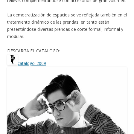
relieve, complementándose con accesorios de gran volumen.
La democratización de espacios se ve reflejada también en el
tratamiento dinámico de las prendas, en tanto están
presentándose diversas prendas de corte formal, informal y
modular.
DESCARGA EL CATALOGO:
catalogo_2009