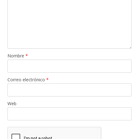
Nombre
*
Correo electrónico
*
Web