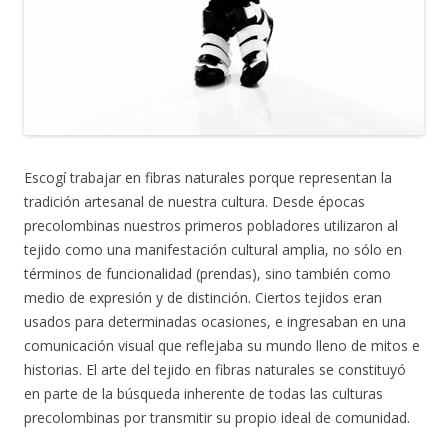
Escogí trabajar en fibras naturales porque representan la
tradición artesanal de nuestra cultura. Desde épocas
precolombinas nuestros primeros pobladores utilizaron al
tejido como una manifestación cultural amplia, no sólo en
términos de funcionalidad (prendas), sino también como
medio de expresión y de distinción. Ciertos tejidos eran
usados para determinadas ocasiones, e ingresaban en una
comunicación visual que reflejaba su mundo lleno de mitos e
historias. El arte del tejido en fibras naturales se constituyó
en parte de la búsqueda inherente de todas las culturas
precolombinas por transmitir su propio ideal de comunidad.