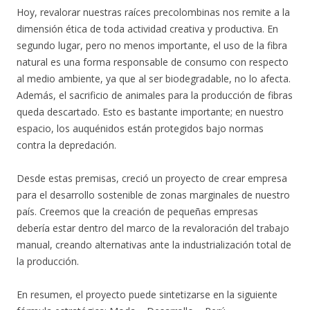
Hoy, revalorar nuestras raíces precolombinas nos remite a la
dimensión ética de toda actividad creativa y productiva. En
segundo lugar, pero no menos importante, el uso de la fibra
natural es una forma responsable de consumo con respecto
al medio ambiente, ya que al ser biodegradable, no lo afecta.
Además, el sacrificio de animales para la producción de fibras
queda descartado. Esto es bastante importante; en nuestro
espacio, los auquénidos están protegidos bajo normas
contra la depredación.
Desde estas premisas, creció un proyecto de crear empresa
para el desarrollo sostenible de zonas marginales de nuestro
país. Creemos que la creación de pequeñas empresas
debería estar dentro del marco de la revaloración del trabajo
manual, creando alternativas ante la industrialización total de
la producción.
En resumen, el proyecto puede sintetizarse en la siguiente