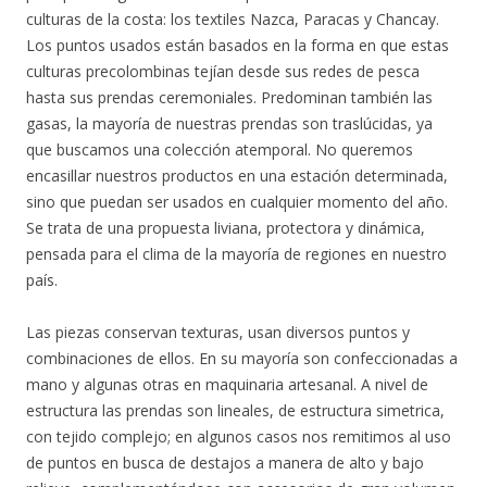
culturas de la costa: los textiles Nazca, Paracas y Chancay.
Los puntos usados están basados en la forma en que estas
culturas precolombinas tejían desde sus redes de pesca
hasta sus prendas ceremoniales. Predominan también las
gasas, la mayoría de nuestras prendas son traslúcidas, ya
que buscamos una colección atemporal. No queremos
encasillar nuestros productos en una estación determinada,
sino que puedan ser usados en cualquier momento del año.
Se trata de una propuesta liviana, protectora y dinámica,
pensada para el clima de la mayoría de regiones en nuestro
país.
Las piezas conservan texturas, usan diversos puntos y
combinaciones de ellos. En su mayoría son confeccionadas a
mano y algunas otras en maquinaria artesanal. A nivel de
estructura las prendas son lineales, de estructura simetrica,
con tejido complejo; en algunos casos nos remitimos al uso
de puntos en busca de destajos a manera de alto y bajo