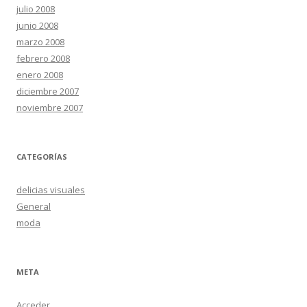
julio 2008
junio 2008
marzo 2008
febrero 2008
enero 2008
diciembre 2007
noviembre 2007
CATEGORÍAS
delicias visuales
General
moda
META
Acceder