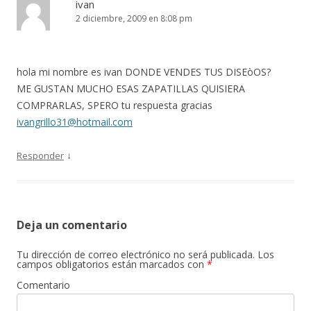
ivan
2 diciembre, 2009 en 8:08 pm
hola mi nombre es ivan DONDE VENDES TUS DISEòOS?
ME GUSTAN MUCHO ESAS ZAPATILLAS QUISIERA
COMPRARLAS, SPERO tu respuesta gracias
ivangrillo31@hotmail.com
↓
Responder
Deja un comentario
Tu dirección de correo electrónico no será publicada.
Los
campos obligatorios están marcados con
*
Comentario