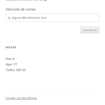
Dirección de correo
Dirección
de
correo
VISITAS
Hoy: 6
Ayer: 77
Todos: 392125
Creado con WordPress