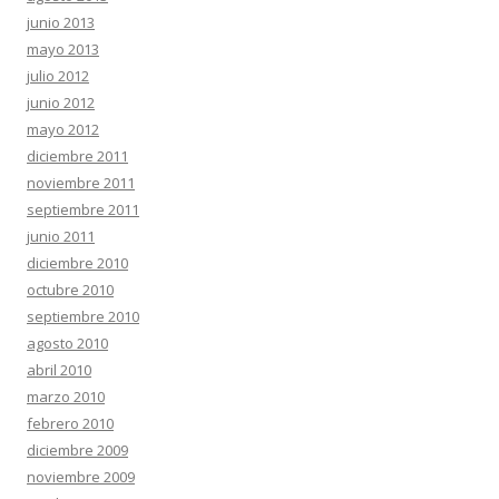
junio 2013
mayo 2013
julio 2012
junio 2012
mayo 2012
diciembre 2011
noviembre 2011
septiembre 2011
junio 2011
diciembre 2010
octubre 2010
septiembre 2010
agosto 2010
abril 2010
marzo 2010
febrero 2010
diciembre 2009
noviembre 2009