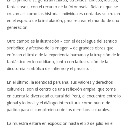
fantasiosos, con el recurso de la fotonovela. Relatos que se
cruzan así como las historias individuales contadas se cruzan
en el espacio de la instalación, para recrear el mundo de una
generación.
Otro campo es la ilustración – con el despliegue del sentido
simbólico y afectivo de la imagen – de grandes obras que
enfocan el limite de la experiencia humana y la irrupción de lo
fantástico en lo cotidiano, junto con la ilustración de la
dicotomía simbólica del infierno y el paraíso.
En el último, la identidad peruana, sus valores y derechos
culturales, son el centro de una reflexión amplia, que toma
en cuenta la diversidad cultural del Perú, el encuentro entre lo
global y lo local y el diálogo intercultural como punto de
partida para el cumplimiento de los derechos culturales.
La muestra estará en exposición hasta el 30 de julio en el