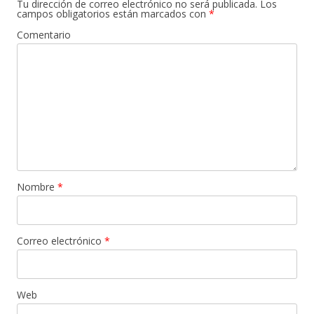
Tu dirección de correo electrónico no será publicada.
Los
campos obligatorios están marcados con
*
Comentario
Nombre
*
Correo electrónico
*
Web