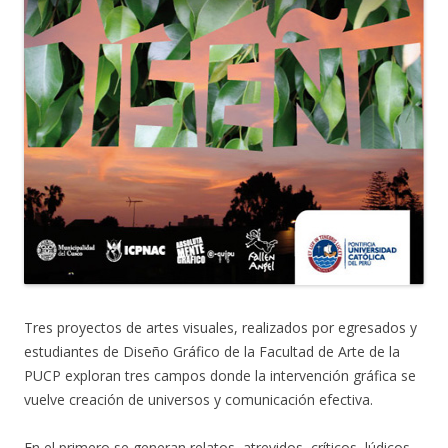
Tres proyectos de artes visuales, realizados por egresados y
estudiantes de Diseño Gráfico de la Facultad de Arte de la
PUCP exploran tres campos donde la intervención gráfica se
vuelve creación de universos y comunicación efectiva.
En el primero se generan relatos, atrevidos, críticos, lúdicos,