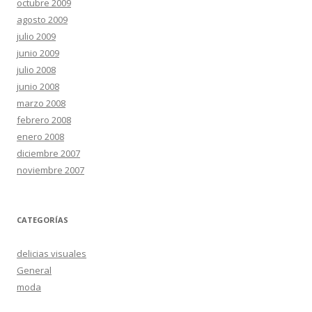
octubre 2009
agosto 2009
julio 2009
junio 2009
julio 2008
junio 2008
marzo 2008
febrero 2008
enero 2008
diciembre 2007
noviembre 2007
CATEGORÍAS
delicias visuales
General
moda