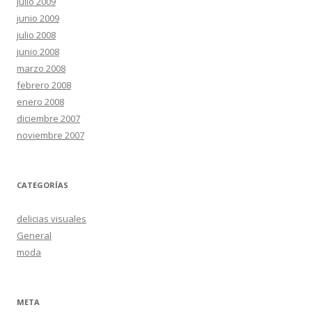
julio 2009
junio 2009
julio 2008
junio 2008
marzo 2008
febrero 2008
enero 2008
diciembre 2007
noviembre 2007
CATEGORÍAS
delicias visuales
General
moda
META