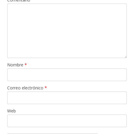
Nombre
*
Correo electrónico
*
Web