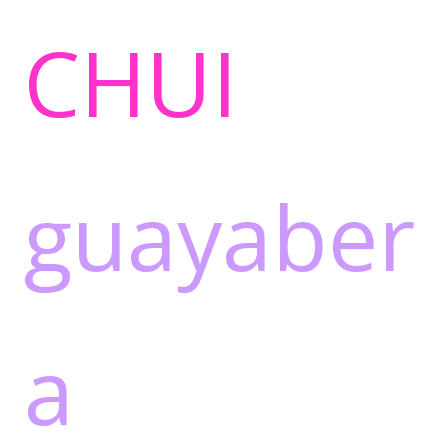
CHUI
guayaber
a