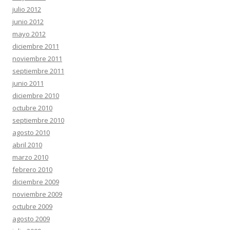
julio 2012
junio 2012
mayo 2012
diciembre 2011
noviembre 2011
septiembre 2011
junio 2011
diciembre 2010
octubre 2010
septiembre 2010
agosto 2010
abril 2010
marzo 2010
febrero 2010
diciembre 2009
noviembre 2009
octubre 2009
agosto 2009