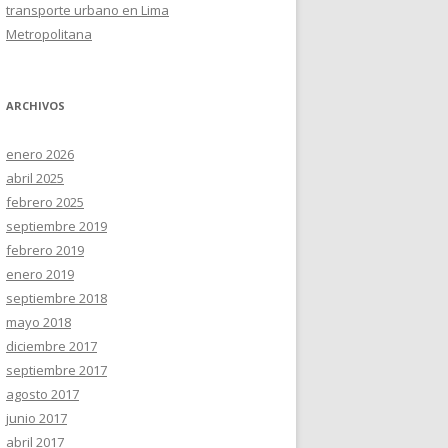
transporte urbano en Lima
Metropolitana
ARCHIVOS
enero 2026
abril 2025
febrero 2025
septiembre 2019
febrero 2019
enero 2019
septiembre 2018
mayo 2018
diciembre 2017
septiembre 2017
agosto 2017
junio 2017
abril 2017