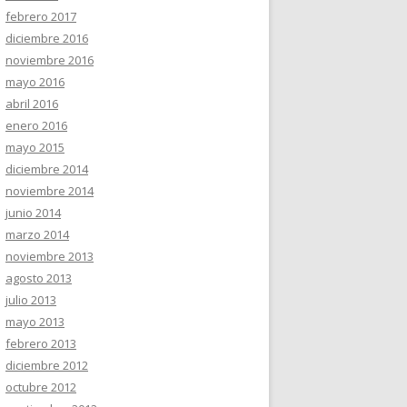
febrero 2017
diciembre 2016
noviembre 2016
mayo 2016
abril 2016
enero 2016
mayo 2015
diciembre 2014
noviembre 2014
junio 2014
marzo 2014
noviembre 2013
agosto 2013
julio 2013
mayo 2013
febrero 2013
diciembre 2012
octubre 2012