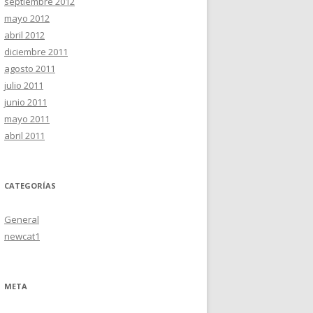
septiembre 2012
mayo 2012
abril 2012
diciembre 2011
agosto 2011
julio 2011
junio 2011
mayo 2011
abril 2011
CATEGORÍAS
General
newcat1
META