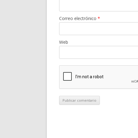
Correo electrónico
*
Web