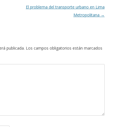
El problema del transporte urbano en Lima
Metropolitana
→
erá publicada.
Los campos obligatorios están marcados