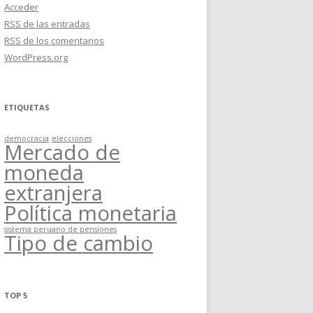
Acceder
RSS
de las entradas
RSS
de los comentarios
WordPress.org
ETIQUETAS
democracia
elecciones
Mercado de
moneda
extranjera
Política monetaria
sistema peruano de pensiones
Tipo de cambio
TOP 5