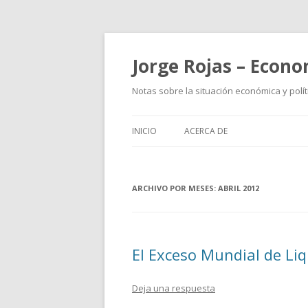
Jorge Rojas – Econo
Notas sobre la situación económica y polít
INICIO
ACERCA DE
ARCHIVO POR MESES:
ABRIL 2012
El Exceso Mundial de Liq
Deja una respuesta