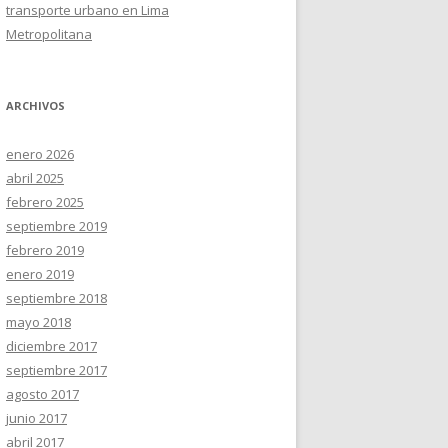
transporte urbano en Lima
Metropolitana
ARCHIVOS
enero 2026
abril 2025
febrero 2025
septiembre 2019
febrero 2019
enero 2019
septiembre 2018
mayo 2018
diciembre 2017
septiembre 2017
agosto 2017
junio 2017
abril 2017