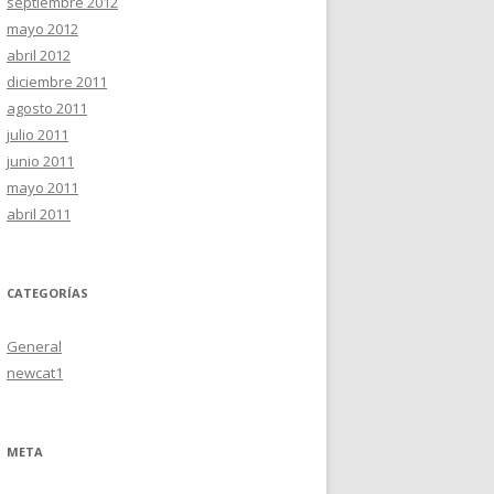
septiembre 2012
mayo 2012
abril 2012
diciembre 2011
agosto 2011
julio 2011
junio 2011
mayo 2011
abril 2011
CATEGORÍAS
General
newcat1
META