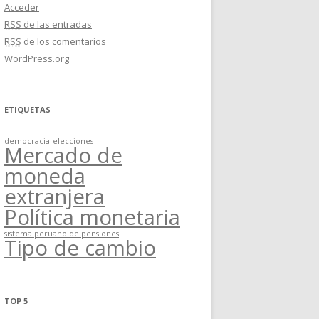
Acceder
RSS
de las entradas
RSS
de los comentarios
WordPress.org
ETIQUETAS
democracia
elecciones
Mercado de
moneda
extranjera
Política monetaria
sistema peruano de pensiones
Tipo de cambio
TOP 5