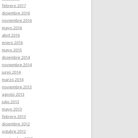
febrero 2017
diciembre 2016
noviembre 2016
mayo 2016
abril 2016
enero 2016
mayo 2015
diciembre 2014
noviembre 2014
junio 2014
marzo 2014
noviembre 2013
agosto 2013
julio 2013
mayo 2013
febrero 2013
diciembre 2012
octubre 2012