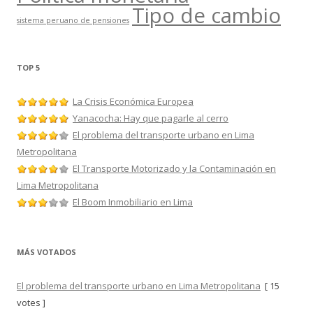
Tipo de cambio
sistema peruano de pensiones
TOP 5
La Crisis Económica Europea
Yanacocha: Hay que pagarle al cerro
El problema del transporte urbano en Lima
Metropolitana
El Transporte Motorizado y la Contaminación en
Lima Metropolitana
El Boom Inmobiliario en Lima
MÁS VOTADOS
El problema del transporte urbano en Lima Metropolitana
[ 15
votes ]