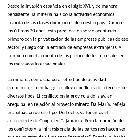
Desde la invasión española en el siglo XVI, y de manera
persistente, la minería ha sido la actividad económica
favorita de las clases dominantes de nuestro país. Durante
los últimos 20 años, esta predilección se vio acentuada,
primero con la privatización de las empresas públicas de ese
sector, y luego con la entrada de empresas extranjeras, y
también con el aumento de los precios de los minerales en
los mercados internacionales.
La minería, como cualquier otro tipo de actividad
económica, sin embargo, conlleva conflictos de intereses de
diversos tipos. El conflicto en la provincia de Islay, en
Arequipa, en relación al proyecto minero Tía María, refleja
una situación de ese tipo. De hecho, ya tenemos el
antecedente de Conga, en Cajamarca. Pero la duración de
los conflictos y la intransigencia de las partes nos hacen ver