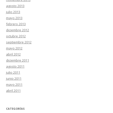
agosto 2013
julio 2013
mayo 2013
febrero 2013
diciembre 2012
octubre 2012
septiembre 2012
mayo 2012
abril 2012
diciembre 2011
agosto 2011
julio 2011
junio 2011
mayo 2011
abril 2011
CATEGORÍAS