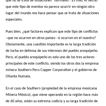
que no se trata de situaciones “normales”. Es más, el hecho
que este tipo de eventos no parece ocurrir en ningún otro
lugar del mundo nos hace pensar que se trata de situaciones
especiales.
Pues bien, ¿qué factores explican que este tipo de conflictos
–que no ocurren en otros países– sí ocurren en el nuestro?
Obviamente, una cuestión importante es la larga tradición
de lucha en defensa de sus intereses del pueblo arequipeño.
Pero, el pueblo arequipeño es solo uno de los tres actores
principales de este conflicto, siendo los otros dos la empresa
minera Southern Peru Copper Corporation y el gobierno de
Ollanta Humala.
En el caso de Southern (propiedad de la empresa mexicana
Minera México), que viene operando en la región hace más
de 60 años, están su extrema codicia y su larga tradición de