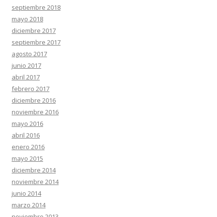
septiembre 2018
mayo 2018
diciembre 2017
septiembre 2017
agosto 2017
junio 2017
abril 2017
febrero 2017
diciembre 2016
noviembre 2016
mayo 2016
abril 2016
enero 2016
mayo 2015
diciembre 2014
noviembre 2014
junio 2014
marzo 2014
noviembre 2013