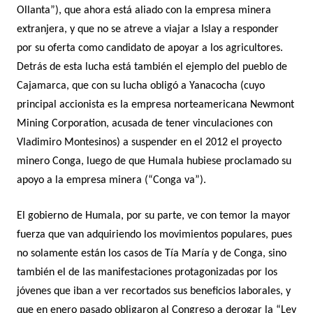
Ollanta”), que ahora está aliado con la empresa minera
extranjera, y que no se atreve a viajar a Islay a responder
por su oferta como candidato de apoyar a los agricultores.
Detrás de esta lucha está también el ejemplo del pueblo de
Cajamarca, que con su lucha obligó a Yanacocha (cuyo
principal accionista es la empresa norteamericana Newmont
Mining Corporation, acusada de tener vinculaciones con
Vladimiro Montesinos) a suspender en el 2012 el proyecto
minero Conga, luego de que Humala hubiese proclamado su
apoyo a la empresa minera (“Conga va”).
El gobierno de Humala, por su parte, ve con temor la mayor
fuerza que van adquiriendo los movimientos populares, pues
no solamente están los casos de Tía María y de Conga, sino
también el de las manifestaciones protagonizadas por los
jóvenes que iban a ver recortados sus beneficios laborales, y
que en enero pasado obligaron al Congreso a derogar la “Ley