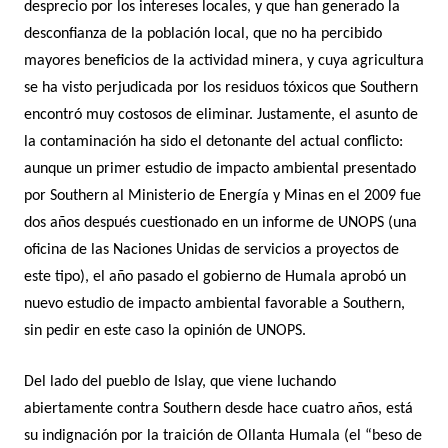
desprecio por los intereses locales, y que han generado la
desconfianza de la población local, que no ha percibido
mayores beneficios de la actividad minera, y cuya agricultura
se ha visto perjudicada por los residuos tóxicos que Southern
encontró muy costosos de eliminar. Justamente, el asunto de
la contaminación ha sido el detonante del actual conflicto:
aunque un primer estudio de impacto ambiental presentado
por Southern al Ministerio de Energía y Minas en el 2009 fue
dos años después cuestionado en un informe de UNOPS (una
oficina de las Naciones Unidas de servicios a proyectos de
este tipo), el año pasado el gobierno de Humala aprobó un
nuevo estudio de impacto ambiental favorable a Southern,
sin pedir en este caso la opinión de UNOPS.
Del lado del pueblo de Islay, que viene luchando
abiertamente contra Southern desde hace cuatro años, está
su indignación por la traición de Ollanta Humala (el “beso de