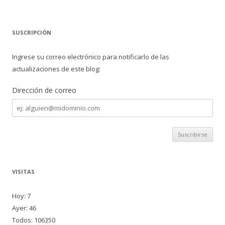
SUSCRIPCIÓN
Ingrese su correo electrónico para notificarlo de las
actualizaciones de este blog:
Dirección de correo
Dirección
de
correo
VISITAS
Hoy: 7
Ayer: 46
Todos: 106350