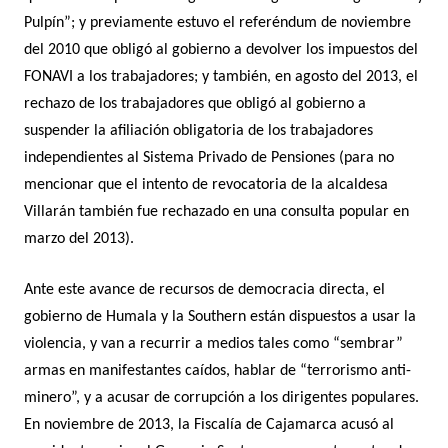
Pulpín”; y previamente estuvo el referéndum de noviembre
del 2010 que obligó al gobierno a devolver los impuestos del
FONAVI a los trabajadores; y también, en agosto del 2013, el
rechazo de los trabajadores que obligó al gobierno a
suspender la afiliación obligatoria de los trabajadores
independientes al Sistema Privado de Pensiones (para no
mencionar que el intento de revocatoria de la alcaldesa
Villarán también fue rechazado en una consulta popular en
marzo del 2013).
Ante este avance de recursos de democracia directa, el
gobierno de Humala y la Southern están dispuestos a usar la
violencia, y van a recurrir a medios tales como “sembrar”
armas en manifestantes caídos, hablar de “terrorismo anti-
minero”, y a acusar de corrupción a los dirigentes populares.
En noviembre de 2013, la Fiscalía de Cajamarca acusó al