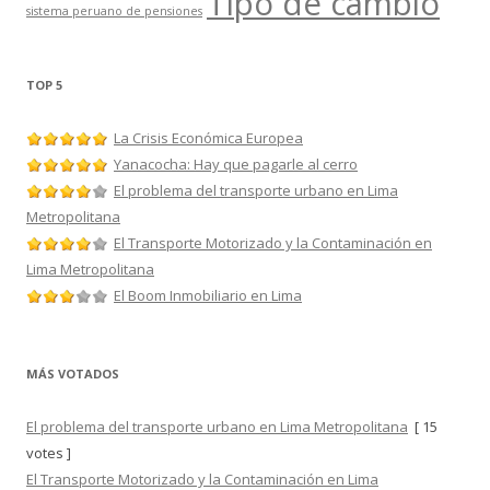
Tipo de cambio
sistema peruano de pensiones
TOP 5
La Crisis Económica Europea
Yanacocha: Hay que pagarle al cerro
El problema del transporte urbano en Lima
Metropolitana
El Transporte Motorizado y la Contaminación en
Lima Metropolitana
El Boom Inmobiliario en Lima
MÁS VOTADOS
El problema del transporte urbano en Lima Metropolitana
[ 15
votes ]
El Transporte Motorizado y la Contaminación en Lima