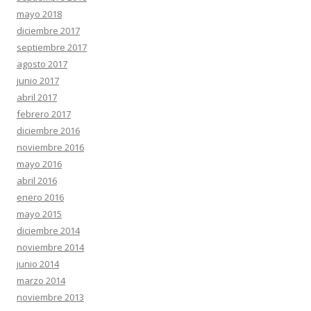
mayo 2018
diciembre 2017
septiembre 2017
agosto 2017
junio 2017
abril 2017
febrero 2017
diciembre 2016
noviembre 2016
mayo 2016
abril 2016
enero 2016
mayo 2015
diciembre 2014
noviembre 2014
junio 2014
marzo 2014
noviembre 2013