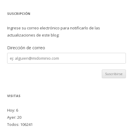
SUSCRIPCIÓN
Ingrese su correo electrónico para notificarlo de las
actualizaciones de este blog:
Dirección de correo
Dirección
de
correo
VISITAS
Hoy: 6
Ayer: 20
Todos: 106241