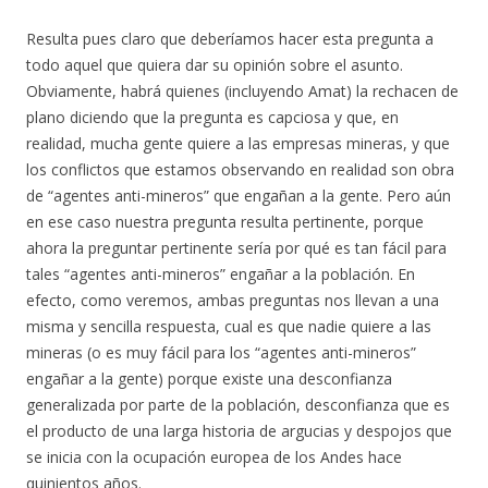
Resulta pues claro que deberíamos hacer esta pregunta a
todo aquel que quiera dar su opinión sobre el asunto.
Obviamente, habrá quienes (incluyendo Amat) la rechacen de
plano diciendo que la pregunta es capciosa y que, en
realidad, mucha gente quiere a las empresas mineras, y que
los conflictos que estamos observando en realidad son obra
de “agentes anti-mineros” que engañan a la gente. Pero aún
en ese caso nuestra pregunta resulta pertinente, porque
ahora la preguntar pertinente sería por qué es tan fácil para
tales “agentes anti-mineros” engañar a la población. En
efecto, como veremos, ambas preguntas nos llevan a una
misma y sencilla respuesta, cual es que nadie quiere a las
mineras (o es muy fácil para los “agentes anti-mineros”
engañar a la gente) porque existe una desconfianza
generalizada por parte de la población, desconfianza que es
el producto de una larga historia de argucias y despojos que
se inicia con la ocupación europea de los Andes hace
quinientos años.