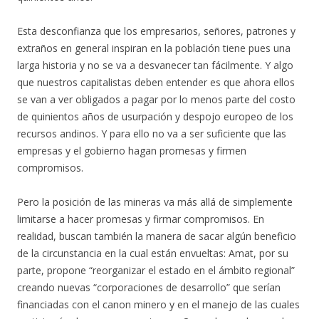
Esta desconfianza que los empresarios, señores, patrones y
extraños en general inspiran en la población tiene pues una
larga historia y no se va a desvanecer tan fácilmente. Y algo
que nuestros capitalistas deben entender es que ahora ellos
se van a ver obligados a pagar por lo menos parte del costo
de quinientos años de usurpación y despojo europeo de los
recursos andinos. Y para ello no va a ser suficiente que las
empresas y el gobierno hagan promesas y firmen
compromisos.
Pero la posición de las mineras va más allá de simplemente
limitarse a hacer promesas y firmar compromisos. En
realidad, buscan también la manera de sacar algún beneficio
de la circunstancia en la cual están envueltas: Amat, por su
parte, propone “reorganizar el estado en el ámbito regional”
creando nuevas “corporaciones de desarrollo” que serían
financiadas con el canon minero y en el manejo de las cuales