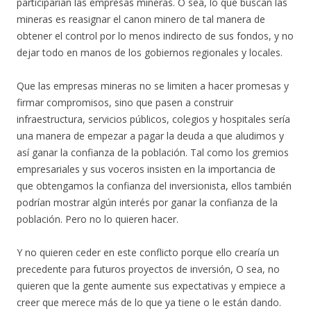
participarían las empresas mineras. O sea, lo que buscan las
mineras es reasignar el canon minero de tal manera de
obtener el control por lo menos indirecto de sus fondos, y no
dejar todo en manos de los gobiernos regionales y locales.
Que las empresas mineras no se limiten a hacer promesas y
firmar compromisos, sino que pasen a construir
infraestructura, servicios públicos, colegios y hospitales sería
una manera de empezar a pagar la deuda a que aludimos y
así ganar la confianza de la población. Tal como los gremios
empresariales y sus voceros insisten en la importancia de
que obtengamos la confianza del inversionista, ellos también
podrían mostrar algún interés por ganar la confianza de la
población. Pero no lo quieren hacer.
Y no quieren ceder en este conflicto porque ello crearía un
precedente para futuros proyectos de inversión, O sea, no
quieren que la gente aumente sus expectativas y empiece a
creer que merece más de lo que ya tiene o le están dando.