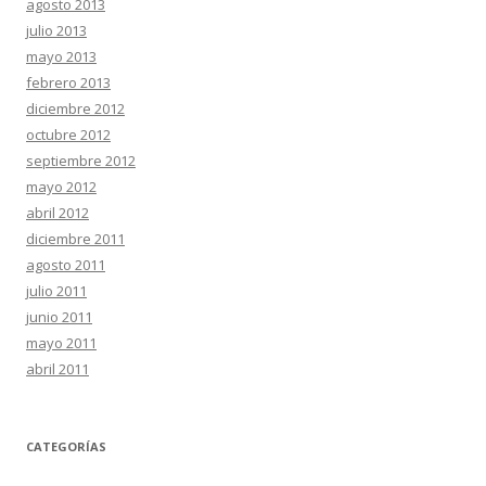
agosto 2013
julio 2013
mayo 2013
febrero 2013
diciembre 2012
octubre 2012
septiembre 2012
mayo 2012
abril 2012
diciembre 2011
agosto 2011
julio 2011
junio 2011
mayo 2011
abril 2011
CATEGORÍAS