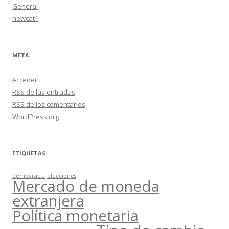
General
newcat1
META
Acceder
RSS
de las entradas
RSS
de los comentarios
WordPress.org
ETIQUETAS
democracia
elecciones
Mercado de moneda
extranjera
Política monetaria