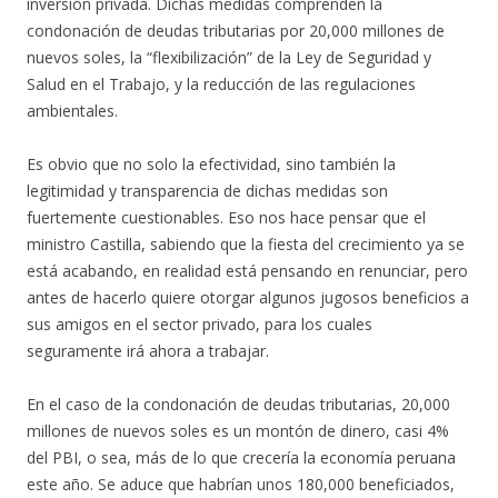
inversión privada. Dichas medidas comprenden la
condonación de deudas tributarias por 20,000 millones de
nuevos soles, la “flexibilización” de la Ley de Seguridad y
Salud en el Trabajo, y la reducción de las regulaciones
ambientales.
Es obvio que no solo la efectividad, sino también la
legitimidad y transparencia de dichas medidas son
fuertemente cuestionables. Eso nos hace pensar que el
ministro Castilla, sabiendo que la fiesta del crecimiento ya se
está acabando, en realidad está pensando en renunciar, pero
antes de hacerlo quiere otorgar algunos jugosos beneficios a
sus amigos en el sector privado, para los cuales
seguramente irá ahora a trabajar.
En el caso de la condonación de deudas tributarias, 20,000
millones de nuevos soles es un montón de dinero, casi 4%
del PBI, o sea, más de lo que crecería la economía peruana
este año. Se aduce que habrían unos 180,000 beneficiados,