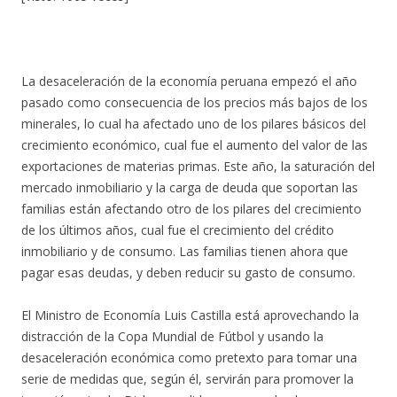
La desaceleración de la economía peruana empezó el año
pasado como consecuencia de los precios más bajos de los
minerales, lo cual ha afectado uno de los pilares básicos del
crecimiento económico, cual fue el aumento del valor de las
exportaciones de materias primas. Este año, la saturación del
mercado inmobiliario y la carga de deuda que soportan las
familias están afectando otro de los pilares del crecimiento
de los últimos años, cual fue el crecimiento del crédito
inmobiliario y de consumo. Las familias tienen ahora que
pagar esas deudas, y deben reducir su gasto de consumo.
El Ministro de Economía Luis Castilla está aprovechando la
distracción de la Copa Mundial de Fútbol y usando la
desaceleración económica como pretexto para tomar una
serie de medidas que, según él, servirán para promover la