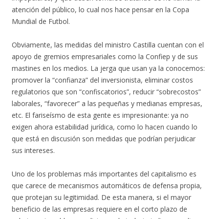
atención del público, lo cual nos hace pensar en la Copa
Mundial de Futbol.
Obviamente, las medidas del ministro Castilla cuentan con el
apoyo de gremios empresariales como la Confiep y de sus
mastines en los medios. La jerga que usan ya la conocemos:
promover la “confianza” del inversionista, eliminar costos
regulatorios que son “confiscatorios”, reducir “sobrecostos”
laborales, “favorecer” a las pequeñas y medianas empresas,
etc. El fariseísmo de esta gente es impresionante: ya no
exigen ahora estabilidad jurídica, como lo hacen cuando lo
que está en discusión son medidas que podrían perjudicar
sus intereses.
Uno de los problemas más importantes del capitalismo es
que carece de mecanismos automáticos de defensa propia,
que protejan su legitimidad. De esta manera, si el mayor
beneficio de las empresas requiere en el corto plazo de