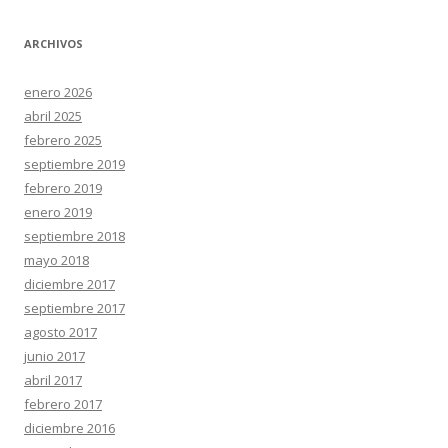
ARCHIVOS
enero 2026
abril 2025
febrero 2025
septiembre 2019
febrero 2019
enero 2019
septiembre 2018
mayo 2018
diciembre 2017
septiembre 2017
agosto 2017
junio 2017
abril 2017
febrero 2017
diciembre 2016