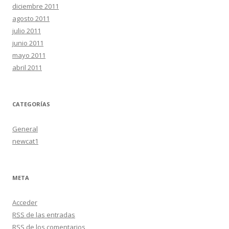
diciembre 2011
agosto 2011
julio 2011
junio 2011
mayo 2011
abril 2011
CATEGORÍAS
General
newcat1
META
Acceder
RSS
de las entradas
RSS
de los comentarios