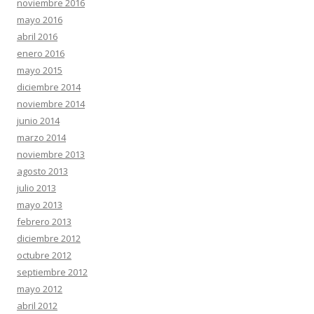
noviembre 2016
mayo 2016
abril 2016
enero 2016
mayo 2015
diciembre 2014
noviembre 2014
junio 2014
marzo 2014
noviembre 2013
agosto 2013
julio 2013
mayo 2013
febrero 2013
diciembre 2012
octubre 2012
septiembre 2012
mayo 2012
abril 2012