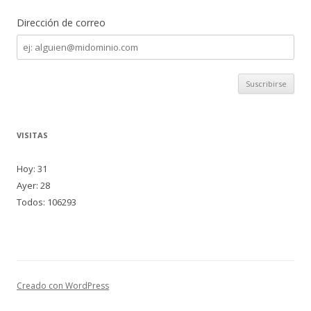
Dirección de correo
Dirección
de
correo
VISITAS
Hoy: 31
Ayer: 28
Todos: 106293
Creado con WordPress