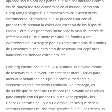
aplicado incluso por dos países que son considerados como
los de mayor libertad económica en el mundo, como son
Hong Kong y Singapur. De manera similar, existen otros
instrumentos alternativos que se pueden usar con el
propósito de atenuar la volatilidad excesiva de los flujos de
capital. Entre ellos podemos mencionar la tasa de interés de
referencia del BCR; el límite máximo de fondos a ser
invertidos en el extranjero por las Administradoras de Fondos
de Pensiones; el requerimiento de reservas por depósitos
bancarios en moneda extranjera; etc.
Otro argumento con que el BCR justifica un elevado monto
de reservas es que eventualmente necesitará usarlas para
atenuar la volatilidad del tipo de cambio mediante su
intervención en el mercado cambiario. Sin embargo, es
discutible que se necesite un monto tan elevado de reservas
para cumplir con tal propósito, pues –por ejemplo– los
Bancos Centrales de Chile y Colombia, países que tienen
sectores externos mucho más grandes que el Perú tienen un