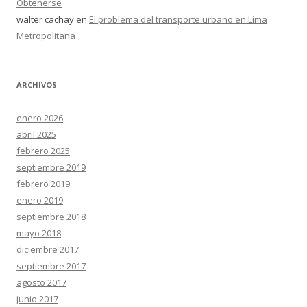
Obtenerse
walter cachay
en
El problema del transporte urbano en Lima
Metropolitana
ARCHIVOS
enero 2026
abril 2025
febrero 2025
septiembre 2019
febrero 2019
enero 2019
septiembre 2018
mayo 2018
diciembre 2017
septiembre 2017
agosto 2017
junio 2017