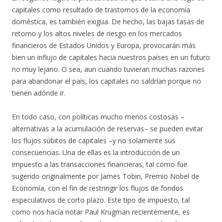
capitales como resultado de trastornos de la economía
doméstica, es también exigua. De hecho, las bajas tasas de
retorno y los altos niveles de riesgo en los mercados
financieros de Estados Unidos y Europa, provocarán más
bien un influjo de capitales hacia nuestros países en un futuro
no muy lejano. O sea, aun cuando tuvieran muchas razones
para abandonar el país, los capitales no saldrían porque no
tienen adónde ir.
En todo caso, con políticas mucho menos costosas –
alternativas a la acumulación de reservas– se pueden evitar
los flujos súbitos de capitales –y no solamente sus
consecuencias. Una de ellas es la introducción de un
impuesto a las transacciones financieras, tal como fue
sugerido originalmente por James Tobin, Premio Nobel de
Economía, con el fin de restringir los flujos de fondos
especulativos de corto plazo. Este tipo de impuesto, tal
como nos hacía notar Paul Krugman recientemente, es