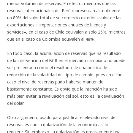
menor volumen de reservas. En efecto, mientras que las
reservas internacionales del Perú representan actualmente
un 80% del valor total de su comercio exterior –valor de las
exportaciones + importaciones anuales de bienes y
servicios–, en el caso de Chile equivalen a solo 25%, mientras
que en el caso de Colombia equivalen al 48%.
En todo caso, la acumulación de reservas que ha resultado
de la intervención del BCR en el mercado cambiario no puede
ser presentada como el resultado de una política de
reducción de la volatilidad del tipo de cambio, pues en dicho
caso el nivel de reservas pudo haberse mantenido
básicamente constante. Es obvio que la intención ha sido
más bien evitar la revaluación del sol, esto es, la devaluación
del dólar.
Otro argumento usado para justificar el elevado nivel de
reservas es que la dolarización de la economía así lo
requiere. Sin embargo, la dolarización es precisamente una