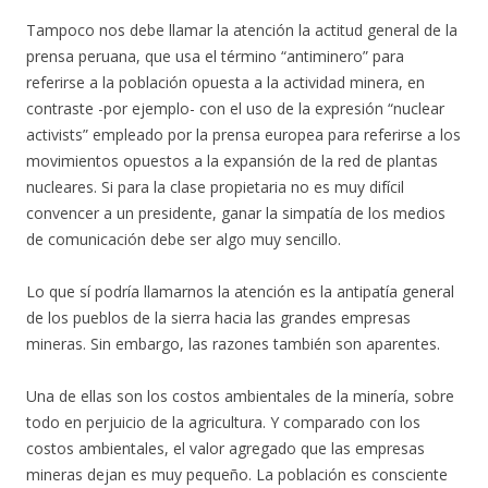
Tampoco nos debe llamar la atención la actitud general de la
prensa peruana, que usa el término “antiminero” para
referirse a la población opuesta a la actividad minera, en
contraste -por ejemplo- con el uso de la expresión “nuclear
activists” empleado por la prensa europea para referirse a los
movimientos opuestos a la expansión de la red de plantas
nucleares. Si para la clase propietaria no es muy difícil
convencer a un presidente, ganar la simpatía de los medios
de comunicación debe ser algo muy sencillo.
Lo que sí podría llamarnos la atención es la antipatía general
de los pueblos de la sierra hacia las grandes empresas
mineras. Sin embargo, las razones también son aparentes.
Una de ellas son los costos ambientales de la minería, sobre
todo en perjuicio de la agricultura. Y comparado con los
costos ambientales, el valor agregado que las empresas
mineras dejan es muy pequeño. La población es consciente