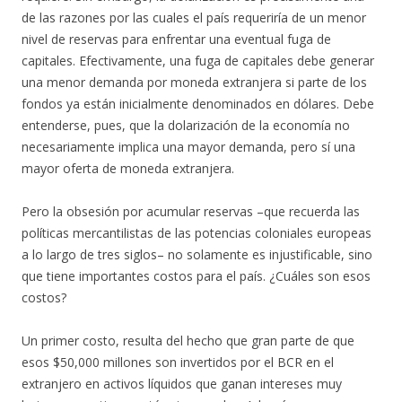
de las razones por las cuales el país requeriría de un menor
nivel de reservas para enfrentar una eventual fuga de
capitales. Efectivamente, una fuga de capitales debe generar
una menor demanda por moneda extranjera si parte de los
fondos ya están inicialmente denominados en dólares. Debe
entenderse, pues, que la dolarización de la economía no
necesariamente implica una mayor demanda, pero sí una
mayor oferta de moneda extranjera.
Pero la obsesión por acumular reservas –que recuerda las
políticas mercantilistas de las potencias coloniales europeas
a lo largo de tres siglos– no solamente es injustificable, sino
que tiene importantes costos para el país. ¿Cuáles son esos
costos?
Un primer costo, resulta del hecho que gran parte de que
esos $50,000 millones son invertidos por el BCR en el
extranjero en activos líquidos que ganan intereses muy