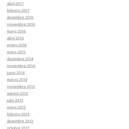
abril 2017
febrero 2017
diciembre 2016
noviembre 2016
mayo 2016
abril 2016
enero 2016
mayo 2015
diciembre 2014
noviembre 2014
junio 2014
marzo 2014
noviembre 2013
agosto 2013
julio 2013
mayo 2013
febrero 2013
diciembre 2012
octubre 2012