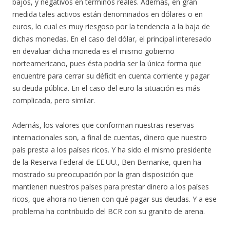
bajos, y negativos en términos reales. Además, en gran
medida tales activos están denominados en dólares o en
euros, lo cual es muy riesgoso por la tendencia a la baja de
dichas monedas. En el caso del dólar, el principal interesado
en devaluar dicha moneda es el mismo gobierno
norteamericano, pues ésta podría ser la única forma que
encuentre para cerrar su déficit en cuenta corriente y pagar
su deuda pública. En el caso del euro la situación es más
complicada, pero similar.
Además, los valores que conforman nuestras reservas
internacionales son, a final de cuentas, dinero que nuestro
país presta a los países ricos. Y ha sido el mismo presidente
de la Reserva Federal de EE.UU., Ben Bernanke, quien ha
mostrado su preocupación por la gran disposición que
mantienen nuestros países para prestar dinero a los países
ricos, que ahora no tienen con qué pagar sus deudas. Y a ese
problema ha contribuido del BCR con su granito de arena.