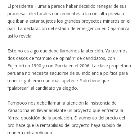
El presidente Humala parece haber decidido renegar de sus
promesas electorales concernientes a la consulta previa a
que iban a estar sujetos los grandes proyectos mineros en el
país. La declaración del estado de emergencia en Cajamarca
así lo revela.
Esto no es algo que debe llamarnos la atención. Ya tuvimos
dos casos de “cambio de opinión” de candidatos, con
Fujimori en 1990 y con García en el 2006. La clase propietaria
peruana no necesita sacudirse de su indolencia política para
tener el gobierno que más apetece. Solo tiene que
“palabrear” al candidato ya elegido.
Tampoco nos debe llamar la atención la insistencia de
Yanacocha en llevar adelante un proyecto que enfrenta la
férrea oposición de la población. El aumento del precio del
oro hace que la rentabilidad del proyecto haya subido de
manera extraordinaria.