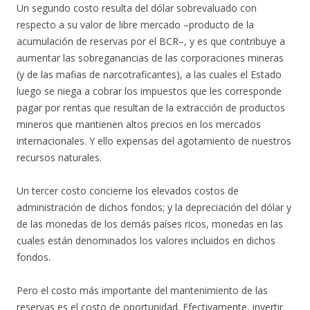
Un segundo costo resulta del dólar sobrevaluado con
respecto a su valor de libre mercado –producto de la
acumulación de reservas por el BCR–, y es que contribuye a
aumentar las sobreganancias de las corporaciones mineras
(y de las mafias de narcotraficantes), a las cuales el Estado
luego se niega a cobrar los impuestos que les corresponde
pagar por rentas que resultan de la extracción de productos
mineros que mantienen altos precios en los mercados
internacionales. Y ello expensas del agotamiento de nuestros
recursos naturales.
Un tercer costo concierne los elevados costos de
administración de dichos fondos; y la depreciación del dólar y
de las monedas de los demás países ricos, monedas en las
cuales están denominados los valores incluidos en dichos
fondos.
Pero el costo más importante del mantenimiento de las
reservas es el costo de oportunidad. Efectivamente, invertir