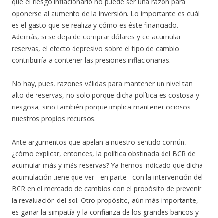
que el riesgo inflacionario no puede ser una razón para
oponerse al aumento de la inversión. Lo importante es cuál
es el gasto que se realiza y cómo es éste financiado.
Además, si se deja de comprar dólares y de acumular
reservas, el efecto depresivo sobre el tipo de cambio
contribuiría a contener las presiones inflacionarias.
No hay, pues, razones válidas para mantener un nivel tan
alto de reservas, no solo porque dicha política es costosa y
riesgosa, sino también porque implica mantener ociosos
nuestros propios recursos.
Ante argumentos que apelan a nuestro sentido común,
¿cómo explicar, entonces, la política obstinada del BCR de
acumular más y más reservas? Ya hemos indicado que dicha
acumulación tiene que ver –en parte– con la intervención del
BCR en el mercado de cambios con el propósito de prevenir
la revaluación del sol. Otro propósito, aún más importante,
es ganar la simpatía y la confianza de los grandes bancos y