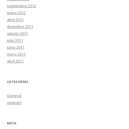
septiembre 2012
mayo 2012
abril 2012
diciembre 2011
agosto 2011
julio 2011
junio 2011
mayo 2011
abril 2011
CATEGORÍAS
General
newcat1
META