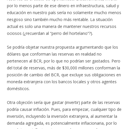
por lo menos parte de ese dinero en infraestructura, salud y
educación en nuestro país sería no solamente mucho menos
riesgoso sino también mucho más rentable. La situación
actual es solo una manera de mantener nuestros recursos
ociosos (¿recuerdan al “perro del hortelano”?).
Se podría objetar nuestra propuesta argumentando que los
dólares que conforman las reservas en realidad no
pertenecen al BCR, por lo que no podrían ser gastados. Pero
del total de reservas, más de $30,000 millones conforman la
posición de cambio del BCR, que excluye sus obligaciones en
moneda extranjera con los bancos locales y otros agentes
domésticos.
Otra objeción sería que gastar (invertir) parte de las reservas
podría causar inflación. Pues, para empezar, cualquier tipo de
inversión, incluyendo la inversión extranjera, al aumentar la
demanda agregada, es potencialmente inflacionaria, por lo