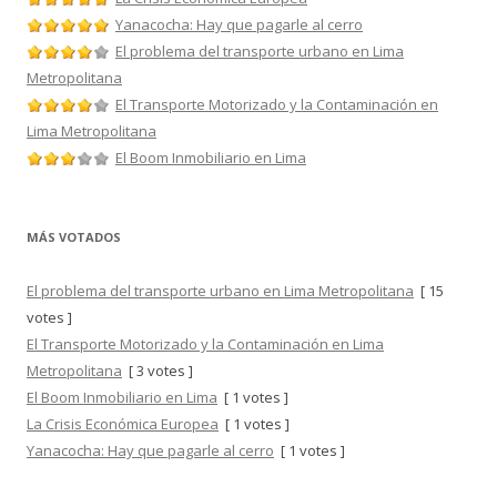
Yanacocha: Hay que pagarle al cerro
El problema del transporte urbano en Lima
Metropolitana
El Transporte Motorizado y la Contaminación en
Lima Metropolitana
El Boom Inmobiliario en Lima
MÁS VOTADOS
El problema del transporte urbano en Lima Metropolitana
[ 15
votes ]
El Transporte Motorizado y la Contaminación en Lima
Metropolitana
[ 3 votes ]
El Boom Inmobiliario en Lima
[ 1 votes ]
La Crisis Económica Europea
[ 1 votes ]
Yanacocha: Hay que pagarle al cerro
[ 1 votes ]