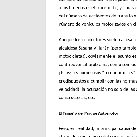
a los limeños es el transporte, y –más 
del número de accidentes de tránsito y
número de vehículos motorizados en ci
Aunque los conductores suelen acusar d
alcaldesa Susana Villarán (pero también
motocicletas), obviamente el asunto e
contribuyen al problema, como son los 
pistas; los numerosos “rompemuelles” (
predispuestos a cumplir con las normas 
velocidad); la ocupación no solo de las
constructoras, etc.
El Tamaño del Parque Automotor
Pero, en realidad, la principal causa de