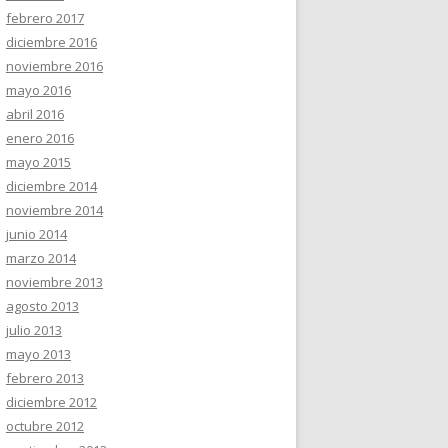
febrero 2017
diciembre 2016
noviembre 2016
mayo 2016
abril 2016
enero 2016
mayo 2015
diciembre 2014
noviembre 2014
junio 2014
marzo 2014
noviembre 2013
agosto 2013
julio 2013
mayo 2013
febrero 2013
diciembre 2012
octubre 2012