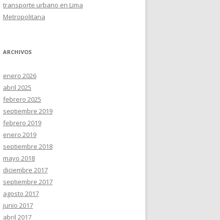
transporte urbano en Lima
Metropolitana
ARCHIVOS
enero 2026
abril 2025
febrero 2025
septiembre 2019
febrero 2019
enero 2019
septiembre 2018
mayo 2018
diciembre 2017
septiembre 2017
agosto 2017
junio 2017
abril 2017