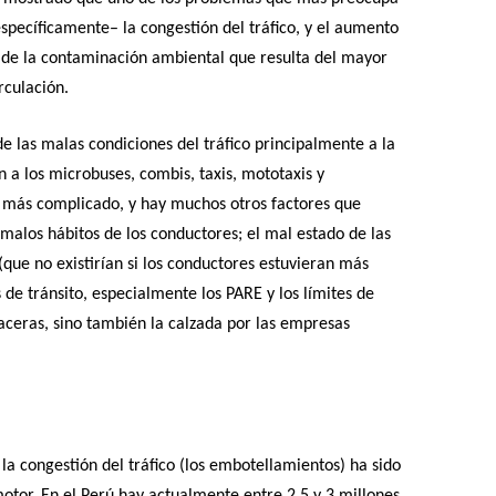
específicamente– la congestión del tráfico, y el aumento
 de la contaminación ambiental que resulta del mayor
rculación.
e las malas condiciones del tráfico principalmente a la
 a los microbuses, combis, taxis, mototaxis y
s más complicado, y hay muchos otros factores que
malos hábitos de los conductores; el mal estado de las
que no existirían si los conductores estuvieran más
de tránsito, especialmente los PARE y los límites de
 aceras, sino también la calzada por las empresas
 la congestión del tráfico (los embotellamientos) ha sido