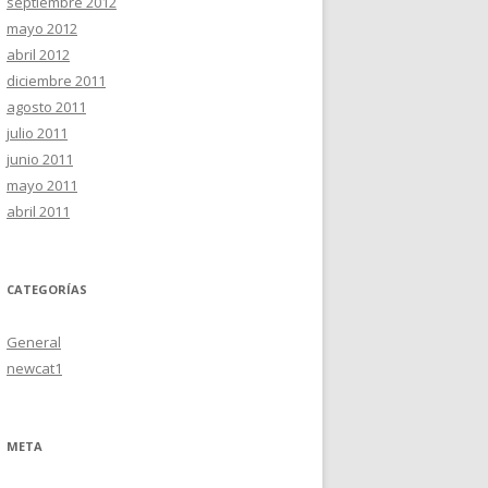
septiembre 2012
mayo 2012
abril 2012
diciembre 2011
agosto 2011
julio 2011
junio 2011
mayo 2011
abril 2011
CATEGORÍAS
General
newcat1
META