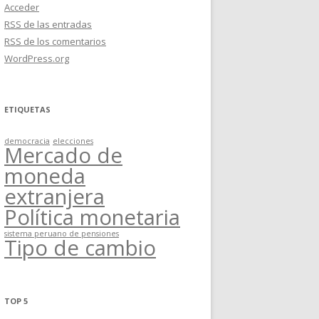
Acceder
RSS
de las entradas
RSS
de los comentarios
WordPress.org
ETIQUETAS
democracia
elecciones
Mercado de
moneda
extranjera
Política monetaria
sistema peruano de pensiones
Tipo de cambio
TOP 5