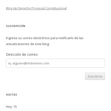
Blog de Derecho Procesal Constitucional
SUSCRIPCIÓN
Ingrese su correo electrónico para notificarlo de las
actualizaciones de este blog:
Dirección de correo
Dirección
de
correo
VISITAS
Hoy: 15