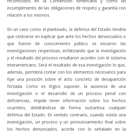
reconocidos en la Convención Americana y como un
incumplimiento de las obligaciones de respeto y garantía con
relación a los mismos.
En un caso como el planteado, la defensa del Estado tendría
que centrarse en explicar que ante los hechos denunciados o
que fueron de conocimiento público se iniciaron las
investigaciones respectivas, enfatizando que la investigación
y el resultado del proceso resultaron acordes con el sistema
interamericano. Será el resultado de esa investigación lo que,
además, permitirá contar con los elementos necesarios para
fijar una posición sobre el acto concreto de desaparición
forzada. Como es lógico suponer, la ausencia de una
investigación o el desarrollo de un proceso penal con
deficiencias, impide tener información sobre los hechos
ocurridos, debilitándose de forma sustantiva cualquier
defensa del Estado. En sentido contrario, cuando existe una
investigación, un proceso y un pronunciamiento final sobre
los hechos denunciados, acorde con lo señalado en la