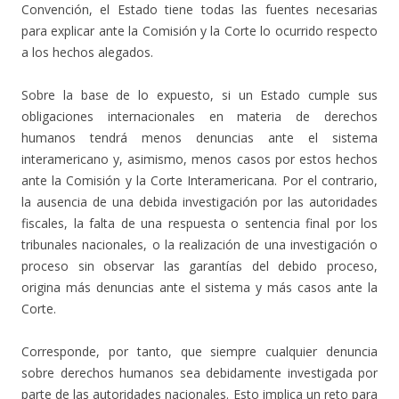
Convención, el Estado tiene todas las fuentes necesarias
para explicar ante la Comisión y la Corte lo ocurrido respecto
a los hechos alegados.
Sobre la base de lo expuesto, si un Estado cumple sus
obligaciones internacionales en materia de derechos
humanos tendrá menos denuncias ante el sistema
interamericano y, asimismo, menos casos por estos hechos
ante la Comisión y la Corte Interamericana. Por el contrario,
la ausencia de una debida investigación por las autoridades
fiscales, la falta de una respuesta o sentencia final por los
tribunales nacionales, o la realización de una investigación o
proceso sin observar las garantías del debido proceso,
origina más denuncias ante el sistema y más casos ante la
Corte.
Corresponde, por tanto, que siempre cualquier denuncia
sobre derechos humanos sea debidamente investigada por
parte de las autoridades nacionales. Esto implica un reto para