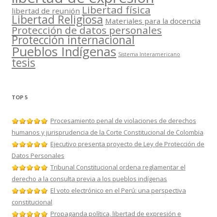
Libertad física
libertad de reunión
Libertad Religiosa
Materiales para la docencia
Protección de datos personales
Protección internacional
Pueblos Indígenas
Sistema Interamericano
tesis
TOP 5
Procesamiento penal de violaciones de derechos
humanos y jurisprudencia de la Corte Constitucional de Colombia
Ejecutivo presenta proyecto de Ley de Protección de
Datos Personales
Tribunal Constitucional ordena reglamentar el
derecho a la consulta previa a los pueblos indígenas
El voto electrónico en el Perú: una perspectiva
constitucional
Propaganda política, libertad de expresión e