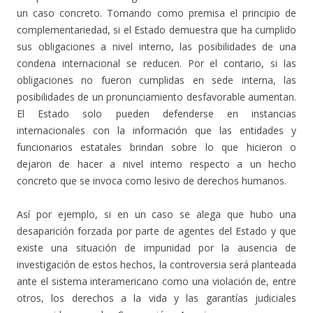
un caso concreto. Tomando como premisa el principio de
complementariedad, si el Estado demuestra que ha cumplido
sus obligaciones a nivel interno, las posibilidades de una
condena internacional se reducen. Por el contario, si las
obligaciones no fueron cumplidas en sede interna, las
posibilidades de un pronunciamiento desfavorable aumentan.
El Estado solo pueden defenderse en instancias
internacionales con la información que las entidades y
funcionarios estatales brindan sobre lo que hicieron o
dejaron de hacer a nivel interno respecto a un hecho
concreto que se invoca como lesivo de derechos humanos.
Así por ejemplo, si en un caso se alega que hubo una
desaparición forzada por parte de agentes del Estado y que
existe una situación de impunidad por la ausencia de
investigación de estos hechos, la controversia será planteada
ante el sistema interamericano como una violación de, entre
otros, los derechos a la vida y las garantías judiciales