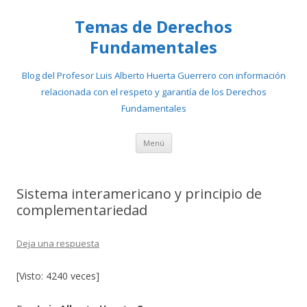
Temas de Derechos
Fundamentales
Blog del Profesor Luis Alberto Huerta Guerrero con información
relacionada con el respeto y garantía de los Derechos
Fundamentales
Ir
Menú
al
contenido
Sistema interamericano y principio de
complementariedad
Deja una respuesta
[Visto: 4240 veces]