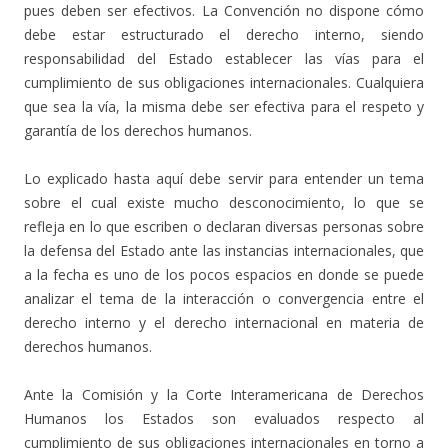
pues deben ser efectivos. La Convención no dispone cómo
debe estar estructurado el derecho interno, siendo
responsabilidad del Estado establecer las vías para el
cumplimiento de sus obligaciones internacionales. Cualquiera
que sea la vía, la misma debe ser efectiva para el respeto y
garantía de los derechos humanos.
Lo explicado hasta aquí debe servir para entender un tema
sobre el cual existe mucho desconocimiento, lo que se
refleja en lo que escriben o declaran diversas personas sobre
la defensa del Estado ante las instancias internacionales, que
a la fecha es uno de los pocos espacios en donde se puede
analizar el tema de la interacción o convergencia entre el
derecho interno y el derecho internacional en materia de
derechos humanos.
Ante la Comisión y la Corte Interamericana de Derechos
Humanos los Estados son evaluados respecto al
cumplimiento de sus obligaciones internacionales en torno a