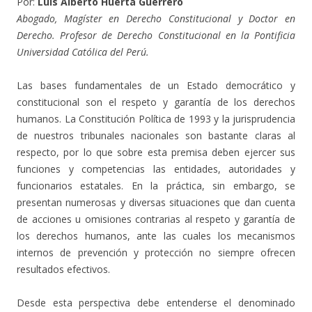
Por:
Luis Alberto Huerta Guerrero
Abogado, Magíster en Derecho Constitucional y Doctor en
Derecho. Profesor de Derecho Constitucional en la Pontificia
Universidad Católica del Perú.
Las bases fundamentales de un Estado democrático y
constitucional son el respeto y garantía de los derechos
humanos. La Constitución Política de 1993 y la jurisprudencia
de nuestros tribunales nacionales son bastante claras al
respecto, por lo que sobre esta premisa deben ejercer sus
funciones y competencias las entidades, autoridades y
funcionarios estatales. En la práctica, sin embargo, se
presentan numerosas y diversas situaciones que dan cuenta
de acciones u omisiones contrarias al respeto y garantía de
los derechos humanos, ante las cuales los mecanismos
internos de prevención y protección no siempre ofrecen
resultados efectivos.
Desde esta perspectiva debe entenderse el denominado