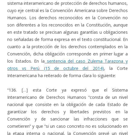
sistema interamericano de protección de derechos humanos,
cuyo eje central es la Convención Americana sobre Derechos
Humanos. Los derechos reconocidos en la Convención no
son diferentes a los reconocidos en la Constitución, aunque
en este tratado se precisan algunas garantías u obligaciones
no señaladas de forma expresa en el texto constitucional. En
cuanto a la protección de los derechos contemplados en la
Convención, dicha obligación corresponde en primer lugar a
los Estados. En la
sentencia del caso Zulema Tarazona y
otros vs Perú (15 de octubre del 2014)
, la Corte
Interamericana ha reiterado de forma clara lo siguiente:
“136. […] esta Corte ya expresó que el Sistema
Interamericano de Derechos Humanos “consta de un nivel
nacional que consiste en la obligación de cada Estado de
garantizar los derechos y libertades previstos en la
Convención y de sancionar las infracciones que se
cometieren” y que “si un caso concreto no es solucionado en
la etapa interna o nacional, la Convención prevé un nivel