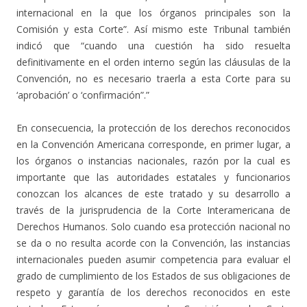
internacional en la que los órganos principales son la
Comisión y esta Corte”. Así mismo este Tribunal también
indicó que “cuando una cuestión ha sido resuelta
definitivamente en el orden interno según las cláusulas de la
Convención, no es necesario traerla a esta Corte para su
‘aprobación’ o ‘confirmación”.”
En consecuencia, la protección de los derechos reconocidos
en la Convención Americana corresponde, en primer lugar, a
los órganos o instancias nacionales, razón por la cual es
importante que las autoridades estatales y funcionarios
conozcan los alcances de este tratado y su desarrollo a
través de la jurisprudencia de la Corte Interamericana de
Derechos Humanos. Solo cuando esa protección nacional no
se da o no resulta acorde con la Convención, las instancias
internacionales pueden asumir competencia para evaluar el
grado de cumplimiento de los Estados de sus obligaciones de
respeto y garantía de los derechos reconocidos en este