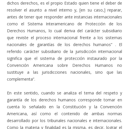
dichos derechos, es el propio Estado quien tiene el deber de
resolver el asunto a nivel interno y, [en su caso,] reparar,
antes de tener que responder ante instancias internacionales
como el Sistema Interamericano de Protección de los
Derechos Humanos, lo cual deriva del carácter subsidiario
que reviste el proceso internacional frente a los sistemas
nacionales de garantías de los derechos humanos” . El
referido carácter subsidiario de la jurisdicción internacional
significa que el sistema de protección instaurado por la
Convención Americana sobre Derechos Humanos no
sustituye a las jurisdicciones nacionales, sino que las
complementa”.
En este sentido, cuando se analiza el tema del respeto y
garantía de los derechos humanos corresponde tomar en
cuenta lo señalado en la Constitución y la Convención
Americana, así como el contenido de ambas normas
desarrollado por los tribunales nacionales e internacionales.
Como la materia y finalidad es la misma, es decir, lograr el