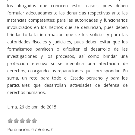
los abogados que conocen estos casos, pues deben
formular adecuadamente las denuncias respectivas ante las
instancias competentes; para las autoridades y funcionarios
involucrados en los hechos que se denuncian, pues deben
brindar toda la información que se les solicite; y para las
autoridades fiscales y judiciales, pues deben evitar que los
formalismos paralicen o dificulten el desarrollo de las
investigaciones y los procesos, así como brindar una
protección efectiva si se identifica una afectación de
derechos, otorgando las reparaciones que correspondan. En
suma, un reto para todo el Estado peruano y para los
particulares que desarrollan actividades de defensa de
derechos humanos.
Lima, 26 de abril de 2015
Puntuación:
0
/ Votos:
0