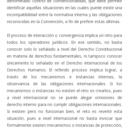
denominado control de convencionalidad, que debe permitir
identificar aquellas situaciones en las cuales puede existir una
incompatibilidad entre la normativa interna y las obligaciones
reconocidas en la Convención, a fin de preferir estas últimas.
El proceso de interacción o convergencia implica un reto para
todos los operadores jurídicos. En ese sentido, no basta
conocer solo lo señalado a nivel del Derecho Constitucional
en materia de derechos fundamentales, ni tampoco conocer
únicamente lo señalado en el Derecho Internacional de los
Derechos Humanos. El referido proceso implica lograr, a
través de los mecanismos e instancias internas, la
observancia de las obligaciones internacionales. Si los
mecanismos o instancias no existen el reto es crearlos, pues
a nivel internacional no se puede alegar omisiones de
derecho interno para no cumplir obligaciones internacionales.
Si existen pero no funcionan bien, el reto es revertir esta
situación, pues a nivel internacional no basta invocar que
formalmente existen mecanismos o instancias de protección,