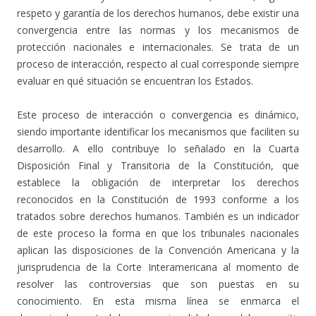
respeto y garantía de los derechos humanos, debe existir una
convergencia entre las normas y los mecanismos de
protección nacionales e internacionales. Se trata de un
proceso de interacción, respecto al cual corresponde siempre
evaluar en qué situación se encuentran los Estados.
Este proceso de interacción o convergencia es dinámico,
siendo importante identificar los mecanismos que faciliten su
desarrollo. A ello contribuye lo señalado en la Cuarta
Disposición Final y Transitoria de la Constitución, que
establece la obligación de interpretar los derechos
reconocidos en la Constitución de 1993 conforme a los
tratados sobre derechos humanos. También es un indicador
de este proceso la forma en que los tribunales nacionales
aplican las disposiciones de la Convención Americana y la
jurisprudencia de la Corte Interamericana al momento de
resolver las controversias que son puestas en su
conocimiento. En esta misma línea se enmarca el