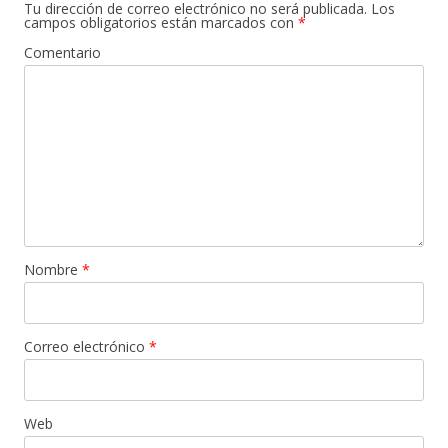
Tu dirección de correo electrónico no será publicada.
Los
campos obligatorios están marcados con
*
Comentario
Nombre
*
Correo electrónico
*
Web