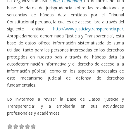
La organización civil
Suma Ciudadana
ha desarrollado una
base de datos de jurisprudencia sobre las resoluciones y
sentencias de hábeas data emitidas por el Tribunal
Constitucional peruano, la cual es de acceso libre a través del
siguiente enlace:
http://www.justiciaytransparencia.pe/
.
Apropiadamente denominada “Justicia y Transparencia”, esta
base de datos ofrece información sistematizada de suma
utilidad, tanto para las personas interesadas en los derechos
protegidos en nuestro país a través del hábeas data (la
autodeterminación informativa y el derecho de acceso a la
información pública), como en los aspectos procesales de
este mecanismo judicial de defensa de derechos
fundamentales.
Lo invitamos a revisar la Base de Datos “Justicia y
Transparencia” y a emplearla en sus actividades
profesionales y académicas.