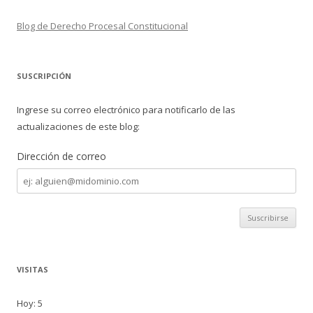
Blog de Derecho Procesal Constitucional
SUSCRIPCIÓN
Ingrese su correo electrónico para notificarlo de las
actualizaciones de este blog:
Dirección de correo
Dirección
de
correo
VISITAS
Hoy: 5