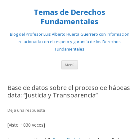
Temas de Derechos
Fundamentales
Blog del Profesor Luis Alberto Huerta Guerrero con información
relacionada con el respeto y garantía de los Derechos
Fundamentales
Ir
Menú
al
contenido
Base de datos sobre el proceso de hábeas
data: “Justicia y Transparencia”
Deja una respuesta
[Visto: 1830 veces]