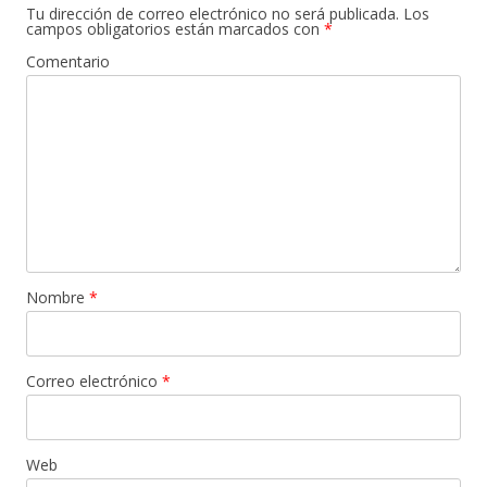
Tu dirección de correo electrónico no será publicada.
Los
campos obligatorios están marcados con
*
Comentario
Nombre
*
Correo electrónico
*
Web