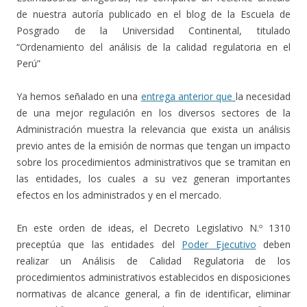
de nuestra autoría publicado en el blog de la Escuela de
Posgrado de la Universidad Continental, titulado
“Ordenamiento del análisis de la calidad regulatoria en el
Perú”
Ya hemos señalado en una
entrega anterior que
la necesidad
de una mejor regulación en los diversos sectores de la
Administración muestra la relevancia que exista un análisis
previo antes de la emisión de normas que tengan un impacto
sobre los procedimientos administrativos que se tramitan en
las entidades, los cuales a su vez generan importantes
efectos en los administrados y en el mercado.
En este orden de ideas, el Decreto Legislativo N.º 1310
preceptúa que las entidades del
Poder Ejecutivo
deben
realizar un Análisis de Calidad Regulatoria de los
procedimientos administrativos establecidos en disposiciones
normativas de alcance general, a fin de identificar, eliminar