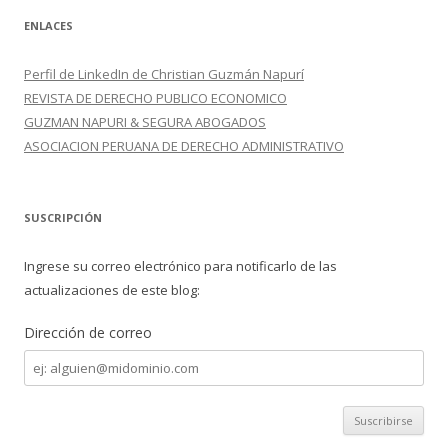
ENLACES
Perfil de LinkedIn de Christian Guzmán Napurí
REVISTA DE DERECHO PUBLICO ECONOMICO
GUZMAN NAPURI & SEGURA ABOGADOS
ASOCIACION PERUANA DE DERECHO ADMINISTRATIVO
SUSCRIPCIÓN
Ingrese su correo electrónico para notificarlo de las
actualizaciones de este blog:
Dirección de correo
Dirección
de
correo