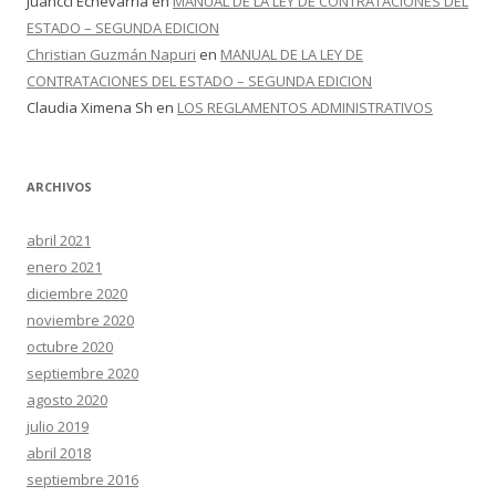
Juancci Echevarria
en
MANUAL DE LA LEY DE CONTRATACIONES DEL
ESTADO – SEGUNDA EDICION
Christian Guzmán Napuri
en
MANUAL DE LA LEY DE
CONTRATACIONES DEL ESTADO – SEGUNDA EDICION
Claudia Ximena Sh
en
LOS REGLAMENTOS ADMINISTRATIVOS
ARCHIVOS
abril 2021
enero 2021
diciembre 2020
noviembre 2020
octubre 2020
septiembre 2020
agosto 2020
julio 2019
abril 2018
septiembre 2016