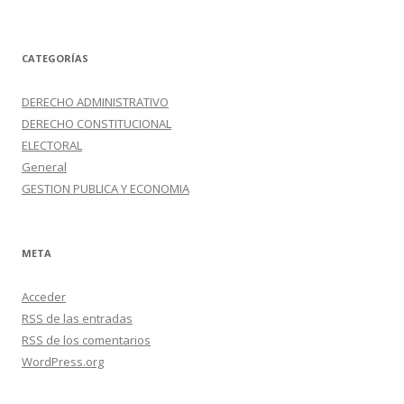
CATEGORÍAS
DERECHO ADMINISTRATIVO
DERECHO CONSTITUCIONAL
ELECTORAL
General
GESTION PUBLICA Y ECONOMIA
META
Acceder
RSS
de las entradas
RSS
de los comentarios
WordPress.org