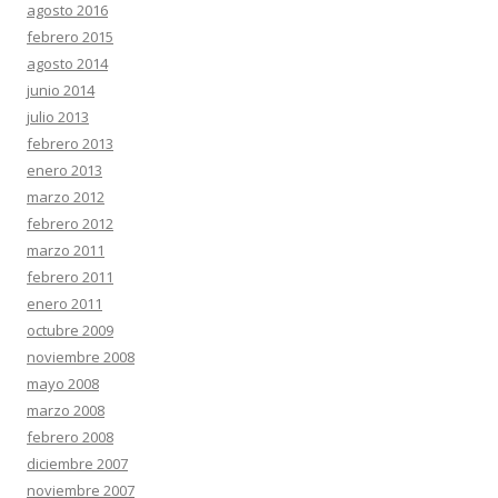
agosto 2016
febrero 2015
agosto 2014
junio 2014
julio 2013
febrero 2013
enero 2013
marzo 2012
febrero 2012
marzo 2011
febrero 2011
enero 2011
octubre 2009
noviembre 2008
mayo 2008
marzo 2008
febrero 2008
diciembre 2007
noviembre 2007