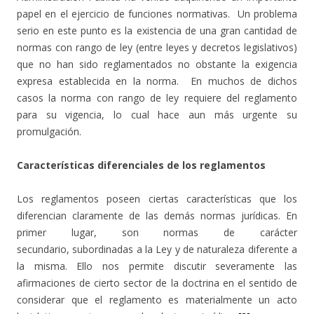
papel en el ejercicio de funciones normativas. Un problema
serio en este punto es la existencia de una gran cantidad de
normas con rango de ley (entre leyes y decretos legislativos)
que no han sido reglamentados no obstante la exigencia
expresa establecida en la norma. En muchos de dichos
casos la norma con rango de ley requiere del reglamento
para su vigencia, lo cual hace aun más urgente su
promulgación.
Características diferenciales de los reglamentos
Los reglamentos poseen ciertas características que los
diferencian claramente de las demás normas jurídicas. En
primer lugar, son normas de carácter
secundario, subordinadas a la Ley y de naturaleza diferente a
la misma. Ello nos permite discutir severamente las
afirmaciones de cierto sector de la doctrina en el sentido de
considerar que el reglamento es materialmente un acto