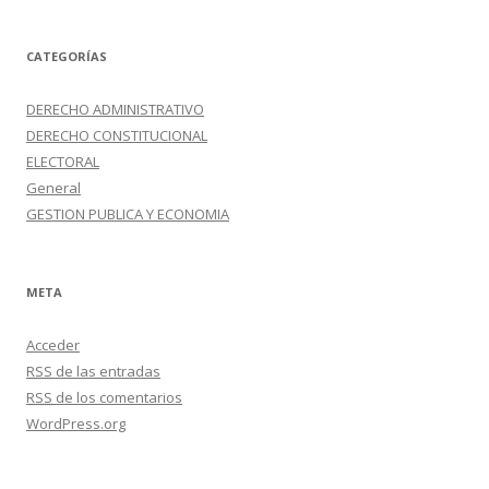
CATEGORÍAS
DERECHO ADMINISTRATIVO
DERECHO CONSTITUCIONAL
ELECTORAL
General
GESTION PUBLICA Y ECONOMIA
META
Acceder
RSS
de las entradas
RSS
de los comentarios
WordPress.org