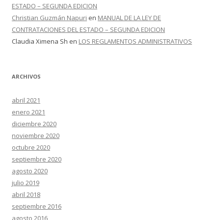
ESTADO – SEGUNDA EDICION
Christian Guzmán Napuri
en
MANUAL DE LA LEY DE
CONTRATACIONES DEL ESTADO – SEGUNDA EDICION
Claudia Ximena Sh
en
LOS REGLAMENTOS ADMINISTRATIVOS
ARCHIVOS
abril 2021
enero 2021
diciembre 2020
noviembre 2020
octubre 2020
septiembre 2020
agosto 2020
julio 2019
abril 2018
septiembre 2016
agosto 2016