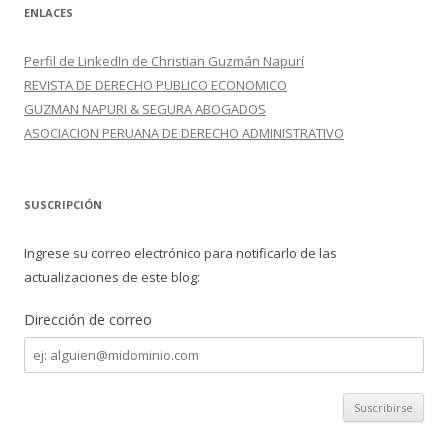
ENLACES
Perfil de LinkedIn de Christian Guzmán Napurí
REVISTA DE DERECHO PUBLICO ECONOMICO
GUZMAN NAPURI & SEGURA ABOGADOS
ASOCIACION PERUANA DE DERECHO ADMINISTRATIVO
SUSCRIPCIÓN
Ingrese su correo electrónico para notificarlo de las
actualizaciones de este blog:
Dirección de correo
Dirección
de
correo