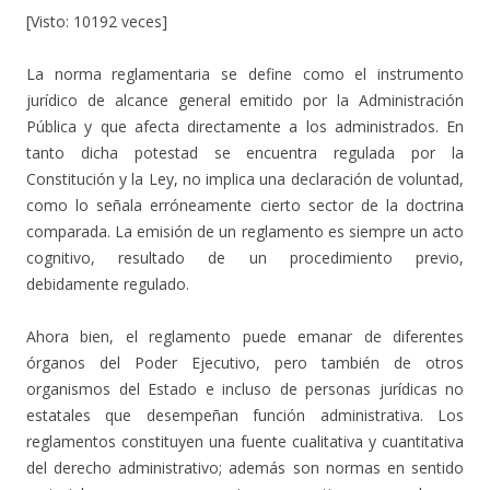
[Visto: 10192 veces]
La norma reglamentaria se define como el instrumento
jurídico de alcance general emitido por la Administración
Pública y que afecta directamente a los administrados. En
tanto dicha potestad se encuentra regulada por la
Constitución y la Ley, no implica una declaración de voluntad,
como lo señala erróneamente cierto sector de la doctrina
comparada. La emisión de un reglamento es siempre un acto
cognitivo, resultado de un procedimiento previo,
debidamente regulado.
Ahora bien, el reglamento puede emanar de diferentes
órganos del Poder Ejecutivo, pero también de otros
organismos del Estado e incluso de personas jurídicas no
estatales que desempeñan función administrativa. Los
reglamentos constituyen una fuente cualitativa y cuantitativa
del derecho administrativo; además son normas en sentido