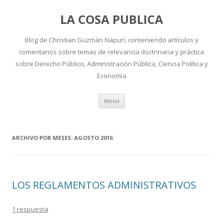
LA COSA PUBLICA
Blog de Christian Guzmán Napurí, conteniendo artículos y
comentarios sobre temas de relevancia doctrinaria y práctica
sobre Derecho Público, Administración Pública, Ciencia Política y
Economía
Ir
Menú
al
contenido
ARCHIVO POR MESES:
AGOSTO 2016
LOS REGLAMENTOS ADMINISTRATIVOS
1 respuesta