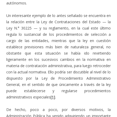
autónomos.
Un interesante ejemplo de lo antes señalado se encuentra en
la relación entre la Ley de Contrataciones del Estado — la
Ley N.° 30225 — y su reglamento, en la cual este último
regula lo sustancial de los procedimientos de selección a
cargo de las entidades, mientras que la ley en cuestión
establece previsiones más bien de naturaleza general, no
obstante que esta situación se había ido revirtiendo
ligeramente en los sucesivos cambios en la normativa en
materia de contratación administrativa, para luego retroceder
con la actual normativa. Ello podría ser discutible al nivel de lo
dispuesto por la Ley de Procedimiento Administrativo
General, en el sentido de que únicamente a través de la ley
puede establecerse y regularse procedimientos
administrativos especiales
[1]
.
De hecho, poco a poco, por diversos motivos, la
Administración Pública ha venido adquiriendo un importante