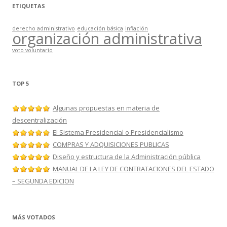
ETIQUETAS
derecho administrativo
educación básica
inflación
organización administrativa
voto voluntario
TOP 5
Algunas propuestas en materia de
descentralización
El Sistema Presidencial o Presidencialismo
COMPRAS Y ADQUISICIONES PUBLICAS
Diseño y estructura de la Administración pública
MANUAL DE LA LEY DE CONTRATACIONES DEL ESTADO
– SEGUNDA EDICION
MÁS VOTADOS