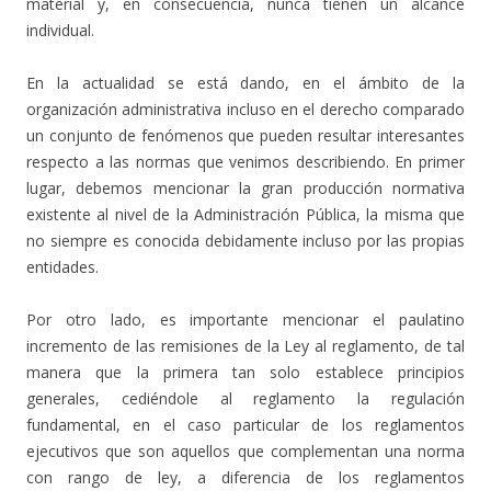
material y, en consecuencia, nunca tienen un alcance
individual.
En la actualidad se está dando, en el ámbito de la
organización administrativa incluso en el derecho comparado
un conjunto de fenómenos que pueden resultar interesantes
respecto a las normas que venimos describiendo. En primer
lugar, debemos mencionar la gran producción normativa
existente al nivel de la Administración Pública, la misma que
no siempre es conocida debidamente incluso por las propias
entidades.
Por otro lado, es importante mencionar el paulatino
incremento de las remisiones de la Ley al reglamento, de tal
manera que la primera tan solo establece principios
generales, cediéndole al reglamento la regulación
fundamental, en el caso particular de los reglamentos
ejecutivos que son aquellos que complementan una norma
con rango de ley, a diferencia de los reglamentos