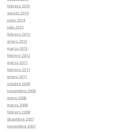
febrero 2015
agosto 2014
junio 2014
julio 2013
febrero 2013
enero 2013
marzo 2012
febrero 2012
marzo 2011
febrero 2011
enero 2011
octubre 2009
noviembre 2008
mayo 2008
marzo 2008
febrero 2008
diciembre 2007
noviembre 2007