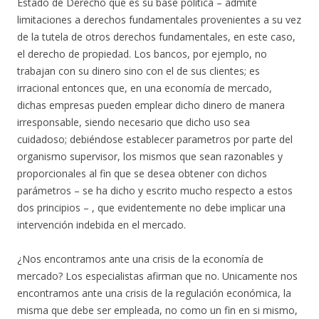
Estado de Derecho que es su base política – admite
limitaciones a derechos fundamentales provenientes a su vez
de la tutela de otros derechos fundamentales, en este caso,
el derecho de propiedad. Los bancos, por ejemplo, no
trabajan con su dinero sino con el de sus clientes; es
irracional entonces que, en una economía de mercado,
dichas empresas pueden emplear dicho dinero de manera
irresponsable, siendo necesario que dicho uso sea
cuidadoso; debiéndose establecer parametros por parte del
organismo supervisor, los mismos que sean razonables y
proporcionales al fin que se desea obtener con dichos
parámetros – se ha dicho y escrito mucho respecto a estos
dos principios – , que evidentemente no debe implicar una
intervención indebida en el mercado.
¿Nos encontramos ante una crisis de la economía de
mercado? Los especialistas afirman que no. Unicamente nos
encontramos ante una crisis de la regulación económica, la
misma que debe ser empleada, no como un fin en si mismo,