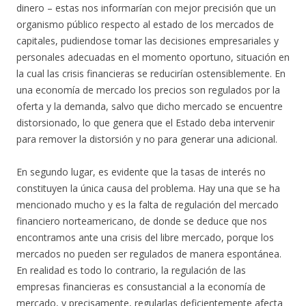
dinero – estas nos informarían con mejor precisión que un
organismo público respecto al estado de los mercados de
capitales, pudiendose tomar las decisiones empresariales y
personales adecuadas en el momento oportuno, situación en
la cual las crisis financieras se reducirían ostensiblemente. En
una economía de mercado los precios son regulados por la
oferta y la demanda, salvo que dicho mercado se encuentre
distorsionado, lo que genera que el Estado deba intervenir
para remover la distorsión y no para generar una adicional.
En segundo lugar, es evidente que la tasas de interés no
constituyen la única causa del problema. Hay una que se ha
mencionado mucho y es la falta de regulación del mercado
financiero norteamericano, de donde se deduce que nos
encontramos ante una crisis del libre mercado, porque los
mercados no pueden ser regulados de manera espontánea.
En realidad es todo lo contrario, la regulación de las
empresas financieras es consustancial a la economía de
mercado, y precisamente, regularlas deficientemente afecta