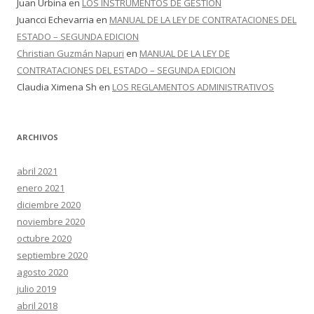
Juan Urbina
en
LOS INSTRUMENTOS DE GESTION
Juancci Echevarria
en
MANUAL DE LA LEY DE CONTRATACIONES DEL
ESTADO – SEGUNDA EDICION
Christian Guzmán Napuri
en
MANUAL DE LA LEY DE
CONTRATACIONES DEL ESTADO – SEGUNDA EDICION
Claudia Ximena Sh
en
LOS REGLAMENTOS ADMINISTRATIVOS
ARCHIVOS
abril 2021
enero 2021
diciembre 2020
noviembre 2020
octubre 2020
septiembre 2020
agosto 2020
julio 2019
abril 2018