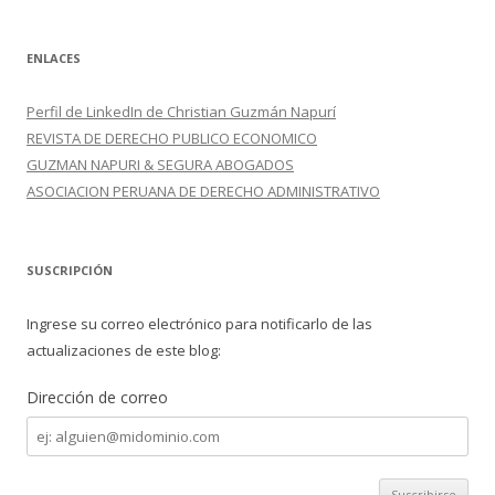
ENLACES
Perfil de LinkedIn de Christian Guzmán Napurí
REVISTA DE DERECHO PUBLICO ECONOMICO
GUZMAN NAPURI & SEGURA ABOGADOS
ASOCIACION PERUANA DE DERECHO ADMINISTRATIVO
SUSCRIPCIÓN
Ingrese su correo electrónico para notificarlo de las
actualizaciones de este blog:
Dirección de correo
Dirección
de
correo