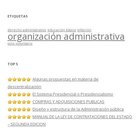
ETIQUETAS
derecho administrativo
educación básica
inflación
organización administrativa
voto voluntario
TOP 5
Algunas propuestas en materia de
descentralización
El Sistema Presidencial o Presidencialismo
COMPRAS Y ADQUISICIONES PUBLICAS
Diseño y estructura de la Administración pública
MANUAL DE LA LEY DE CONTRATACIONES DEL ESTADO
– SEGUNDA EDICION