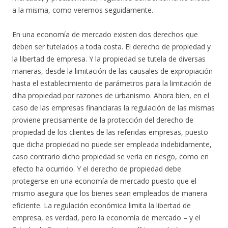
a la misma, como veremos seguidamente.
En una economía de mercado existen dos derechos que
deben ser tutelados a toda costa. El derecho de propiedad y
la libertad de empresa. Y la propiedad se tutela de diversas
maneras, desde la limitación de las causales de expropiación
hasta el establecimiento de parámetros para la limitación de
diha propiedad por razones de urbanismo. Ahora bien, en el
caso de las empresas financiaras la regulación de las mismas
proviene precisamente de la protección del derecho de
propiedad de los clientes de las referidas empresas, puesto
que dicha propiedad no puede ser empleada indebidamente,
caso contrario dicho propiedad se vería en riesgo, como en
efecto ha ocurrido. Y el derecho de propiedad debe
protegerse en una economía de mercado puesto que el
mismo asegura que los bienes sean empleados de manera
eficiente. La regulación económica limita la libertad de
empresa, es verdad, pero la economía de mercado – y el