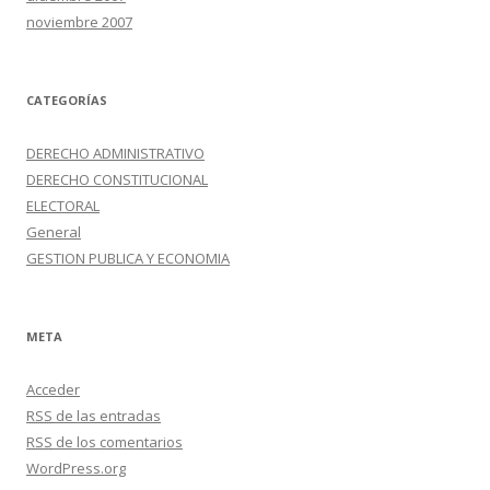
noviembre 2007
CATEGORÍAS
DERECHO ADMINISTRATIVO
DERECHO CONSTITUCIONAL
ELECTORAL
General
GESTION PUBLICA Y ECONOMIA
META
Acceder
RSS
de las entradas
RSS
de los comentarios
WordPress.org