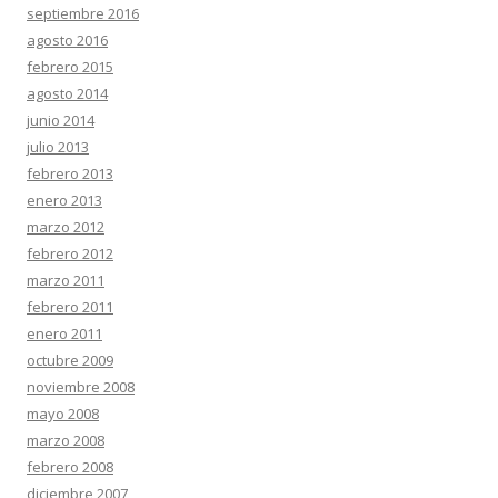
septiembre 2016
agosto 2016
febrero 2015
agosto 2014
junio 2014
julio 2013
febrero 2013
enero 2013
marzo 2012
febrero 2012
marzo 2011
febrero 2011
enero 2011
octubre 2009
noviembre 2008
mayo 2008
marzo 2008
febrero 2008
diciembre 2007