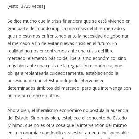
[Visto: 3725 veces]
Se dice mucho que la crisis financiera que se está viviendo en
gran parte del mundo implica una crisis del libre mercado y
que no estamos enfrentando ante la necesidad de gobernar
el mercado a fin de evitar nuevas crisis en el futuro. En
realidad no nos encontramos ante una crisis del libre
mercado, elemento básico del liberalismo económico, sino
más bien ante una crisis de la regualción económica, que
obliga a replantearla cuidadosamente, estableciendo la
necesidad de que el Estado deje de intervenir en
determinados ámbitos del mercado, pero que intervenga con
un mejor criterio en otros.
Ahora bien, el liberalismo económico no postula la ausencia
del Estado. Sino más bien, establece el concepto de Estado
Mínimo, que no es otra cosa que la intervención del mismo
en la economía cuando ello sea estrictamente indispensable.