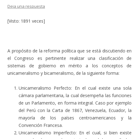
Deja una respuesta
[Visto: 1891 veces]
A propósito de la reforma política que se está discutiendo en
el Congreso es pertinente realizar una clasificación de
sistemas de gobierno en mérito a los conceptos de
unicameralismo y bicameralismo, de la siguiente forma:
Unicameralismo Perfecto: En el cual existe una sola
cámara parlamentaria, la cual desempeña las funciones
de un Parlamento, en forma integral. Caso por ejemplo
del Perú con la Carta de 1867, Venezuela, Ecuador, la
mayoría de los países centroamericanos y la
Convención Francesa.
Unicameralismo Imperfecto: En el cual, si bien existe