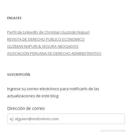
ENLACES
Perfil de LinkedIn de Christian Guzmán Napurí
REVISTA DE DERECHO PUBLICO ECONOMICO
GUZMAN NAPURI & SEGURA ABOGADOS
ASOCIACION PERUANA DE DERECHO ADMINISTRATIVO
SUSCRIPCIÓN
Ingrese su correo electrónico para notificarlo de las
actualizaciones de este blog:
Dirección de correo
Dirección
de
correo