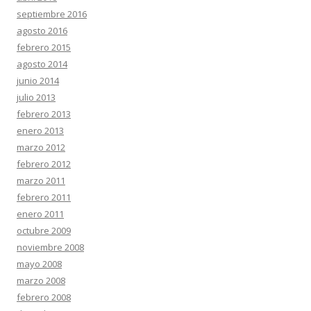
septiembre 2016
agosto 2016
febrero 2015
agosto 2014
junio 2014
julio 2013
febrero 2013
enero 2013
marzo 2012
febrero 2012
marzo 2011
febrero 2011
enero 2011
octubre 2009
noviembre 2008
mayo 2008
marzo 2008
febrero 2008