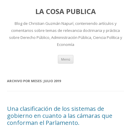
LA COSA PUBLICA
Blog de Christian Guzmán Napurí, conteniendo artículos y
comentarios sobre temas de relevancia doctrinaria y práctica
sobre Derecho Público, Administración Pública, Ciencia Política y
Economía
Ir
Menú
al
contenido
ARCHIVO POR MESES:
JULIO 2019
Una clasificación de los sistemas de
gobierno en cuanto a las cámaras que
conforman el Parlamento.