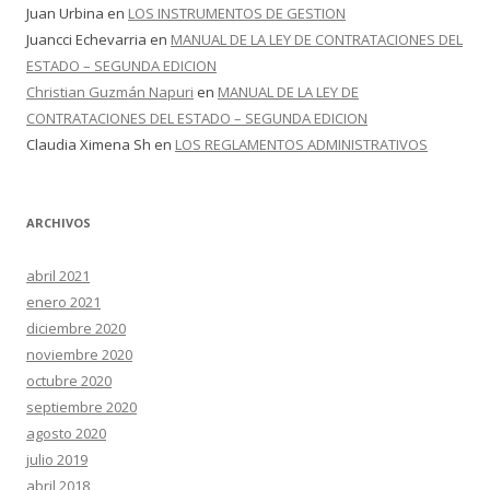
Juan Urbina
en
LOS INSTRUMENTOS DE GESTION
Juancci Echevarria
en
MANUAL DE LA LEY DE CONTRATACIONES DEL
ESTADO – SEGUNDA EDICION
Christian Guzmán Napuri
en
MANUAL DE LA LEY DE
CONTRATACIONES DEL ESTADO – SEGUNDA EDICION
Claudia Ximena Sh
en
LOS REGLAMENTOS ADMINISTRATIVOS
ARCHIVOS
abril 2021
enero 2021
diciembre 2020
noviembre 2020
octubre 2020
septiembre 2020
agosto 2020
julio 2019
abril 2018