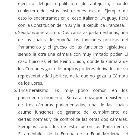
ejercicio del juicio político o del antejuicio, cuando
cualquiera de estas instituciones existe. Ejemplo de
esto lo encontramos en el caso Italiano, Uruguay, Perú
con la Constitución de 1933 y la III República Francesa.
Seudobicameralismo: Dos cámaras parlamentarias, una
de las cuales desempeña las funciones políticas del
Parlamento y el grueso de las funciones legislativas,
siendo la otra una cámara con muy limitado poder. El
caso típico es el del Reino Unido, donde la Cámara de
los Comunes goza de amplios poderes derivados de su
representatividad política, de la que no goza la Cámara
de los Lores.
Tricameralismo: Es muy poco común en los
parlamentos modernos. Se caracteriza por la existencia
de tres cámaras parlamentarias, una de las cuales
asume funciones de garante del cumplimiento de
ciertas normas y de control de las otras dos cámaras.
Ejemplos conocidos de esto fueron los Parlamentos
Estamentales de la Europa de la Edad Moderna, el