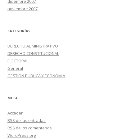
diciembre 2007
noviembre 2007
CATEGORÍAS
DERECHO ADMINISTRATIVO
DERECHO CONSTITUCIONAL
ELECTORAL
General
GESTION PUBLICA Y ECONOMIA
META
Acceder
RSS
de las entradas
RSS
de los comentarios
WordPress.org