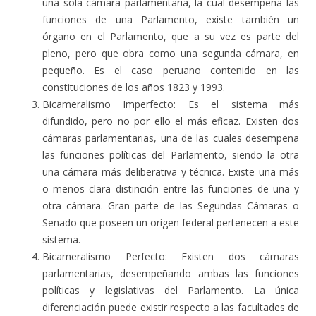
una sola cámara parlamentaria, la cual desempeña las
funciones de una Parlamento, existe también un
órgano en el Parlamento, que a su vez es parte del
pleno, pero que obra como una segunda cámara, en
pequeño. Es el caso peruano contenido en las
constituciones de los años 1823 y 1993.
Bicameralismo Imperfecto: Es el sistema más
difundido, pero no por ello el más eficaz. Existen dos
cámaras parlamentarias, una de las cuales desempeña
las funciones políticas del Parlamento, siendo la otra
una cámara más deliberativa y técnica. Existe una más
o menos clara distinción entre las funciones de una y
otra cámara. Gran parte de las Segundas Cámaras o
Senado que poseen un origen federal pertenecen a este
sistema.
Bicameralismo Perfecto: Existen dos cámaras
parlamentarias, desempeñando ambas las funciones
políticas y legislativas del Parlamento. La única
diferenciación puede existir respecto a las facultades de