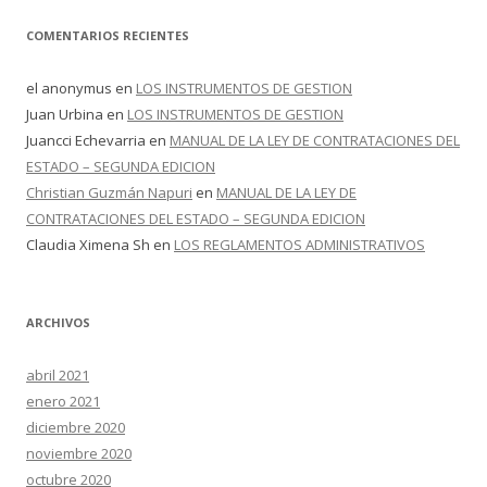
COMENTARIOS RECIENTES
el anonymus
en
LOS INSTRUMENTOS DE GESTION
Juan Urbina
en
LOS INSTRUMENTOS DE GESTION
Juancci Echevarria
en
MANUAL DE LA LEY DE CONTRATACIONES DEL
ESTADO – SEGUNDA EDICION
Christian Guzmán Napuri
en
MANUAL DE LA LEY DE
CONTRATACIONES DEL ESTADO – SEGUNDA EDICION
Claudia Ximena Sh
en
LOS REGLAMENTOS ADMINISTRATIVOS
ARCHIVOS
abril 2021
enero 2021
diciembre 2020
noviembre 2020
octubre 2020