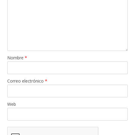
Nombre
*
Correo electrónico
*
Web