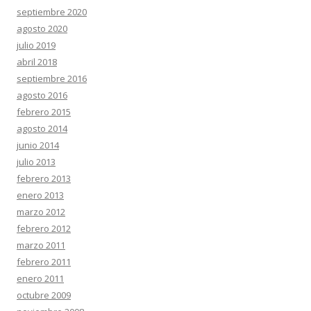
septiembre 2020
agosto 2020
julio 2019
abril 2018
septiembre 2016
agosto 2016
febrero 2015
agosto 2014
junio 2014
julio 2013
febrero 2013
enero 2013
marzo 2012
febrero 2012
marzo 2011
febrero 2011
enero 2011
octubre 2009