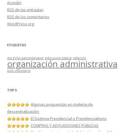
Acceder
RSS
de las entradas
RSS
de los comentarios
WordPress.org
ETIQUETAS
derecho administrativo
educación básica
inflación
organización administrativa
voto voluntario
TOP 5
Algunas propuestas en materia de
descentralización
El Sistema Presidencial o Presidencialismo
COMPRAS Y ADQUISICIONES PUBLICAS