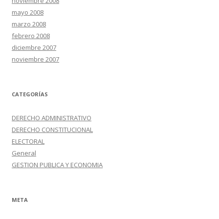
noviembre 2008
mayo 2008
marzo 2008
febrero 2008
diciembre 2007
noviembre 2007
CATEGORÍAS
DERECHO ADMINISTRATIVO
DERECHO CONSTITUCIONAL
ELECTORAL
General
GESTION PUBLICA Y ECONOMIA
META