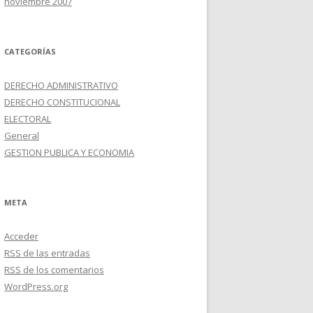
noviembre 2007
CATEGORÍAS
DERECHO ADMINISTRATIVO
DERECHO CONSTITUCIONAL
ELECTORAL
General
GESTION PUBLICA Y ECONOMIA
META
Acceder
RSS
de las entradas
RSS
de los comentarios
WordPress.org