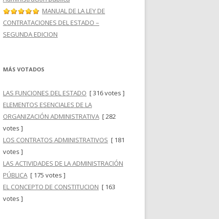
MANUAL DE LA LEY DE
CONTRATACIONES DEL ESTADO –
SEGUNDA EDICION
MÁS VOTADOS
LAS FUNCIONES DEL ESTADO
[ 316 votes ]
ELEMENTOS ESENCIALES DE LA
ORGANIZACIÓN ADMINISTRATIVA
[ 282
votes ]
LOS CONTRATOS ADMINISTRATIVOS
[ 181
votes ]
LAS ACTIVIDADES DE LA ADMINISTRACIÓN
PÚBLICA
[ 175 votes ]
EL CONCEPTO DE CONSTITUCION
[ 163
votes ]