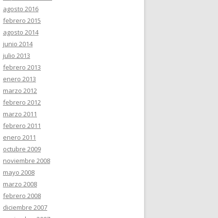
agosto 2016
febrero 2015
agosto 2014
junio 2014
julio 2013
febrero 2013
enero 2013
marzo 2012
febrero 2012
marzo 2011
febrero 2011
enero 2011
octubre 2009
noviembre 2008
mayo 2008
marzo 2008
febrero 2008
diciembre 2007