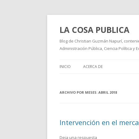
LA COSA PUBLICA
Blog de Christian Guzmán Napurí, contenie
Administración Pública, Ciencia Política y
INICIO
ACERCA DE
ARCHIVO POR MESES:
ABRIL 2018
Intervención en el merca
Deja una respuesta