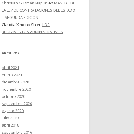
Christian Guzmán Napuri
en
MANUAL DE
LA LEY DE CONTRATACIONES DEL ESTADO
– SEGUNDA EDICION
Claudia Ximena Sh
en
LOS
REGLAMENTOS ADMINISTRATIVOS
ARCHIVOS
abril 2021
enero 2021
diciembre 2020
noviembre 2020
octubre 2020
septiembre 2020
agosto 2020
julio 2019
abril 2018
septiembre 2016