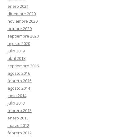
enero 2021
diciembre 2020
noviembre 2020
octubre 2020
septiembre 2020
agosto 2020
julio 2019
abril 2018
septiembre 2016
agosto 2016
febrero 2015
agosto 2014
junio 2014
julio 2013
febrero 2013
enero 2013
marzo 2012
febrero 2012