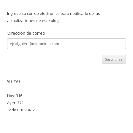
Ingrese su correo electrónico para notificarlo de las
actualizaciones de este blog:
Dirección de correo
Dirección
de
correo
VISITAS
Hoy: 316
Ayer: 372
Todos: 1090412