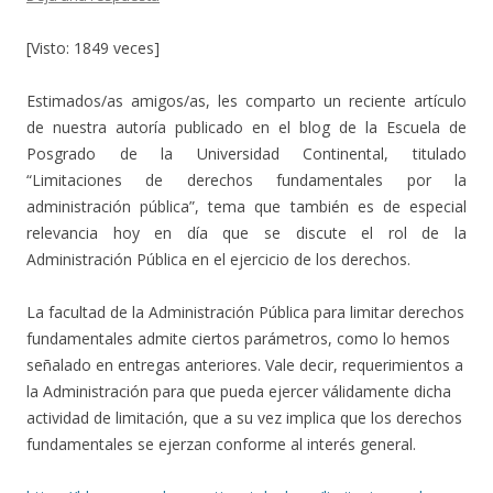
[Visto: 1849 veces]
Estimados/as amigos/as, les comparto un reciente artículo
de nuestra autoría publicado en el blog de la Escuela de
Posgrado de la Universidad Continental, titulado
“Limitaciones de derechos fundamentales por la
administración pública”, tema que también es de especial
relevancia hoy en día que se discute el rol de la
Administración Pública en el ejercicio de los derechos.
La facultad de la Administración Pública para limitar derechos
fundamentales admite ciertos parámetros, como lo hemos
señalado en entregas anteriores. Vale decir, requerimientos a
la Administración para que pueda ejercer válidamente dicha
actividad de limitación, que a su vez implica que los derechos
fundamentales se ejerzan conforme al interés general.