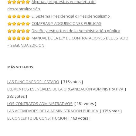
Algunas propuestas en materia de
descentralización
El Sistema Presidencial o Presidencialismo
COMPRAS Y ADQUISICIONES PUBLICAS
Diseño y estructura de la Administración pública
MANUAL DE LA LEY DE CONTRATACIONES DEL ESTADO
– SEGUNDA EDICION
MÁS VOTADOS
LAS FUNCIONES DEL ESTADO
[ 316 votes ]
ELEMENTOS ESENCIALES DE LA ORGANIZACIÓN ADMINISTRATIVA
[
282 votes ]
LOS CONTRATOS ADMINISTRATIVOS
[ 181 votes ]
LAS ACTIVIDADES DE LA ADMINISTRACIÓN PÚBLICA
[ 175 votes ]
EL CONCEPTO DE CONSTITUCION
[ 163 votes ]