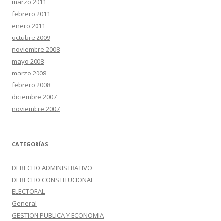
marzo 2011
febrero 2011
enero 2011
octubre 2009
noviembre 2008
mayo 2008
marzo 2008
febrero 2008
diciembre 2007
noviembre 2007
CATEGORÍAS
DERECHO ADMINISTRATIVO
DERECHO CONSTITUCIONAL
ELECTORAL
General
GESTION PUBLICA Y ECONOMIA