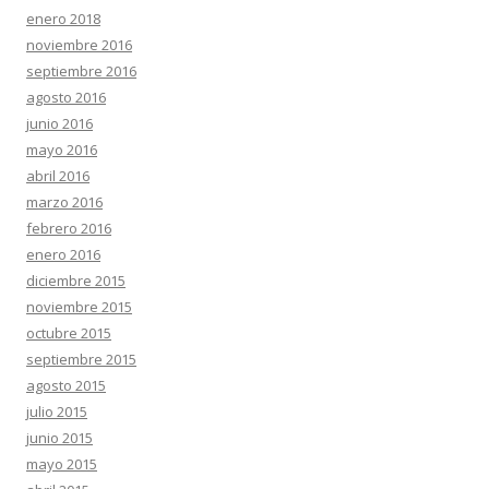
enero 2018
noviembre 2016
septiembre 2016
agosto 2016
junio 2016
mayo 2016
abril 2016
marzo 2016
febrero 2016
enero 2016
diciembre 2015
noviembre 2015
octubre 2015
septiembre 2015
agosto 2015
julio 2015
junio 2015
mayo 2015