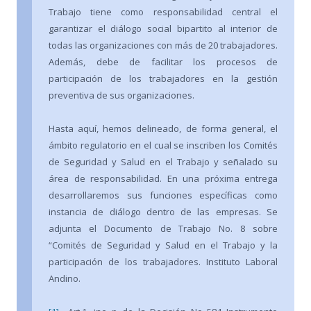
Trabajo tiene como responsabilidad central el
garantizar el diálogo social bipartito al interior de
todas las organizaciones con más de 20 trabajadores.
Además, debe de facilitar los procesos de
participación de los trabajadores en la gestión
preventiva de sus organizaciones.
Hasta aquí, hemos delineado, de forma general, el
ámbito regulatorio en el cual se inscriben los Comités
de Seguridad y Salud en el Trabajo y señalado su
área de responsabilidad. En una próxima entrega
desarrollaremos sus funciones específicas como
instancia de diálogo dentro de las empresas. Se
adjunta el Documento de Trabajo No. 8 sobre
“Comités de Seguridad y Salud en el Trabajo y la
participación de los trabajadores. Instituto Laboral
Andino.