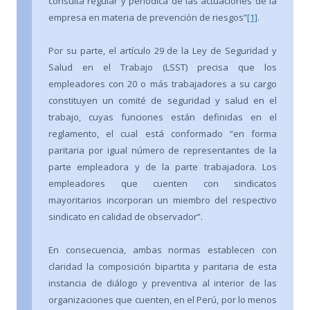
consulta regular y periódica de las actuaciones de la
empresa en materia de prevención de riesgos”
[1]
.
Por su parte, el artículo 29 de la Ley de Seguridad y
Salud en el Trabajo (LSST) precisa que los
empleadores con 20 o más trabajadores a su cargo
constituyen un comité de seguridad y salud en el
trabajo, cuyas funciones están definidas en el
reglamento, el cual está conformado “en forma
paritaria por igual número de representantes de la
parte empleadora y de la parte trabajadora. Los
empleadores que cuenten con sindicatos
mayoritarios incorporan un miembro del respectivo
sindicato en calidad de observador”.
En consecuencia, ambas normas establecen con
claridad la composición bipartita y paritaria de esta
instancia de diálogo y preventiva al interior de las
organizaciones que cuenten, en el Perú, por lo menos