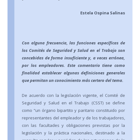
Estela Ospina Salinas
Con alguna frecuencia, las funciones específicas de
los Comités de Seguridad y Salud en el Trabajo son
concebidas de forma insuficiente y, a veces errónea,
por los empleadores. Este comentario tiene como
finalidad establecer algunas definiciones generales
que permitan un conocimiento más certero del tema.
De acuerdo con la legislación vigente, el Comité de
Seguridad y Salud en el Trabajo (CSST) se define
como “un órgano bipartito y paritario constituido por
representantes del empleador y de los trabajadores,
con las facultades y obligaciones previstas por la
legislación y la práctica nacionales, destinado a la