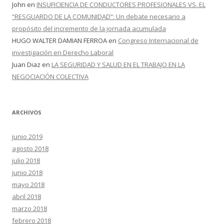
John
en
INSUFICIENCIA DE CONDUCTORES PROFESIONALES VS. EL
“RESGUARDO DE LA COMUNIDAD”: Un debate necesario a
propósito del incremento de la jornada acumulada
HUGO WALTER DAMIAN FERROA
en
Congreso Internacional de
investigación en Derecho Laboral
Juan Diaz
en
LA SEGURIDAD Y SALUD EN EL TRABAJO EN LA
NEGOCIACIÓN COLECTIVA
ARCHIVOS
junio 2019
agosto 2018
julio 2018
junio 2018
mayo 2018
abril 2018
marzo 2018
febrero 2018