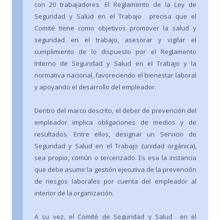
con 20 trabajadores. El Reglamento de la Ley de
Seguridad y Salud en el Trabajo precisa que el
Comité tiene como objetivos promover la salud y
seguridad en el trabajo, asesorar y vigilar el
cumplimiento de lo dispuesto por el Reglamento
Interno de Seguridad y Salud en el Trabajo y la
normativa nacional, favoreciendo el bienestar laboral
y apoyando el desarrollo del empleador.
Dentro del marco descrito, el deber de prevención del
empleador implica obligaciones de medios y de
resultados. Entre ellos, designar un Servicio de
Seguridad y Salud en el Trabajo (unidad orgánica),
sea propio, común o tercerizado. Es esa la instancia
que debe asumir la gestión ejecutiva de la prevención
de riesgos laborales por cuenta del empleador al
interior de la organización.
A su vez, el Comité de Seguridad y Salud en el