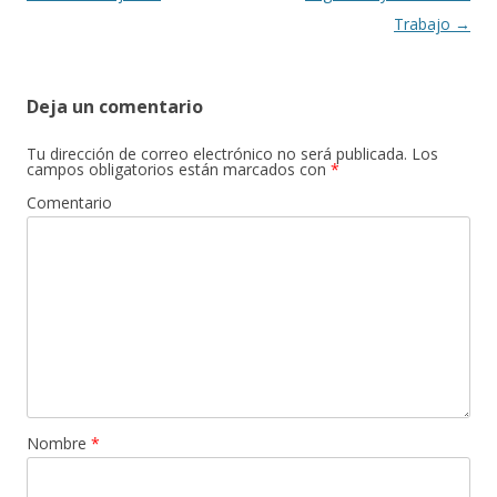
entradas
Trabajo
→
Deja un comentario
Tu dirección de correo electrónico no será publicada.
Los
campos obligatorios están marcados con
*
Comentario
Nombre
*