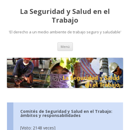
La Seguridad y Salud en el
Trabajo
'El derecho a un medio ambiente de trabajo seguro y saludable'
Ir
Menú
al
contenido
Comités de Seguridad y Salud en el Trabajo:
ámbitos y responsabilidades
[Visto: 2148 veces]