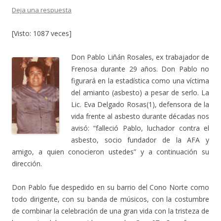
Deja una respuesta
[Visto: 1087 veces]
Don Pablo Liñán Rosales, ex trabajador de
Frenosa durante 29 años. Don Pablo no
figurará en la estadística como una víctima
del amianto (asbesto) a pesar de serlo. La
Lic. Eva Delgado Rosas(1), defensora de la
vida frente al asbesto durante décadas nos
avisó: “falleció Pablo, luchador contra el
asbesto, socio fundador de la AFA y
amigo, a quien conocieron ustedes” y a continuación su
dirección.
Don Pablo fue despedido en su barrio del Cono Norte como
todo dirigente, con su banda de músicos, con la costumbre
de combinar la celebración de una gran vida con la tristeza de