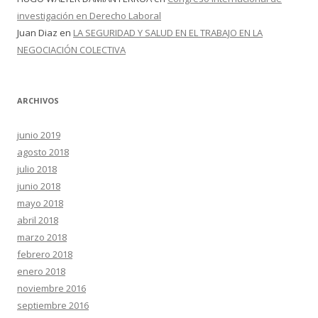
investigación en Derecho Laboral
Juan Diaz
en
LA SEGURIDAD Y SALUD EN EL TRABAJO EN LA
NEGOCIACIÓN COLECTIVA
ARCHIVOS
junio 2019
agosto 2018
julio 2018
junio 2018
mayo 2018
abril 2018
marzo 2018
febrero 2018
enero 2018
noviembre 2016
septiembre 2016