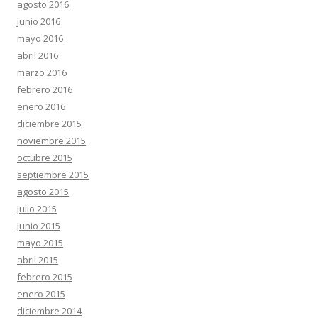
agosto 2016
junio 2016
mayo 2016
abril 2016
marzo 2016
febrero 2016
enero 2016
diciembre 2015
noviembre 2015
octubre 2015
septiembre 2015
agosto 2015
julio 2015
junio 2015
mayo 2015
abril 2015
febrero 2015
enero 2015
diciembre 2014