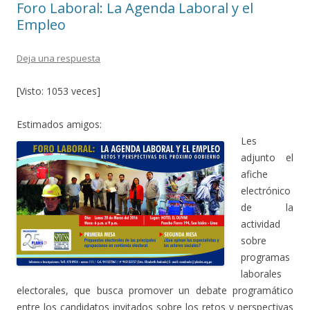
Foro Laboral: La Agenda Laboral y el
Empleo
Deja una respuesta
[Visto: 1053 veces]
Estimados amigos:
Les
adjunto el
afiche
electrónico
de la
actividad
sobre
programas
laborales
electorales, que busca promover un debate programático
entre los candidatos invitados sobre los retos y perspectivas