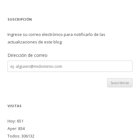
SUSCRIPCIÓN
Ingrese su correo electrónico para notificarlo de las
actualizaciones de este blog:
Dirección de correo
Dirección
de
correo
VISITAS
Hoy: 651
Ayer: 834
Todos: 306132