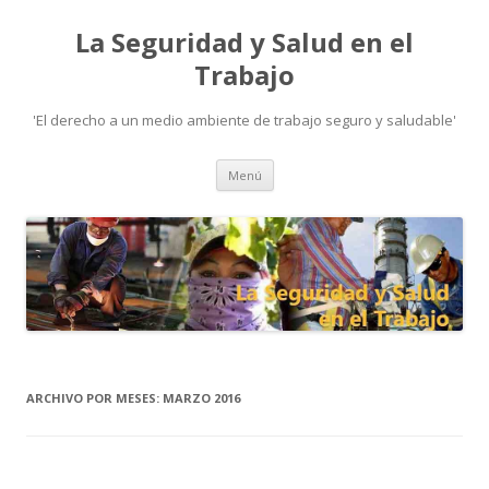
La Seguridad y Salud en el
Trabajo
'El derecho a un medio ambiente de trabajo seguro y saludable'
Ir
Menú
al
contenido
ARCHIVO POR MESES:
MARZO 2016