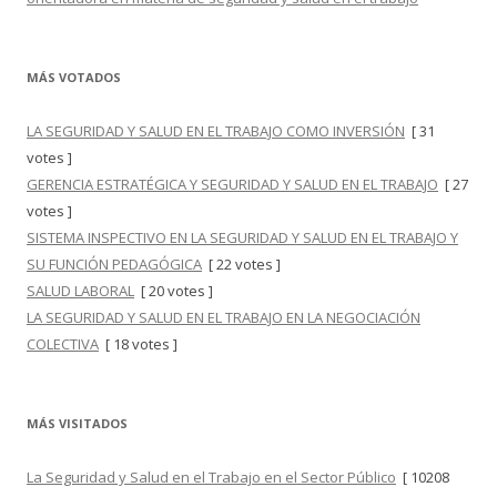
MÁS VOTADOS
LA SEGURIDAD Y SALUD EN EL TRABAJO COMO INVERSIÓN
[ 31
votes ]
GERENCIA ESTRATÉGICA Y SEGURIDAD Y SALUD EN EL TRABAJO
[ 27
votes ]
SISTEMA INSPECTIVO EN LA SEGURIDAD Y SALUD EN EL TRABAJO Y
SU FUNCIÓN PEDAGÓGICA
[ 22 votes ]
SALUD LABORAL
[ 20 votes ]
LA SEGURIDAD Y SALUD EN EL TRABAJO EN LA NEGOCIACIÓN
COLECTIVA
[ 18 votes ]
MÁS VISITADOS
La Seguridad y Salud en el Trabajo en el Sector Público
[ 10208