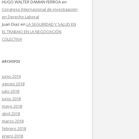
HUGO WALTER DAMIAN FERROA
en
Congreso Internacional de investigación
en Derecho Laboral
Juan Diaz
en
LA SEGURIDAD Y SALUD EN
EL TRABAJO EN LA NEGOCIACIÓN
COLECTIVA
ARCHIVOS
junio 2019
agosto 2018
julio 2018
junio 2018
mayo 2018
abril 2018
marzo 2018
febrero 2018
enero 2018