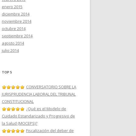
enero 2015
diciembre 2014
noviembre 2014
octubre 2014
septiembre 2014
agosto 2014
julio 2014
TOP 5
CONVERSATORIO SOBRE LA
JURISPRUDENCIA LABORAL DEL TRIBUNAL
CONSTITUCIONAL
¿Qué es el Modelo de
Cuidado Estandarizado y Progresivo de
la Salud (MOCEPS)?
Fiscalización del deber de