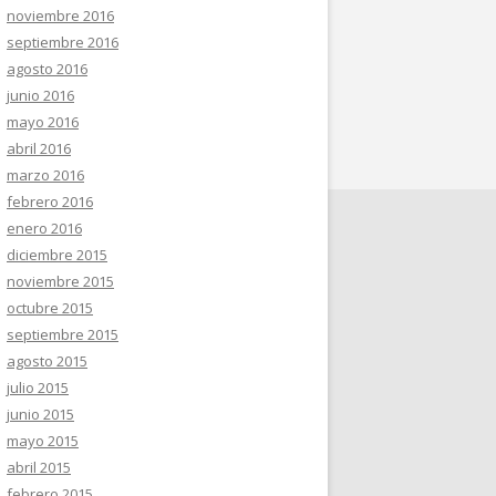
noviembre 2016
septiembre 2016
agosto 2016
junio 2016
mayo 2016
abril 2016
marzo 2016
febrero 2016
enero 2016
diciembre 2015
noviembre 2015
octubre 2015
septiembre 2015
agosto 2015
julio 2015
junio 2015
mayo 2015
abril 2015
febrero 2015