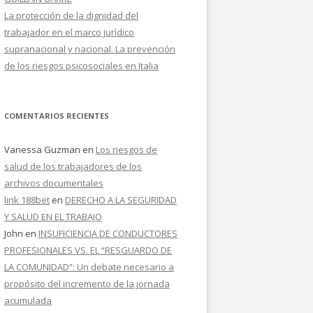
La protección de la dignidad del
trabajador en el marco jurídico
supranacional y nacional. La prevención
de los riesgos psicosociales en Italia
COMENTARIOS RECIENTES
Vanessa Guzman
en
Los riesgos de
salud de los trabajadores de los
archivos documentales
link 188bet
en
DERECHO A LA SEGURIDAD
Y SALUD EN EL TRABAJO
John
en
INSUFICIENCIA DE CONDUCTORES
PROFESIONALES VS. EL “RESGUARDO DE
LA COMUNIDAD”: Un debate necesario a
propósito del incremento de la jornada
acumulada