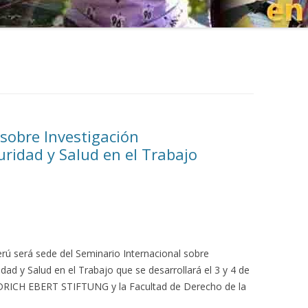
sobre Investigación
guridad y Salud en el Trabajo
Perú será sede del Seminario Internacional sobre
ridad y Salud en el Trabajo que se desarrollará el 3 y 4 de
DRICH EBERT STIFTUNG y la Facultad de Derecho de la