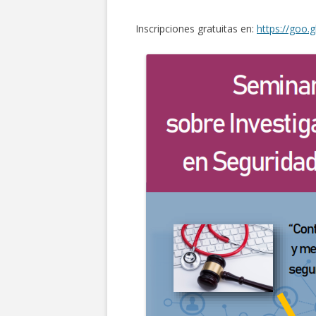
Inscripciones gratuitas en:
https://goo.