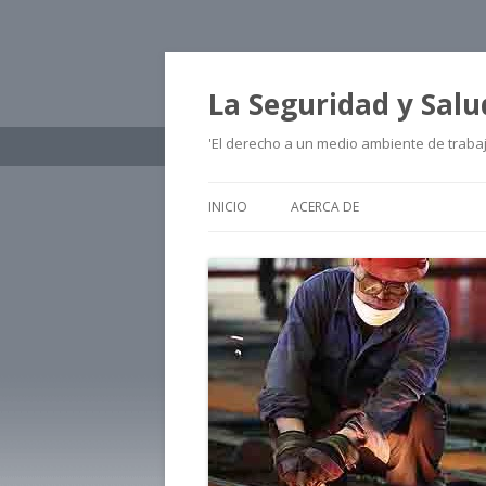
La Seguridad y Salu
'El derecho a un medio ambiente de traba
INICIO
ACERCA DE