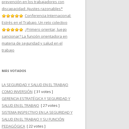
prevención en los trabajadores con
discapacidad: Ajustes razonables*
Conferencia Internacional:
Estrés en el Trabajo. Un reto colectivo
¿Primero orientar, luego
sancionar? La función orientadora en
materia de seguridad y salud en el
trabajo
MÁS VOTADOS
LA SEGURIDAD Y SALUD EN EL TRABAJO
COMO INVERSIÓN
[ 31 votes ]
GERENCIA ESTRATÉGICA Y SEGURIDAD Y
SALUD EN EL TRABAJO
[ 27 votes ]
SISTEMA INSPECTIVO EN LA SEGURIDAD Y
SALUD EN EL TRABAJO Y SU FUNCIÓN
PEDAGÓGICA
[ 22 votes ]