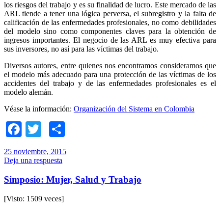
los riesgos del trabajo y es su finalidad de lucro. Este mercado de las
ARL tiende a tener una lógica perversa, el subregistro y la falta de
calificación de las enfermedades profesionales, no como debilidades
del modelo sino como componentes claves para la obtención de
ingresos importantes. El negocio de las ARL es muy efectiva para
sus inversores, no así para las víctimas del trabajo.
Diversos autores, entre quienes nos encontramos consideramos que
el modelo más adecuado para una protección de las víctimas de los
accidentes del trabajo y de las enfermedades profesionales es el
modelo alemán.
Véase la información:
Organización del Sistema en Colombia
Facebook
Twitter
Compartir
25 noviembre, 2015
Deja una respuesta
Simposio: Mujer, Salud y Trabajo
[Visto: 1509 veces]