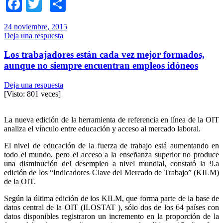
Facebook
Twitter
Compartir
24 noviembre, 2015
Deja una respuesta
Los trabajadores están cada vez mejor formados,
aunque no siempre encuentran empleos idóneos
Deja una respuesta
[Visto: 801 veces]
La nueva edición de la herramienta de referencia en línea de la OIT
analiza el vínculo entre educación y acceso al mercado laboral.
El nivel de educación de la fuerza de trabajo está aumentando en
todo el mundo, pero el acceso a la enseñanza superior no produce
una disminución del desempleo a nivel mundial, constató la 9.a
edición de los “Indicadores Clave del Mercado de Trabajo” (KILM)
de la OIT.
Según la última edición de los KILM, que forma parte de la base de
datos central de la OIT (ILOSTAT ), sólo dos de los 64 países con
datos disponibles registraron un incremento en la proporción de la