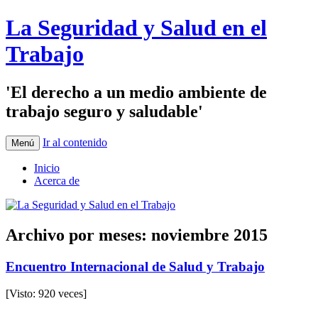
La Seguridad y Salud en el
Trabajo
'El derecho a un medio ambiente de
trabajo seguro y saludable'
Ir al contenido
Menú
Inicio
Acerca de
Archivo por meses:
noviembre 2015
Encuentro Internacional de Salud y Trabajo
[Visto: 920 veces]