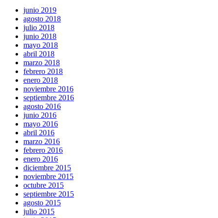
junio 2019
agosto 2018
julio 2018
junio 2018
mayo 2018
abril 2018
marzo 2018
febrero 2018
enero 2018
noviembre 2016
septiembre 2016
agosto 2016
junio 2016
mayo 2016
abril 2016
marzo 2016
febrero 2016
enero 2016
diciembre 2015
noviembre 2015
octubre 2015
septiembre 2015
agosto 2015
julio 2015