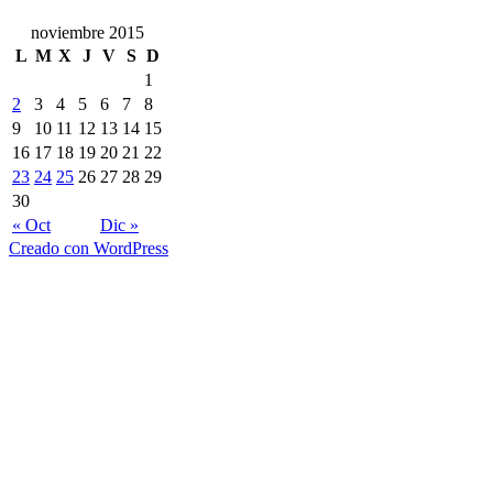
noviembre 2015
L
M
X
J
V
S
D
1
2
3
4
5
6
7
8
9
10
11
12
13
14
15
16
17
18
19
20
21
22
23
24
25
26
27
28
29
30
« Oct
Dic »
Creado con WordPress