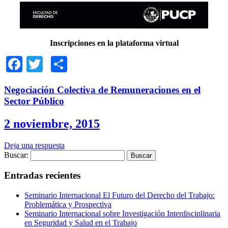
Inscripciones en la plataforma virtual
Facebook
Twitter
Compartir
Negociación Colectiva de Remuneraciones en el
Sector Público
2 noviembre, 2015
Deja una respuesta
Buscar:
Entradas recientes
Seminario Internacional El Futuro del Derecho del Trabajo:
Problemática y Prospectiva
Seminario Internacional sobre Investigación Interdisciplinaria
en Seguridad y Salud en el Trabajo