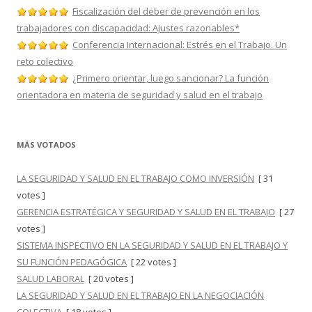
Fiscalización del deber de prevención en los
trabajadores con discapacidad: Ajustes razonables*
Conferencia Internacional: Estrés en el Trabajo. Un
reto colectivo
¿Primero orientar, luego sancionar? La función
orientadora en materia de seguridad y salud en el trabajo
MÁS VOTADOS
LA SEGURIDAD Y SALUD EN EL TRABAJO COMO INVERSIÓN
[ 31
votes ]
GERENCIA ESTRATÉGICA Y SEGURIDAD Y SALUD EN EL TRABAJO
[ 27
votes ]
SISTEMA INSPECTIVO EN LA SEGURIDAD Y SALUD EN EL TRABAJO Y
SU FUNCIÓN PEDAGÓGICA
[ 22 votes ]
SALUD LABORAL
[ 20 votes ]
LA SEGURIDAD Y SALUD EN EL TRABAJO EN LA NEGOCIACIÓN