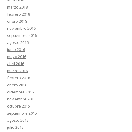
abril 2018
marzo 2018
febrero 2018
enero 2018
noviembre 2016
septiembre 2016
agosto 2016
junio 2016
mayo 2016
abril 2016
marzo 2016
febrero 2016
enero 2016
diciembre 2015
noviembre 2015
octubre 2015
septiembre 2015
agosto 2015
julio 2015