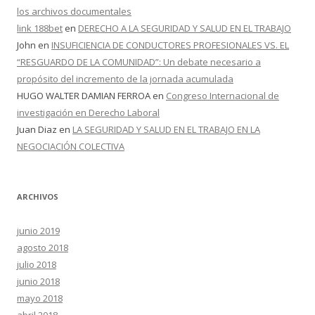
los archivos documentales
link 188bet
en
DERECHO A LA SEGURIDAD Y SALUD EN EL TRABAJO
John
en
INSUFICIENCIA DE CONDUCTORES PROFESIONALES VS. EL
“RESGUARDO DE LA COMUNIDAD”: Un debate necesario a
propósito del incremento de la jornada acumulada
HUGO WALTER DAMIAN FERROA
en
Congreso Internacional de
investigación en Derecho Laboral
Juan Diaz
en
LA SEGURIDAD Y SALUD EN EL TRABAJO EN LA
NEGOCIACIÓN COLECTIVA
ARCHIVOS
junio 2019
agosto 2018
julio 2018
junio 2018
mayo 2018