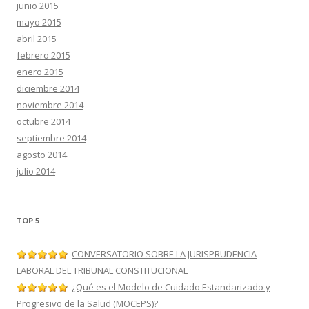
junio 2015
mayo 2015
abril 2015
febrero 2015
enero 2015
diciembre 2014
noviembre 2014
octubre 2014
septiembre 2014
agosto 2014
julio 2014
TOP 5
CONVERSATORIO SOBRE LA JURISPRUDENCIA
LABORAL DEL TRIBUNAL CONSTITUCIONAL
¿Qué es el Modelo de Cuidado Estandarizado y
Progresivo de la Salud (MOCEPS)?