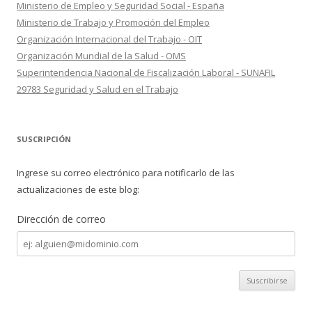
Ministerio de Empleo y Seguridad Social - España
Ministerio de Trabajo y Promoción del Empleo
Organización Internacional del Trabajo - OIT
Organización Mundial de la Salud - OMS
Superintendencia Nacional de Fiscalización Laboral - SUNAFIL
29783 Seguridad y Salud en el Trabajo
SUSCRIPCIÓN
Ingrese su correo electrónico para notificarlo de las
actualizaciones de este blog:
Dirección de correo
Dirección
de
correo