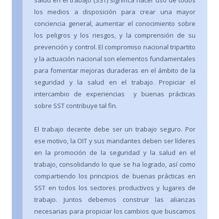
salud en el trabajo (SST) significa hacer uso de todos
los medios a disposición para crear una mayor
conciencia general, aumentar el conocimiento sobre
los peligros y los riesgos, y la comprensión de su
prevención y control. El compromiso nacional tripartito
y la actuación nacional son elementos fundamentales
para fomentar mejoras duraderas en el ámbito de la
seguridad y la salud en el trabajo. Propiciar el
intercambio de experiencias y buenas prácticas
sobre SST contribuye tal fin.
El trabajo decente debe ser un trabajo seguro. Por
ese motivo, la OIT y sus mandantes deben ser líderes
en la promoción de la seguridad y la salud en el
trabajo, consolidando lo que se ha logrado, así como
compartiendo los principios de buenas prácticas en
SST en todos los sectores productivos y lugares de
trabajo. Juntos debemos construir las alianzas
necesarias para propiciar los cambios que buscamos