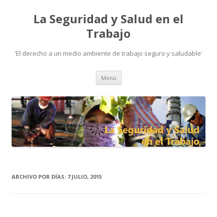
La Seguridad y Salud en el
Trabajo
'El derecho a un medio ambiente de trabajo seguro y saludable'
Ir
Menú
al
contenido
ARCHIVO POR DÍAS:
7 JULIO, 2015