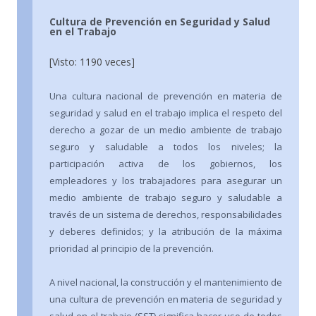
Cultura de Prevención en Seguridad y Salud
en el Trabajo
[Visto: 1190 veces]
Una cultura nacional de prevención en materia de
seguridad y salud en el trabajo implica el respeto del
derecho a gozar de un medio ambiente de trabajo
seguro y saludable a todos los niveles; la
participación activa de los gobiernos, los
empleadores y los trabajadores para asegurar un
medio ambiente de trabajo seguro y saludable a
través de un sistema de derechos, responsabilidades
y deberes definidos; y la atribución de la máxima
prioridad al principio de la prevención.
A nivel nacional, la construcción y el mantenimiento de
una cultura de prevención en materia de seguridad y