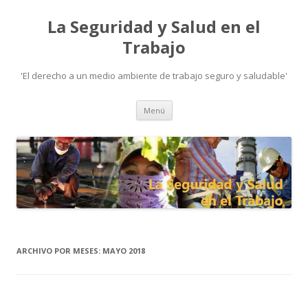
La Seguridad y Salud en el
Trabajo
'El derecho a un medio ambiente de trabajo seguro y saludable'
Ir
Menú
al
contenido
ARCHIVO POR MESES:
MAYO 2018