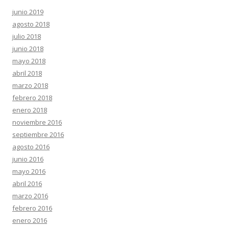
junio 2019
agosto 2018
julio 2018
junio 2018
mayo 2018
abril 2018
marzo 2018
febrero 2018
enero 2018
noviembre 2016
septiembre 2016
agosto 2016
junio 2016
mayo 2016
abril 2016
marzo 2016
febrero 2016
enero 2016