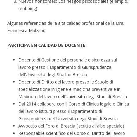
Nuevos horizontes: Los riesgos psicosociales (ejemplo.
mobbing)
Algunas referencias de la alta calidad profesional de la Dra.
Francesca Malzani.
PARTICIPA EN CALIDAD DE DOCENTE:
Docente di Gestione del personale e sicurezza sul
lavoro presso il Dipartimento di Giurisprudenza
dell’Università degli Studi di Brescia
Docente di Diritto del lavoro presso le Scuole di
specializzazione in Igiene e medicina preventiva e in
Medicina del lavoro dell’Università degli Studi di Brescia
Dal 2014 collabora con il Corso di Clinica legale e Clinica
del lavoro istituiti presso il Dipartimento di
Giurisprudenza dell’Università degli Studi di Brescia
Avvocato del Foro di Brescia (iscritta all’albo speciale)
Responsabile scientifico del Corso di Diritto del lavoro