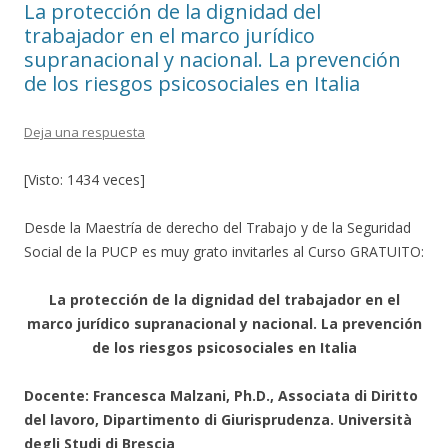
La protección de la dignidad del
trabajador en el marco jurídico
supranacional y nacional. La prevención
de los riesgos psicosociales en Italia
Deja una respuesta
[Visto: 1434 veces]
Desde la Maestría de derecho del Trabajo y de la Seguridad
Social de la PUCP es muy grato invitarles al Curso GRATUITO:
La protección de la dignidad del trabajador en el
marco jurídico supranacional y nacional. La prevención
de los riesgos psicosociales en Italia
Docente: Francesca Malzani, Ph.D., Associata di Diritto
del lavoro, Dipartimento di Giurisprudenza. Università
degli Studi di Brescia