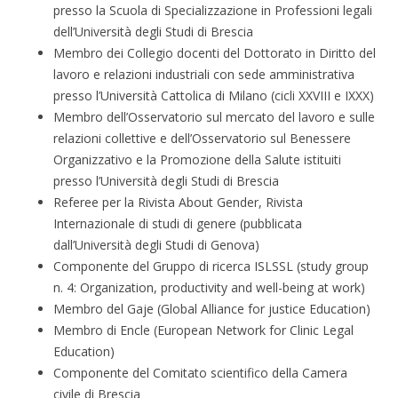
presso la Scuola di Specializzazione in Professioni legali
dell’Università degli Studi di Brescia
Membro dei Collegio docenti del Dottorato in Diritto del
lavoro e relazioni industriali con sede amministrativa
presso l’Università Cattolica di Milano (cicli XXVIII e IXXX)
Membro dell’Osservatorio sul mercato del lavoro e sulle
relazioni collettive e dell’Osservatorio sul Benessere
Organizzativo e la Promozione della Salute istituiti
presso l’Università degli Studi di Brescia
Referee per la Rivista About Gender, Rivista
Internazionale di studi di genere (pubblicata
dall’Università degli Studi di Genova)
Componente del Gruppo di ricerca ISLSSL (study group
n. 4: Organization, productivity and well-being at work)
Membro del Gaje (Global Alliance for justice Education)
Membro di Encle (European Network for Clinic Legal
Education)
Componente del Comitato scientifico della Camera
civile di Brescia