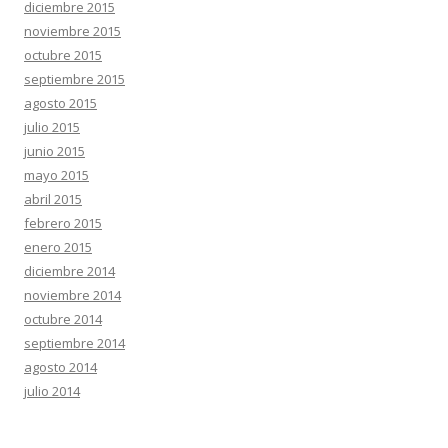
diciembre 2015
noviembre 2015
octubre 2015
septiembre 2015
agosto 2015
julio 2015
junio 2015
mayo 2015
abril 2015
febrero 2015
enero 2015
diciembre 2014
noviembre 2014
octubre 2014
septiembre 2014
agosto 2014
julio 2014