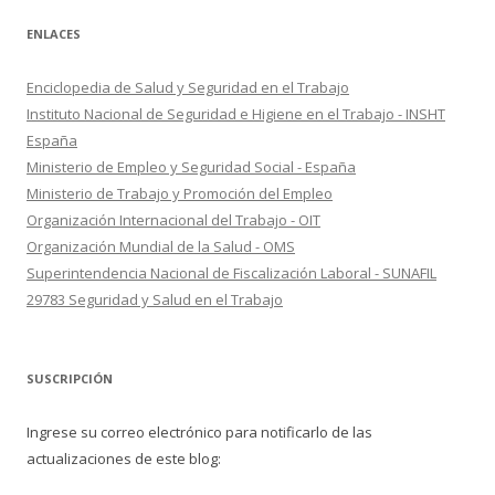
ENLACES
Enciclopedia de Salud y Seguridad en el Trabajo
Instituto Nacional de Seguridad e Higiene en el Trabajo - INSHT
España
Ministerio de Empleo y Seguridad Social - España
Ministerio de Trabajo y Promoción del Empleo
Organización Internacional del Trabajo - OIT
Organización Mundial de la Salud - OMS
Superintendencia Nacional de Fiscalización Laboral - SUNAFIL
29783 Seguridad y Salud en el Trabajo
SUSCRIPCIÓN
Ingrese su correo electrónico para notificarlo de las
actualizaciones de este blog: