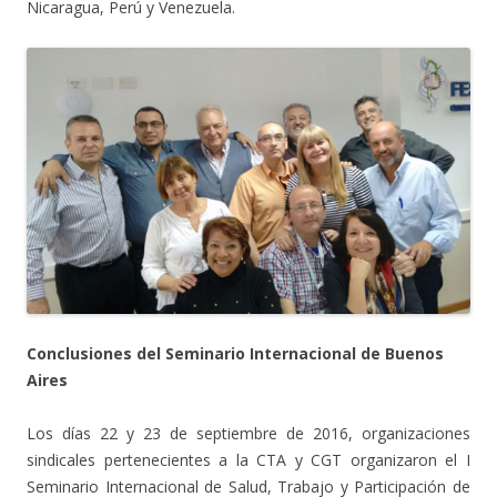
Nicaragua, Perú y Venezuela.
Conclusiones del Seminario Internacional de Buenos
Aires
Los días 22 y 23 de septiembre de 2016, organizaciones
sindicales pertenecientes a la CTA y CGT organizaron el I
Seminario Internacional de Salud, Trabajo y Participación de