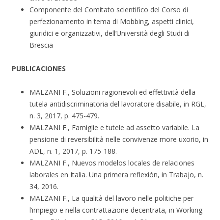
Componente del Comitato scientifico del Corso di
perfezionamento in tema di Mobbing, aspetti clinici,
giuridici e organizzativi, dell’Università degli Studi di
Brescia
PUBLICACIONES
MALZANI F., Soluzioni ragionevoli ed effettività della
tutela antidiscriminatoria del lavoratore disabile, in RGL,
n. 3, 2017, p. 475-479.
MALZANI F., Famiglie e tutele ad assetto variabile. La
pensione di reversibilità nelle convivenze more uxorio, in
ADL, n. 1, 2017, p. 175-188.
MALZANI F., Nuevos modelos locales de relaciones
laborales en Italia. Una primera reflexión, in Trabajo, n.
34, 2016.
MALZANI F., La qualità del lavoro nelle politiche per
l’impiego e nella contrattazione decentrata, in Working