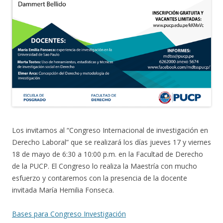
Los invitamos al “Congreso Internacional de investigación en
Derecho Laboral” que se realizará los días jueves 17 y viernes
18 de mayo de 6:30 a 10:00 p.m. en la Facultad de Derecho
de la PUCP. El Congreso lo realiza la Maestría con mucho
esfuerzo y contaremos con la presencia de la docente
invitada María Hemilia Fonseca.
Bases para Congreso Investigación