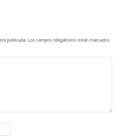
erá publicada.
Los campos obligatorios están marcados