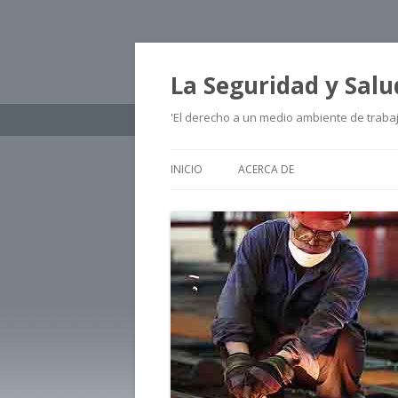
La Seguridad y Salu
'El derecho a un medio ambiente de traba
INICIO
ACERCA DE