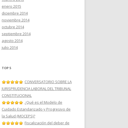
enero 2015
diciembre 2014
noviembre 2014
octubre 2014
septiembre 2014
agosto 2014
julio 2014
TOP 5
CONVERSATORIO SOBRE LA
JURISPRUDENCIA LABORAL DEL TRIBUNAL
CONSTITUCIONAL
¿Qué es el Modelo de
Cuidado Estandarizado y Progresivo de
la Salud (MOCEPS)?
Fiscalización del deber de