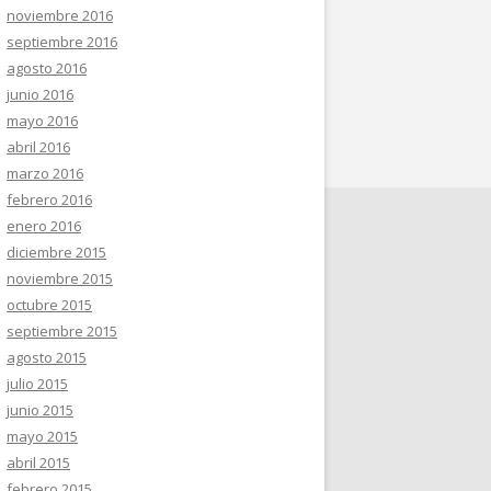
noviembre 2016
septiembre 2016
agosto 2016
junio 2016
mayo 2016
abril 2016
marzo 2016
febrero 2016
enero 2016
diciembre 2015
noviembre 2015
octubre 2015
septiembre 2015
agosto 2015
julio 2015
junio 2015
mayo 2015
abril 2015
febrero 2015