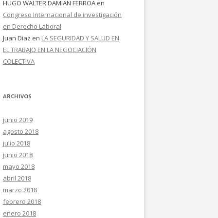
HUGO WALTER DAMIAN FERROA
en
Congreso Internacional de investigación
en Derecho Laboral
Juan Diaz
en
LA SEGURIDAD Y SALUD EN
EL TRABAJO EN LA NEGOCIACIÓN
COLECTIVA
ARCHIVOS
junio 2019
agosto 2018
julio 2018
junio 2018
mayo 2018
abril 2018
marzo 2018
febrero 2018
enero 2018