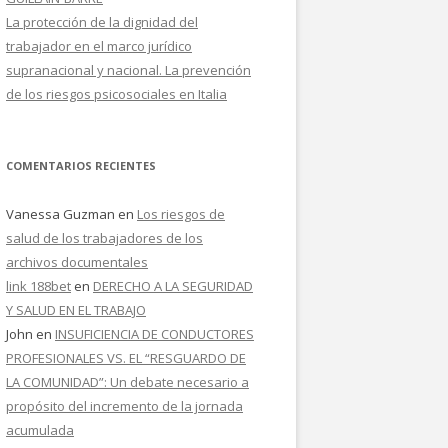
La protección de la dignidad del
trabajador en el marco jurídico
supranacional y nacional. La prevención
de los riesgos psicosociales en Italia
COMENTARIOS RECIENTES
Vanessa Guzman
en
Los riesgos de
salud de los trabajadores de los
archivos documentales
link 188bet
en
DERECHO A LA SEGURIDAD
Y SALUD EN EL TRABAJO
John
en
INSUFICIENCIA DE CONDUCTORES
PROFESIONALES VS. EL “RESGUARDO DE
LA COMUNIDAD”: Un debate necesario a
propósito del incremento de la jornada
acumulada