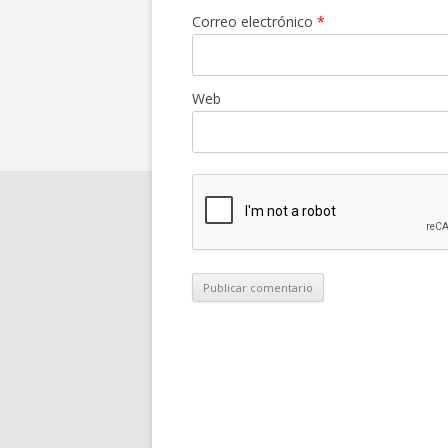
Correo electrónico
*
Web