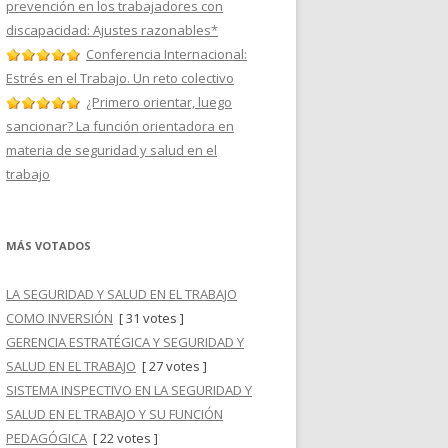
prevención en los trabajadores con
discapacidad: Ajustes razonables*
Conferencia Internacional:
Estrés en el Trabajo. Un reto colectivo
¿Primero orientar, luego
sancionar? La función orientadora en
materia de seguridad y salud en el
trabajo
MÁS VOTADOS
LA SEGURIDAD Y SALUD EN EL TRABAJO
COMO INVERSIÓN
[ 31 votes ]
GERENCIA ESTRATÉGICA Y SEGURIDAD Y
SALUD EN EL TRABAJO
[ 27 votes ]
SISTEMA INSPECTIVO EN LA SEGURIDAD Y
SALUD EN EL TRABAJO Y SU FUNCIÓN
PEDAGÓGICA
[ 22 votes ]