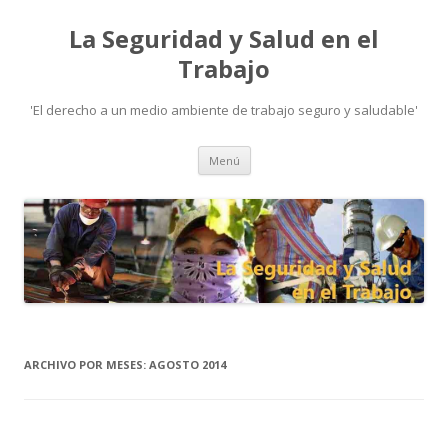
La Seguridad y Salud en el
Trabajo
'El derecho a un medio ambiente de trabajo seguro y saludable'
Ir
Menú
al
contenido
ARCHIVO POR MESES:
AGOSTO 2014