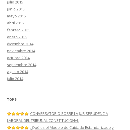
julio 2015
junio 2015
mayo 2015
abril 2015
febrero 2015
enero 2015
diciembre 2014
noviembre 2014
octubre 2014
septiembre 2014
agosto 2014
julio 2014
TOP 5
CONVERSATORIO SOBRE LA JURISPRUDENCIA
LABORAL DEL TRIBUNAL CONSTITUCIONAL
¿Qué es el Modelo de Cuidado Estandarizado y