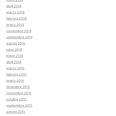
abril 2018
marzo 2018
febrero 2018
enero 2018
noviembre 2016
septiembre 2016
agosto 2016
junio 2016
mayo 2016
abril 2016
marzo 2016
febrero 2016
enero 2016
diciembre 2015
noviembre 2015
octubre 2015
septiembre 2015
agosto 2015