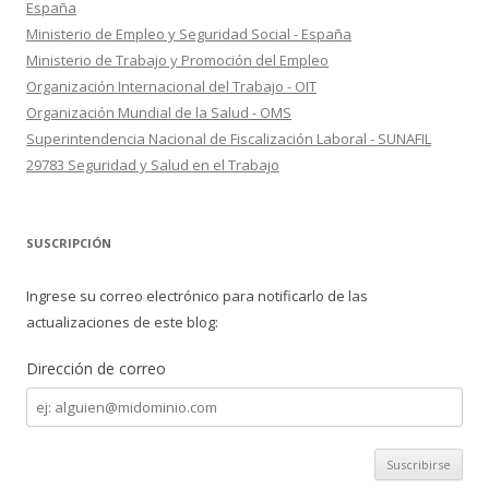
España
Ministerio de Empleo y Seguridad Social - España
Ministerio de Trabajo y Promoción del Empleo
Organización Internacional del Trabajo - OIT
Organización Mundial de la Salud - OMS
Superintendencia Nacional de Fiscalización Laboral - SUNAFIL
29783 Seguridad y Salud en el Trabajo
SUSCRIPCIÓN
Ingrese su correo electrónico para notificarlo de las
actualizaciones de este blog:
Dirección de correo
Dirección
de
correo