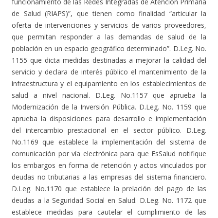
funcionamiento de las Redes Integradas de Atención Primaria
de Salud (RIAPS)”, que tienen como finalidad “articular la
oferta de intervenciones y servicios de varios proveedores,
que permitan responder a las demandas de salud de la
población en un espacio geográfico determinado”. D.Leg. No.
1155 que dicta medidas destinadas a mejorar la calidad del
servicio y declara de interés público el mantenimiento de la
infraestructura y el equipamiento en los establecimientos de
salud a nivel nacional. D.Leg. No.1157 que aprueba la
Modernización de la Inversión Pública. D.Leg. No. 1159 que
aprueba la disposiciones para desarrollo e implementación
del intercambio prestacional en el sector público. D.Leg.
No.1169 que establece la implementación del sistema de
comunicación por vía electrónica para que EsSalud notifique
los embargos en forma de retención y actos vinculados por
deudas no tributarias a las empresas del sistema financiero.
D.Leg. No.1170 que establece la prelación del pago de las
deudas a la Seguridad Social en Salud. D.Leg. No. 1172 que
establece medidas para cautelar el cumplimiento de las