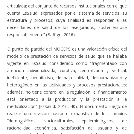
articulada; del conjunto de recursos institucionales con el que
cuenta EsSalud, expresados por el sistema de servicios, su
estructura y procesos; cuya finalidad es responder a las
necesidades de salud de los asegurados, sosteniéndose
responsablemente” (Baffigo: 2016).
El punto de partida del MOCEPS es una valoración crítica del
modelo de prestación de servicios de salud que se hallaba
vigente en EsSalud considerado como “fragmentado con
atención individualizada; curativa, centralizada y vertical;
ineficiente, inequitativo, de baja calidad, deshumanizado y
heterogéneo en las actividades y procesos prestacionales;
además, no tiene control en la regulación, el financiamiento
está orientado a la producción y la prestación a la
medicalización” (EsSalud: 2016, 40). El documento luego de
realizar una revisión bastante exhaustiva de los cambios
“demográficos, socioculturales, epidemiológicos, de
racionalidad económica, satisfacción del usuario y de