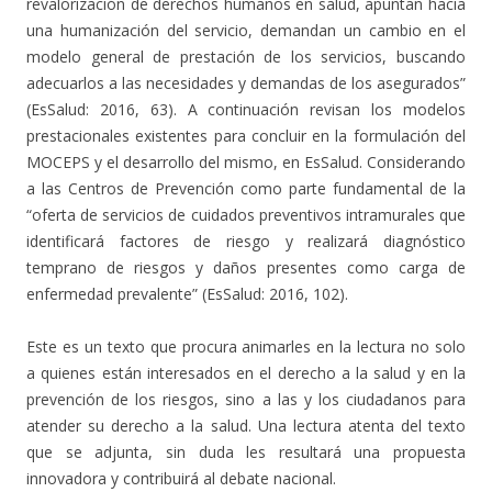
revalorización de derechos humanos en salud, apuntan hacia
una humanización del servicio, demandan un cambio en el
modelo general de prestación de los servicios, buscando
adecuarlos a las necesidades y demandas de los asegurados”
(EsSalud: 2016, 63). A continuación revisan los modelos
prestacionales existentes para concluir en la formulación del
MOCEPS y el desarrollo del mismo, en EsSalud. Considerando
a las Centros de Prevención como parte fundamental de la
“oferta de servicios de cuidados preventivos intramurales que
identificará factores de riesgo y realizará diagnóstico
temprano de riesgos y daños presentes como carga de
enfermedad prevalente” (EsSalud: 2016, 102).
Este es un texto que procura animarles en la lectura no solo
a quienes están interesados en el derecho a la salud y en la
prevención de los riesgos, sino a las y los ciudadanos para
atender su derecho a la salud. Una lectura atenta del texto
que se adjunta, sin duda les resultará una propuesta
innovadora y contribuirá al debate nacional.