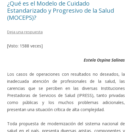
¿Qué es el Modelo de Cuidado
Estandarizado y Progresivo de la Salud
(MOCEPS)?
Deja una respuesta
[Visto: 1588 veces]
Estela Ospina Salinas
Los casos de operaciones con resultados no deseados, la
inadecuada atención de profesionales de la salud, las
carencias que se perciben en las diversas Instituciones
Prestadoras de Servicios de Salud (IPRESS), tanto privadas
como públicas y los muchos problemas adicionales,
presentan una situación crítica de alta complejidad.
Toda propuesta de modernización del sistema nacional de
salud en el país, presenta diversas aristas, componentes y