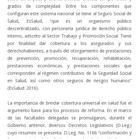
grados de complejidad. Entre los componentes que
configuran este sistema nacional se tiene al Seguro Social de
Salud, EsSalud, “que es un organismo público
descentralizado, con personería jurídica de derecho público
interno, adscrito al Sector Trabajo y Promoción Social. Tiene
por finalidad dar cobertura a los asegurados y sus
derechohabientes, a través del otorgamiento de prestaciones
de prevención, promoción, recuperación, rehabilitación,
prestaciones económicas, y prestaciones sociales que
corresponden al régimen contributivo de la Seguridad Social
en Salud, así como otros seguros de riesgos humanos”
(EsSalud: 2016).
La importancia de brindar cobertura universal en salud fue el
argumento base para los procesos de reforma. En el marco
de las facultades delegadas se promulgaron, durante el
Gobierno anterior, diversos Decretos Legislativos (D.Leg.)
cuyo resumen se presenta. D.Leg. No. 1166 “conformación y