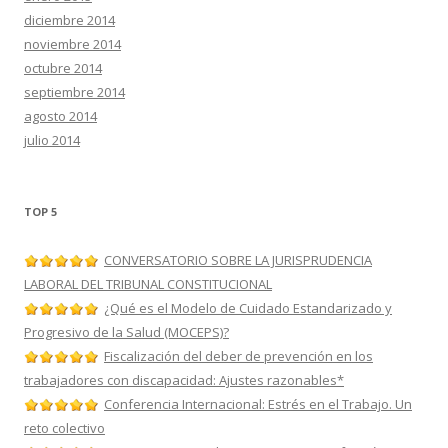
diciembre 2014
noviembre 2014
octubre 2014
septiembre 2014
agosto 2014
julio 2014
TOP 5
CONVERSATORIO SOBRE LA JURISPRUDENCIA
LABORAL DEL TRIBUNAL CONSTITUCIONAL
¿Qué es el Modelo de Cuidado Estandarizado y
Progresivo de la Salud (MOCEPS)?
Fiscalización del deber de prevención en los
trabajadores con discapacidad: Ajustes razonables*
Conferencia Internacional: Estrés en el Trabajo. Un
reto colectivo