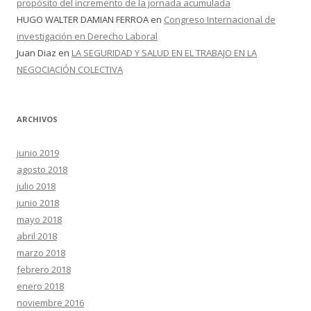
propósito del incremento de la jornada acumulada
HUGO WALTER DAMIAN FERROA
en
Congreso Internacional de
investigación en Derecho Laboral
Juan Diaz
en
LA SEGURIDAD Y SALUD EN EL TRABAJO EN LA
NEGOCIACIÓN COLECTIVA
ARCHIVOS
junio 2019
agosto 2018
julio 2018
junio 2018
mayo 2018
abril 2018
marzo 2018
febrero 2018
enero 2018
noviembre 2016