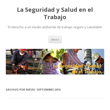
La Seguridad y Salud en el
Trabajo
'El derecho a un medio ambiente de trabajo seguro y saludable'
Ir
Menú
al
contenido
ARCHIVO POR MESES:
SEPTIEMBRE 2016