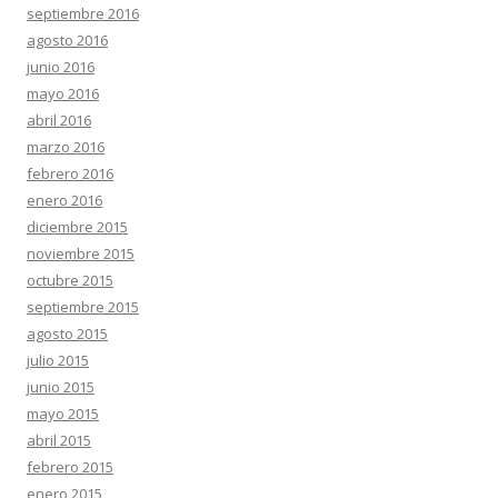
septiembre 2016
agosto 2016
junio 2016
mayo 2016
abril 2016
marzo 2016
febrero 2016
enero 2016
diciembre 2015
noviembre 2015
octubre 2015
septiembre 2015
agosto 2015
julio 2015
junio 2015
mayo 2015
abril 2015
febrero 2015
enero 2015