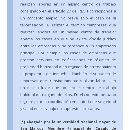
realizan labores en un mismo centro de trabajo
consignado en el artículo 27 del RLGIT corresponde a
un concepto amplio. No prevé solo el caso de la
tercerización. Al utilizar el término “empresas que
realizar labores en un mismo centro de trabajo”
abarca los casos en que no existe vínculo jurídico
entre las empresas ni se reconoce a un empresario
principal. Por ejemplo los casos de empresas que
prestan servicios en edificaciones en régimen de
propiedad horizontal o en régimen de arrendamiento
al propietario del inmueble. También el supuesto de
empresas que transitoriamente realizan labores en
un mismo lugar que no sea el centro de trabajo
habitual de ninguno de ellos. En el contexto peruano
urge regular la coordinación en materia de seguridad
y salud en el trabajo en supuestos acotados.
(*) Abogado por la Universidad Nacional Mayor de
San Marcos. Miembro Principal del Círculo de