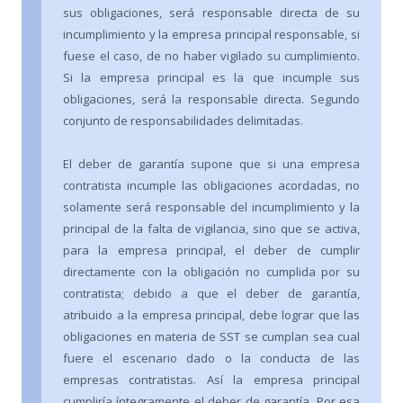
sus obligaciones, será responsable directa de su
incumplimiento y la empresa principal responsable, si
fuese el caso, de no haber vigilado su cumplimiento.
Si la empresa principal es la que incumple sus
obligaciones, será la responsable directa. Segundo
conjunto de responsabilidades delimitadas.
El deber de garantía supone que si una empresa
contratista incumple las obligaciones acordadas, no
solamente será responsable del incumplimiento y la
principal de la falta de vigilancia, sino que se activa,
para la empresa principal, el deber de cumplir
directamente con la obligación no cumplida por su
contratista; debido a que el deber de garantía,
atribuido a la empresa principal, debe lograr que las
obligaciones en materia de SST se cumplan sea cual
fuere el escenario dado o la conducta de las
empresas contratistas. Así la empresa principal
cumpliría íntegramente el deber de garantía. Por esa