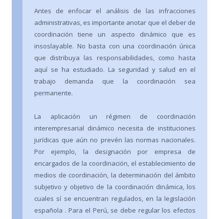
Antes de enfocar el análisis de las infracciones
administrativas, es importante anotar que el deber de
coordinación tiene un aspecto dinámico que es
insoslayable. No basta con una coordinación única
que distribuya las responsabilidades, como hasta
aquí se ha estudiado. La seguridad y salud en el
trabajo demanda que la coordinación sea
permanente.
La aplicación un régimen de coordinación
interempresarial dinámico necesita de instituciones
jurídicas que aún no prevén las normas nacionales.
Por ejemplo, la designación por empresa de
encargados de la coordinación, el establecimiento de
medios de coordinación, la determinación del ámbito
subjetivo y objetivo de la coordinación dinámica, los
cuales sí se encuentran regulados, en la legislación
española . Para el Perú, se debe regular los efectos