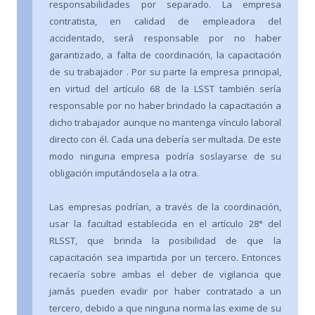
responsabilidades por separado. La empresa
contratista, en calidad de empleadora del
accidentado, será responsable por no haber
garantizado, a falta de coordinación, la capacitación
de su trabajador . Por su parte la empresa principal,
en virtud del artículo 68 de la LSST también sería
responsable por no haber brindado la capacitación a
dicho trabajador aunque no mantenga vínculo laboral
directo con él. Cada una debería ser multada. De este
modo ninguna empresa podría soslayarse de su
obligación imputándosela a la otra.
Las empresas podrían, a través de la coordinación,
usar la facultad establecida en el artículo 28° del
RLSST, que brinda la posibilidad de que la
capacitación sea impartida por un tercero. Entonces
recaería sobre ambas el deber de vigilancia que
jamás pueden evadir por haber contratado a un
tercero, debido a que ninguna norma las exime de su