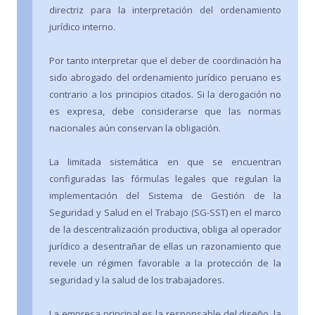
directriz para la interpretación del ordenamiento
jurídico interno.
Por tanto interpretar que el deber de coordinación ha
sido abrogado del ordenamiento jurídico peruano es
contrario a los principios citados. Si la derogación no
es expresa, debe considerarse que las normas
nacionales aún conservan la obligación.
La limitada sistemática en que se encuentran
configuradas las fórmulas legales que regulan la
implementación del Sistema de Gestión de la
Seguridad y Salud en el Trabajo (SG-SST) en el marco
de la descentralización productiva, obliga al operador
jurídico a desentrañar de ellas un razonamiento que
revele un régimen favorable a la protección de la
seguridad y la salud de los trabajadores.
La empresa principal es la responsable del diseño, la