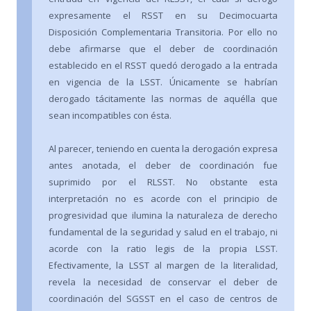
expresamente el RSST en su Decimocuarta
Disposición Complementaria Transitoria. Por ello no
debe afirmarse que el deber de coordinación
establecido en el RSST quedó derogado a la entrada
en vigencia de la LSST. Únicamente se habrían
derogado tácitamente las normas de aquélla que
sean incompatibles con ésta.
Al parecer, teniendo en cuenta la derogación expresa
antes anotada, el deber de coordinación fue
suprimido por el RLSST. No obstante esta
interpretación no es acorde con el principio de
progresividad que ilumina la naturaleza de derecho
fundamental de la seguridad y salud en el trabajo, ni
acorde con la ratio legis de la propia LSST.
Efectivamente, la LSST al margen de la literalidad,
revela la necesidad de conservar el deber de
coordinación del SGSST en el caso de centros de