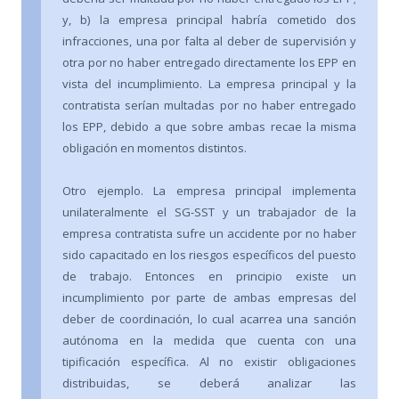
y, b) la empresa principal habría cometido dos
infracciones, una por falta al deber de supervisión y
otra por no haber entregado directamente los EPP en
vista del incumplimiento. La empresa principal y la
contratista serían multadas por no haber entregado
los EPP, debido a que sobre ambas recae la misma
obligación en momentos distintos.
Otro ejemplo. La empresa principal implementa
unilateralmente el SG-SST y un trabajador de la
empresa contratista sufre un accidente por no haber
sido capacitado en los riesgos específicos del puesto
de trabajo. Entonces en principio existe un
incumplimiento por parte de ambas empresas del
deber de coordinación, lo cual acarrea una sanción
autónoma en la medida que cuenta con una
tipificación específica. Al no existir obligaciones
distribuidas, se deberá analizar las