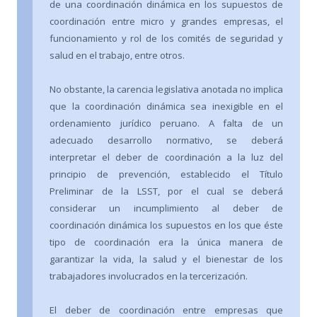
de una coordinación dinámica en los supuestos de
coordinación entre micro y grandes empresas, el
funcionamiento y rol de los comités de seguridad y
salud en el trabajo, entre otros.
No obstante, la carencia legislativa anotada no implica
que la coordinación dinámica sea inexigible en el
ordenamiento jurídico peruano. A falta de un
adecuado desarrollo normativo, se deberá
interpretar el deber de coordinación a la luz del
principio de prevención, establecido el Título
Preliminar de la LSST, por el cual se deberá
considerar un incumplimiento al deber de
coordinación dinámica los supuestos en los que éste
tipo de coordinación era la única manera de
garantizar la vida, la salud y el bienestar de los
trabajadores involucrados en la tercerización.
El deber de coordinación entre empresas que