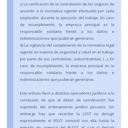
c) La verificación de la contratación de los seguros de
acuerdo a la normativa vigente efectuada por cada
empleador durante la ejecución del trabajo. En caso
de incumplimiento, la empresa principal es la
responsable solidaria frente a los daños e
indemnizaciones que pudieran generarse.
d) La vigilancia del cumplimiento de la normativa legal
vigente en materia de seguridad y salud en el trabajo
por parte de sus contratistas, subcontratistas, (…). En
caso de incumplimiento, la empresa principal es la
responsable solidaria frente a los daños e
indemnizaciones que pudieran generarse.
Este artículo llevó a distintos operadores jurídicos a la
conclusión de que el deber de coordinación fue
suprimido del ordenamiento jurídico peruano. Sin
embargo hay que recordar la LSST no derogó
expresamente el RSST; convivió con ella hasta la
entrada en vigencia del RLSST, el cual sí derogó