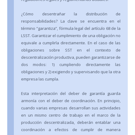
¿Cómo desentrañar la distribución de
responsabilidades? La clave se encuentra en el
término “garantiza”, fórmula legal del artículo 68 de la
LSST. Garantizar el cumplimiento de una obligación no
equivale a cumplirla directamente. En el caso de las
obligaciones sobre SST en el contexto de
descentralización productiva, pueden garantizarse de
dos modos: 1) cumpliendo directamente las
obligaciones y 2) exigiendo y supervisando que la otra
empresa las cumpla.
Esta interpretación del deber de garantía guarda
armonía con el deber de coordinación. En principio,
cuando varias empresas desarrollan sus actividades
en un mismo centro de trabajo en el marco de la
producción descentralizada, deberán entablar una
coordinación a efectos de cumplir de manera