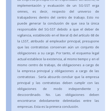
implementación y evaluación de un SG-SST erga
omnes, es decir, respecto del universo de
trabajadores dentro del centro de trabajo. Esto no
puede generar la conclusión de que sea la única
responsable del SG-SST debido a que el deber de
vigilancia, establecido en el literal d) del artículo 68 de
la LSST, atribuido al empleador principal, presupone
que las contratistas conservan aún un conjunto de
obligaciones a su cargo. Por tanto, el esquema legal
actual establece la existencia, al mismo tiempo y en el
mismo centro de trabajo, de obligaciones a cargo de
la empresa principal y obligaciones a cargo de las
contratistas . Sería absurdo concluir que la empresa
principal y las contratistas deben cumplir con las
obligaciones de modo independiente y
descoordinado. No. Las obligaciones deben
encontrarse debidamente delimitadas entre las
empresas. Esta es la primera conclusión.