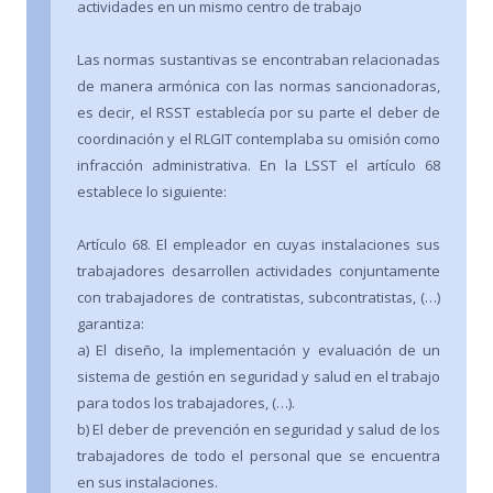
actividades en un mismo centro de trabajo
Las normas sustantivas se encontraban relacionadas
de manera armónica con las normas sancionadoras,
es decir, el RSST establecía por su parte el deber de
coordinación y el RLGIT contemplaba su omisión como
infracción administrativa. En la LSST el artículo 68
establece lo siguiente:
Artículo 68. El empleador en cuyas instalaciones sus
trabajadores desarrollen actividades conjuntamente
con trabajadores de contratistas, subcontratistas, (…)
garantiza:
a) El diseño, la implementación y evaluación de un
sistema de gestión en seguridad y salud en el trabajo
para todos los trabajadores, (…).
b) El deber de prevención en seguridad y salud de los
trabajadores de todo el personal que se encuentra
en sus instalaciones.