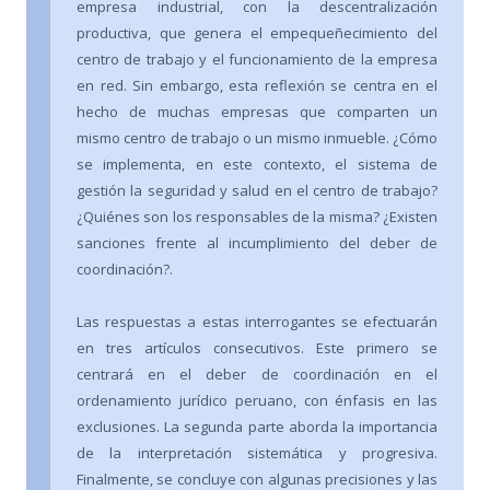
empresa industrial, con la descentralización
productiva, que genera el empequeñecimiento del
centro de trabajo y el funcionamiento de la empresa
en red. Sin embargo, esta reflexión se centra en el
hecho de muchas empresas que comparten un
mismo centro de trabajo o un mismo inmueble. ¿Cómo
se implementa, en este contexto, el sistema de
gestión la seguridad y salud en el centro de trabajo?
¿Quiénes son los responsables de la misma? ¿Existen
sanciones frente al incumplimiento del deber de
coordinación?.
Las respuestas a estas interrogantes se efectuarán
en tres artículos consecutivos. Este primero se
centrará en el deber de coordinación en el
ordenamiento jurídico peruano, con énfasis en las
exclusiones. La segunda parte aborda la importancia
de la interpretación sistemática y progresiva.
Finalmente, se concluye con algunas precisiones y las