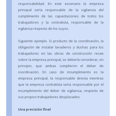
responsabilidad. En este escenario la empresa
principal sería responsable de la vigilancia del
cumplimiento de las capacitaciones de todos los
trabajadores y la contratista, responsable de la
vigilancia respecto de los suyos.
Siguiente ejemplo. Si producto de la coordinación, la
obligación de instalar lavaderos y duchas para los
trabajadores en las obras de construcción recae
sobre la empresa principal, se debería considerar, en
principio, que ambas cumplieron el deber de
coordinación. En caso de incumplimiento es la
empresa principal, la responsable directa mientras
que la empresa contratista sería responsable por el
incumplimiento del deber de vigilancia, respecto de
sus propios trabajadores desplazados.
Una precisión final