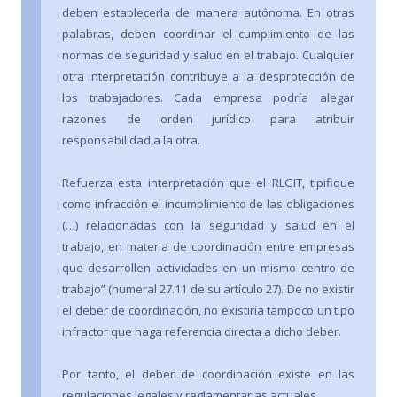
deben establecerla de manera autónoma. En otras
palabras, deben coordinar el cumplimiento de las
normas de seguridad y salud en el trabajo. Cualquier
otra interpretación contribuye a la desprotección de
los trabajadores. Cada empresa podría alegar
razones de orden jurídico para atribuir
responsabilidad a la otra.
Refuerza esta interpretación que el RLGIT, tipifique
como infracción el incumplimiento de las obligaciones
(…) relacionadas con la seguridad y salud en el
trabajo, en materia de coordinación entre empresas
que desarrollen actividades en un mismo centro de
trabajo” (numeral 27.11 de su artículo 27). De no existir
el deber de coordinación, no existiría tampoco un tipo
infractor que haga referencia directa a dicho deber.
Por tanto, el deber de coordinación existe en las
regulaciones legales y reglamentarias actuales.