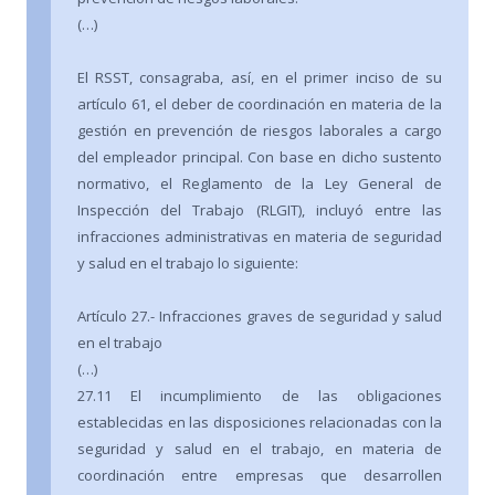
(…)
El RSST, consagraba, así, en el primer inciso de su
artículo 61, el deber de coordinación en materia de la
gestión en prevención de riesgos laborales a cargo
del empleador principal. Con base en dicho sustento
normativo, el Reglamento de la Ley General de
Inspección del Trabajo (RLGIT), incluyó entre las
infracciones administrativas en materia de seguridad
y salud en el trabajo lo siguiente:
Artículo 27.- Infracciones graves de seguridad y salud
en el trabajo
(…)
27.11 El incumplimiento de las obligaciones
establecidas en las disposiciones relacionadas con la
seguridad y salud en el trabajo, en materia de
coordinación entre empresas que desarrollen