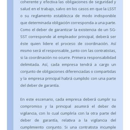
coherente y efectiva las obligaciones de seguridad y
salud en el trabajo, salvo en los casos en que la LSST
o su reglamento establezca de modo indisponible
que determinada obligación corresponda a una parte.
Como el deber de garantizar la existencia de un SG-
SST corresponde al empleador principal, deberá ser
éste quien lidere el proceso de coordinación. Así
mismo será el responsable, junto con las contratistas,
si la coordinación no ocurre. Primera responsabilidad
delimitada. Así, cada empresa tendrá a cargo un
conjunto de obligaciones diferenciadas o compartidas
y la empresa principal habrá cumplido con una parte
del deber de garantía.
En este escenario, cada empresa deberá cumplir su
compromiso y la principal asumirá el deber de
vigilancia, con lo cual cumpliría con la otra parte del
deber de garantía, relativa a la vigilancia del
cumplimiento conjunto. Si una contratista incumple