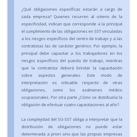
¿Qué obligaciones específicas estarán a cargo de
cada empresa? Quienes recurren al criterio de la
especificidad, indican que corresponde a la principal
el cumplimiento de las obligaciones en SST vinculadas
a los riesgos específicos del centro de trabajo y a las
contratistas las de carácter genérico. Por ejemplo, la
principal debe capacitar a los trabajadores en los
riesgos específicos del puesto de trabajo, mientras
que la contratista deberá brindar la capacitación
sobre aspectos generales. Este modo de
interpretación es criticable respecto de otras
obligaciones, como los exámenes médico
ocupacionales. Por otra parte ¿Cómo se distribuiría la
obligación de efectuar cuatro capacitaciones al año?.
La complejidad del SG-SST obliga a interpretar que la
distribución de obligaciones no puede estar
determinada a priori sino que las propias empresas