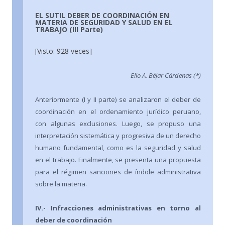
EL SUTIL DEBER DE COORDINACIÓN EN
MATERIA DE SEGURIDAD Y SALUD EN EL
TRABAJO (III Parte)
[Visto: 928 veces]
Elio A. Béjar Cárdenas (*)
Anteriormente (I y II parte) se analizaron el deber de
coordinación en el ordenamiento jurídico peruano,
con algunas exclusiones. Luego, se propuso una
interpretación sistemática y progresiva de un derecho
humano fundamental, como es la seguridad y salud
en el trabajo. Finalmente, se presenta una propuesta
para el régimen sanciones de índole administrativa
sobre la materia.
IV.- Infracciones administrativas en torno al
deber de coordinación