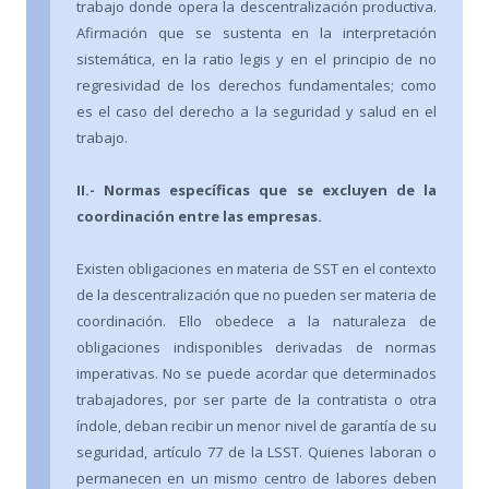
trabajo donde opera la descentralización productiva.
Afirmación que se sustenta en la interpretación
sistemática, en la ratio legis y en el principio de no
regresividad de los derechos fundamentales; como
es el caso del derecho a la seguridad y salud en el
trabajo.
II.- Normas específicas que se excluyen de la
coordinación entre las empresas.
Existen obligaciones en materia de SST en el contexto
de la descentralización que no pueden ser materia de
coordinación. Ello obedece a la naturaleza de
obligaciones indisponibles derivadas de normas
imperativas. No se puede acordar que determinados
trabajadores, por ser parte de la contratista o otra
índole, deban recibir un menor nivel de garantía de su
seguridad, artículo 77 de la LSST. Quienes laboran o
permanecen en un mismo centro de labores deben