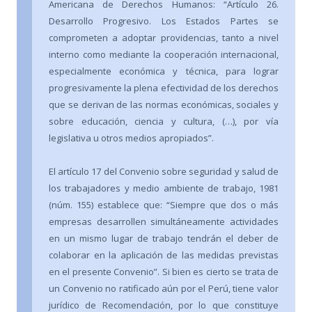
Americana de Derechos Humanos: “Artículo 26.
Desarrollo Progresivo. Los Estados Partes se
comprometen a adoptar providencias, tanto a nivel
interno como mediante la cooperación internacional,
especialmente económica y técnica, para lograr
progresivamente la plena efectividad de los derechos
que se derivan de las normas económicas, sociales y
sobre educación, ciencia y cultura, (…), por vía
legislativa u otros medios apropiados”.
El artículo 17 del Convenio sobre seguridad y salud de
los trabajadores y medio ambiente de trabajo, 1981
(núm. 155) establece que: “Siempre que dos o más
empresas desarrollen simultáneamente actividades
en un mismo lugar de trabajo tendrán el deber de
colaborar en la aplicación de las medidas previstas
en el presente Convenio”. Si bien es cierto se trata de
un Convenio no ratificado aún por el Perú, tiene valor
jurídico de Recomendación, por lo que constituye