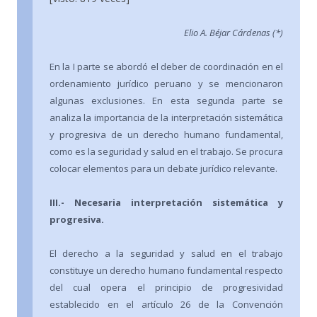
Elio A. Béjar Cárdenas (*)
En la I parte se abordó el deber de coordinación en el
ordenamiento jurídico peruano y se mencionaron
algunas exclusiones. En esta segunda parte se
analiza la importancia de la interpretación sistemática
y progresiva de un derecho humano fundamental,
como es la seguridad y salud en el trabajo. Se procura
colocar elementos para un debate jurídico relevante.
III.- Necesaria interpretación sistemática y
progresiva.
El derecho a la seguridad y salud en el trabajo
constituye un derecho humano fundamental respecto
del cual opera el principio de progresividad
establecido en el artículo 26 de la Convención