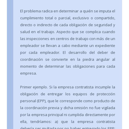
El problema radica en determinar a quién se imputa el
cumplimiento total o parcial, exclusivo o compartido,
directo o indirecto de cada obligación de seguridad y
salud en el trabajo. Aspecto que se complica cuando
las inspecciones en centros de trabajo con más de un
empleador se llevan a cabo mediante un expediente
por cada empleador. El desarrollo del deber de
coordinación se convierte en la piedra angular al
momento de determinar las obligaciones para cada
empresa.
Primer ejemplo. Si la empresa contratista incumple la
obligación de entregar los equipos de protección
personal (EPP), que le corresponde como producto de
la coordinación previa y dicha omisión no fue vigilada
por la empresa principal ni cumplida directamente por
ella, tendríamos: a) que la empresa contratista
debería ser multada por no haber entregado los EPP;