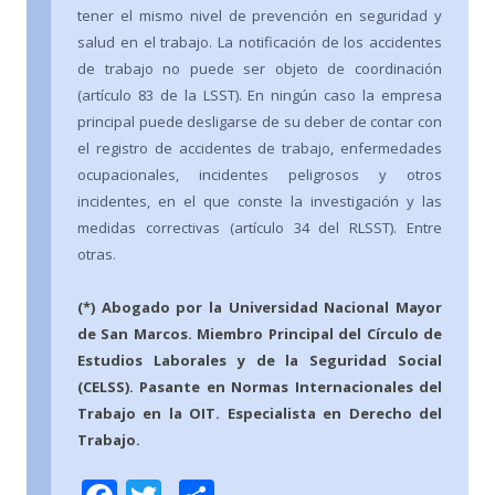
tener el mismo nivel de prevención en seguridad y
salud en el trabajo. La notificación de los accidentes
de trabajo no puede ser objeto de coordinación
(artículo 83 de la LSST). En ningún caso la empresa
principal puede desligarse de su deber de contar con
el registro de accidentes de trabajo, enfermedades
ocupacionales, incidentes peligrosos y otros
incidentes, en el que conste la investigación y las
medidas correctivas (artículo 34 del RLSST). Entre
otras.
(*) Abogado por la Universidad Nacional Mayor
de San Marcos. Miembro Principal del Círculo de
Estudios Laborales y de la Seguridad Social
(CELSS). Pasante en Normas Internacionales del
Trabajo en la OIT. Especialista en Derecho del
Trabajo.