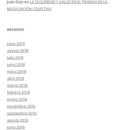
Juan Diaz
en
LA SEGURIDAD Y SALUD EN EL TRABAJO EN LA
NEGOCIACIÓN COLECTIVA
ARCHIVOS
junio 2019
agosto 2018
julio 2018
junio 2018
mayo 2018
abril 2018
marzo 2018
febrero 2018
enero 2018
noviembre 2016
septiembre 2016
agosto 2016
junio 2016