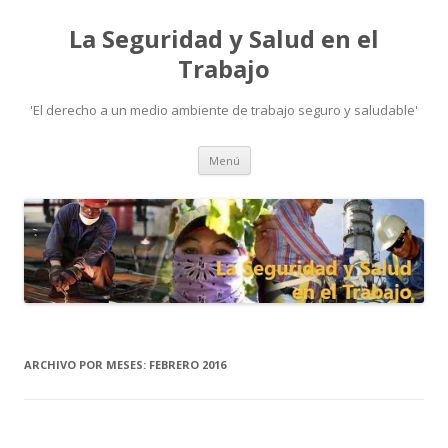
La Seguridad y Salud en el
Trabajo
'El derecho a un medio ambiente de trabajo seguro y saludable'
Ir
Menú
al
contenido
ARCHIVO POR MESES:
FEBRERO 2016