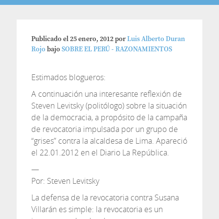
Publicado el
25 enero, 2012
por
Luis Alberto Duran
Rojo
bajo
SOBRE EL PERÚ - RAZONAMIENTOS
Estimados blogueros:
A continuación una interesante reflexión de
Steven Levitsky (politólogo) sobre la situación
de la democracia, a propósito de la campaña
de revocatoria impulsada por un grupo de
“grises” contra la alcaldesa de Lima. Apareció
el 22.01.2012 en el Diario La República.
—
Por: Steven Levitsky
La defensa de la revocatoria contra Susana
Villarán es simple: la revocatoria es un