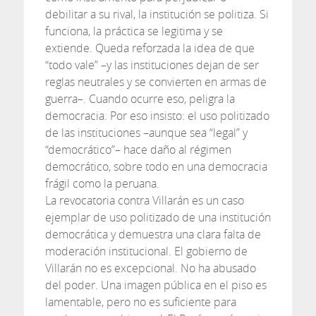
debilitar a su rival, la institución se politiza. Si
funciona, la práctica se legitima y se
extiende. Queda reforzada la idea de que
“todo vale” –y las instituciones dejan de ser
reglas neutrales y se convierten en armas de
guerra–. Cuando ocurre eso, peligra la
democracia. Por eso insisto: el uso politizado
de las instituciones –aunque sea “legal” y
“democrático”– hace daño al régimen
democrático, sobre todo en una democracia
frágil como la peruana.
La revocatoria contra Villarán es un caso
ejemplar de uso politizado de una institución
democrática y demuestra una clara falta de
moderación institucional. El gobierno de
Villarán no es excepcional. No ha abusado
del poder. Una imagen pública en el piso es
lamentable, pero no es suficiente para