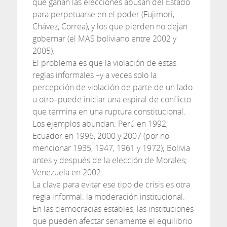
que ganan las elecciones abusan del Estado
para perpetuarse en el poder (Fujimori,
Chávez, Correa), y los que pierden no dejan
gobernar (el MAS boliviano entre 2002 y
2005).
El problema es que la violación de estas
reglas informales –y a veces solo la
percepción de violación de parte de un lado
u otro–puede iniciar una espiral de conflicto
que termina en una ruptura constitucional.
Los ejemplos abundan: Perú en 1992;
Ecuador en 1996, 2000 y 2007 (por no
mencionar 1935, 1947, 1961 y 1972); Bolivia
antes y después de la elección de Morales;
Venezuela en 2002.
La clave para evitar ese tipo de crisis es otra
regla informal: la moderación institucional.
En las democracias estables, las instituciones
que pueden afectar seriamente el equilibrio