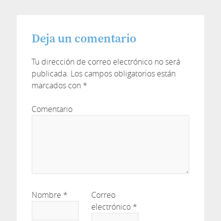
Deja un comentario
Tu dirección de correo electrónico no será
publicada.
Los campos obligatorios están
marcados con
*
Comentario
Nombre
*
Correo
electrónico
*