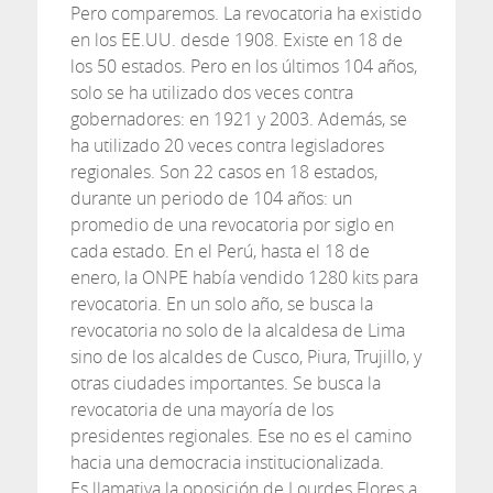
Pero comparemos. La revocatoria ha existido
en los EE.UU. desde 1908. Existe en 18 de
los 50 estados. Pero en los últimos 104 años,
solo se ha utilizado dos veces contra
gobernadores: en 1921 y 2003. Además, se
ha utilizado 20 veces contra legisladores
regionales. Son 22 casos en 18 estados,
durante un periodo de 104 años: un
promedio de una revocatoria por siglo en
cada estado. En el Perú, hasta el 18 de
enero, la ONPE había vendido 1280 kits para
revocatoria. En un solo año, se busca la
revocatoria no solo de la alcaldesa de Lima
sino de los alcaldes de Cusco, Piura, Trujillo, y
otras ciudades importantes. Se busca la
revocatoria de una mayoría de los
presidentes regionales. Ese no es el camino
hacia una democracia institucionalizada.
Es llamativa la oposición de Lourdes Flores a