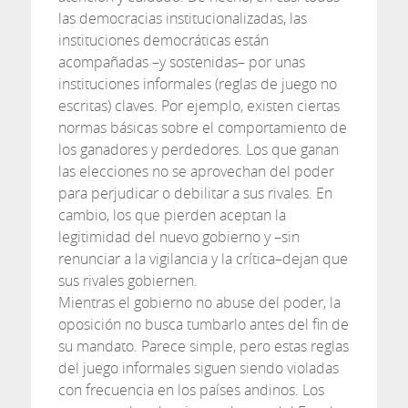
las democracias institucionalizadas, las
instituciones democráticas están
acompañadas –y sostenidas– por unas
instituciones informales (reglas de juego no
escritas) claves. Por ejemplo, existen ciertas
normas básicas sobre el comportamiento de
los ganadores y perdedores. Los que ganan
las elecciones no se aprovechan del poder
para perjudicar o debilitar a sus rivales. En
cambio, los que pierden aceptan la
legitimidad del nuevo gobierno y –sin
renunciar a la vigilancia y la crítica–dejan que
sus rivales gobiernen.
Mientras el gobierno no abuse del poder, la
oposición no busca tumbarlo antes del fin de
su mandato. Parece simple, pero estas reglas
del juego informales siguen siendo violadas
con frecuencia en los países andinos. Los