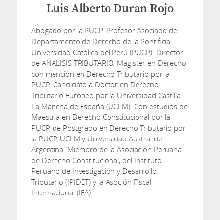
Luis Alberto Duran Rojo
Abogado por la PUCP. Profesor Asociado del
Departamento de Derecho de la Pontificia
Universidad Católica del Perú (PUCP). Director
de ANALISIS TRIBUTARIO. Magister en Derecho
con mención en Derecho Tributario por la
PUCP. Candidato a Doctor en Derecho
Tributario Europeo por la Universidad Castilla-
La Mancha de España (UCLM). Con estudios de
Maestria en Derecho Constitucional por la
PUCP, de Postgrado en Derecho Tributario por
la PUCP, UCLM y Universidad Austral de
Argentina. Miembro de la Asociación Peruana
de Derecho Constitucional, del Instituto
Peruano de Investigación y Desarrollo
Tributario (IPIDET) y la Asoción Fiscal
Internacional (IFA).