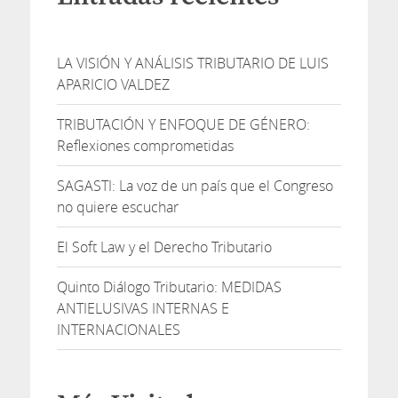
LA VISIÓN Y ANÁLISIS TRIBUTARIO DE LUIS
APARICIO VALDEZ
TRIBUTACIÓN Y ENFOQUE DE GÉNERO:
Reflexiones comprometidas
SAGASTI: La voz de un país que el Congreso
no quiere escuchar
El Soft Law y el Derecho Tributario
Quinto Diálogo Tributario: MEDIDAS
ANTIELUSIVAS INTERNAS E
INTERNACIONALES