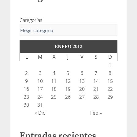
Categorías
ENERO 2012
L
M
X
J
V
S
D
1
2
3
4
5
6
7
8
9
10
11
12
13
14
15
16
17
18
19
20
21
22
23
24
25
26
27
28
29
30
31
« Dic
Feb »
Entradas recientes