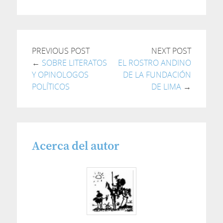
PREVIOUS POST
NEXT POST
←
SOBRE LITERATOS
EL ROSTRO ANDINO
Y OPINOLOGOS
DE LA FUNDACIÓN
POLÍTICOS
DE LIMA
→
Acerca del autor