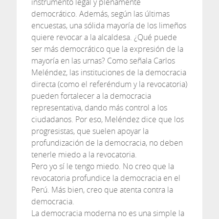
instrumento legal y plenamente
democrático. Además, según las últimas
encuestas, una sólida mayoría de los limeños
quiere revocar a la alcaldesa. ¿Qué puede
ser más democrático que la expresión de la
mayoría en las urnas? Como señala Carlos
Meléndez, las instituciones de la democracia
directa (como el referéndum y la revocatoria)
pueden fortalecer a la democracia
representativa, dando más control a los
ciudadanos. Por eso, Meléndez dice que los
progresistas, que suelen apoyar la
profundización de la democracia, no deben
tenerle miedo a la revocatoria.
Pero yo sí le tengo miedo. No creo que la
revocatoria profundice la democracia en el
Perú. Más bien, creo que atenta contra la
democracia.
La democracia moderna no es una simple la