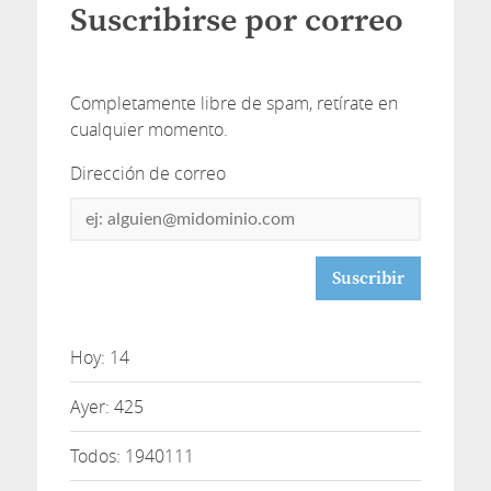
Suscribirse por correo
Completamente libre de spam, retírate en
cualquier momento.
Dirección de correo
Dirección
de
correo
Hoy: 14
Ayer: 425
Todos: 1940111