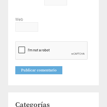
Web
Categorías