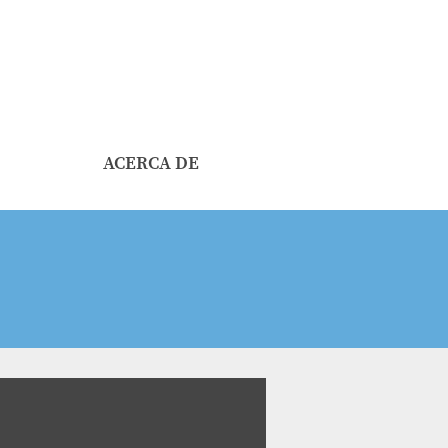
ACERCA DE