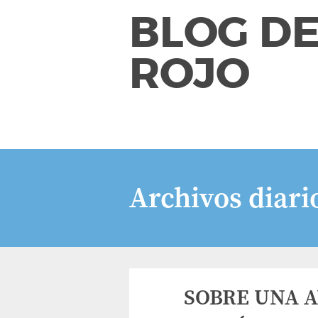
BLOG DE
ROJO
Archivos diari
SOBRE UNA 