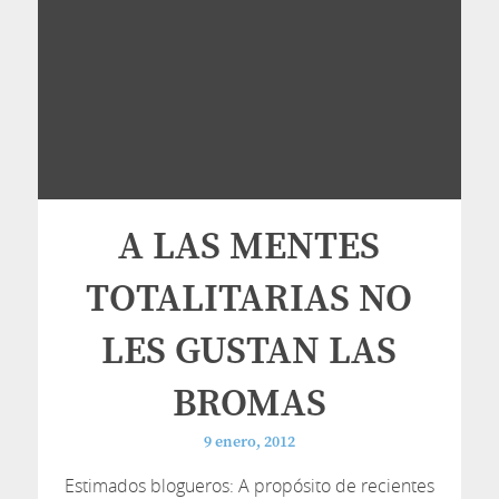
A LAS MENTES
TOTALITARIAS NO
LES GUSTAN LAS
BROMAS
9 enero, 2012
Estimados blogueros: A propósito de recientes