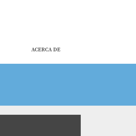
ACERCA DE